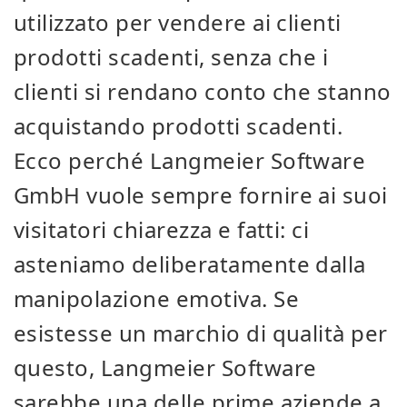
utilizzato per vendere ai clienti
prodotti scadenti, senza che i
clienti si rendano conto che stanno
acquistando prodotti scadenti.
Ecco perché Langmeier Software
GmbH vuole sempre fornire ai suoi
visitatori chiarezza e fatti: ci
asteniamo deliberatamente dalla
manipolazione emotiva. Se
esistesse un marchio di qualità per
questo, Langmeier Software
sarebbe una delle prime aziende a