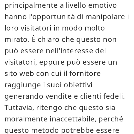
principalmente a livello emotivo
hanno l'opportunità di manipolare i
loro visitatori in modo molto
mirato. È chiaro che questo non
può essere nell'interesse dei
visitatori, eppure può essere un
sito web con cui il fornitore
raggiunge i suoi obiettivi
generando vendite e clienti fedeli.
Tuttavia, ritengo che questo sia
moralmente inaccettabile, perché
questo metodo potrebbe essere