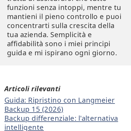
funzioni senza intoppi, mentre tu
mantieni il pieno controllo e puoi
concentrarti sulla crescita della
tua azienda. Semplicità e
affidabilità sono i miei principi
guida e mi ispirano ogni giorno.
Articoli rilevanti
Guida: Ripristino con Langmeier
Backup 15 (2026)
Backup differenziale: l'alternativa
intelligente