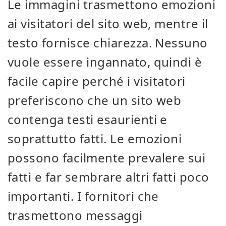
Le immagini trasmettono emozioni
ai visitatori del sito web, mentre il
testo fornisce chiarezza. Nessuno
vuole essere ingannato, quindi è
facile capire perché i visitatori
preferiscono che un sito web
contenga testi esaurienti e
soprattutto fatti. Le emozioni
possono facilmente prevalere sui
fatti e far sembrare altri fatti poco
importanti. I fornitori che
trasmettono messaggi