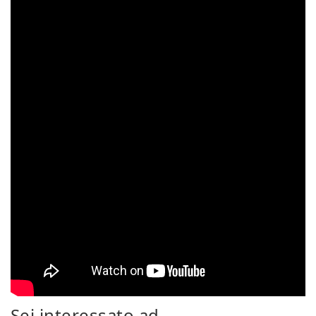
Sei interessato ad