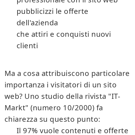
pubblicizzi le offerte
dell'azienda
che attiri e conquisti nuovi
clienti
Ma a cosa attribuiscono particolare
importanza i visitatori di un sito
web? Uno studio della rivista "IT-
Markt" (numero 10/2000) fa
chiarezza su questo punto:
Il 97% vuole contenuti e offerte