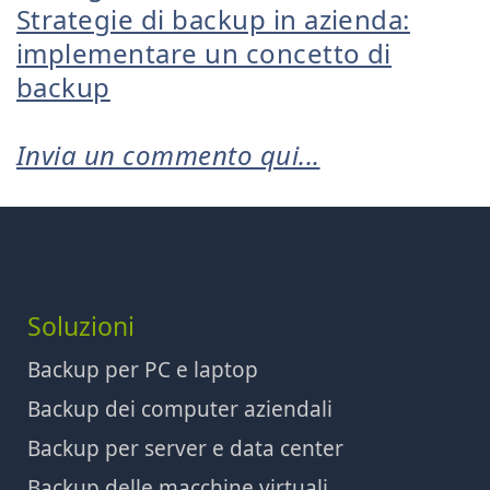
Strategie di backup in azienda:
implementare un concetto di
backup
Invia un commento qui...
Soluzioni
Backup per PC e laptop
Backup dei computer aziendali
Backup per server e data center
Backup delle macchine virtuali