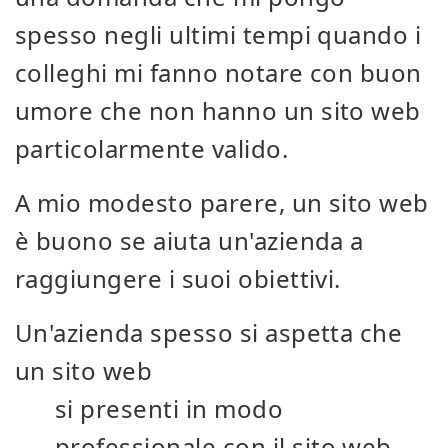
spesso negli ultimi tempi quando i
colleghi mi fanno notare con buon
umore che non hanno un sito web
particolarmente valido.
A mio modesto parere, un sito web
è buono se aiuta un'azienda a
raggiungere i suoi obiettivi.
Un'azienda spesso si aspetta che
un sito web
si presenti in modo
professionale con il sito web