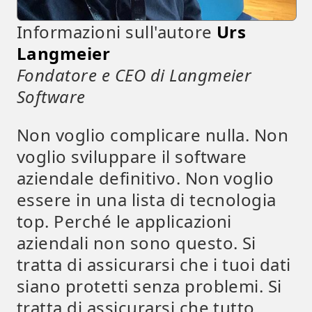
Informazioni sull'autore
Urs
Langmeier
Fondatore e CEO di Langmeier
Software
Non voglio complicare nulla. Non
voglio sviluppare il software
aziendale definitivo. Non voglio
essere in una lista di tecnologia
top. Perché le applicazioni
aziendali non sono questo. Si
tratta di assicurarsi che i tuoi dati
siano protetti senza problemi. Si
tratta di assicurarsi che tutto