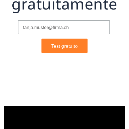
gratuitamente