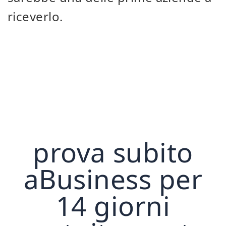
riceverlo.
prova subito
aBusiness per
14 giorni