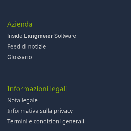
Azienda
Inside
Langmeier
Software
Feed di notizie
Glossario
Informazioni legali
Nota legale
Informativa sulla privacy
Termini e condizioni generali