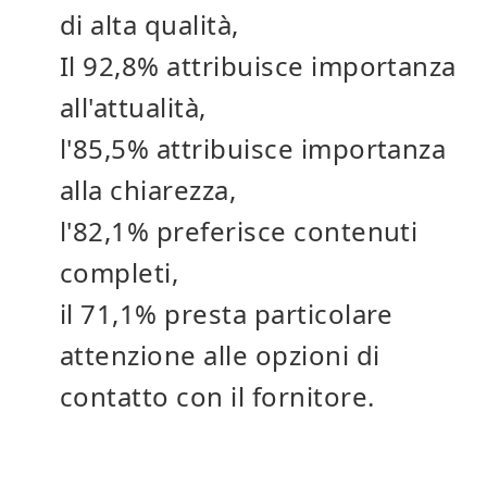
di alta qualità,
Il 92,8% attribuisce importanza
all'attualità,
l'85,5% attribuisce importanza
alla chiarezza,
l'82,1% preferisce contenuti
completi,
il 71,1% presta particolare
attenzione alle opzioni di
contatto con il fornitore.