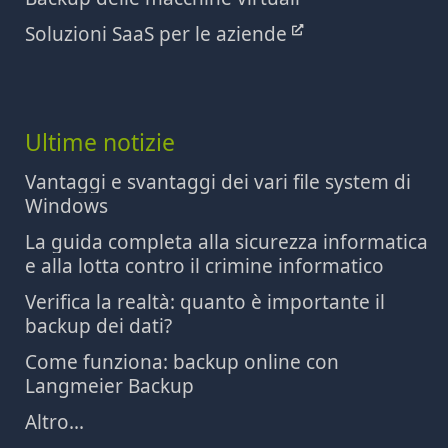
Soluzioni SaaS per le aziende
Ultime notizie
Vantaggi e svantaggi dei vari file system di
Windows
La guida completa alla sicurezza informatica
e alla lotta contro il crimine informatico
Verifica la realtà: quanto è importante il
backup dei dati?
Come funziona: backup online con
Langmeier Backup
Altro...