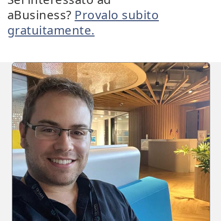
aBusiness?
Provalo subito
gratuitamente.