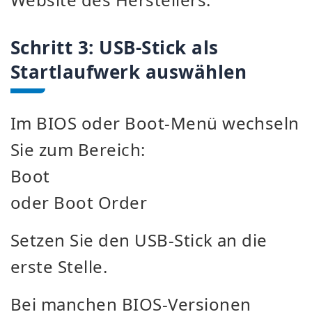
Schritt 3: USB-Stick als
Startlaufwerk auswählen
Im BIOS oder Boot-Menü wechseln
Sie zum Bereich:
Boot
oder Boot Order
Setzen Sie den USB-Stick an die
erste Stelle.
Bei manchen BIOS-Versionen