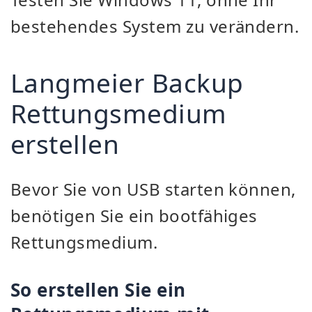
bestehendes System zu verändern.
Langmeier Backup
Rettungsmedium
erstellen
Bevor Sie von USB starten können,
benötigen Sie ein bootfähiges
Rettungsmedium.
So erstellen Sie ein