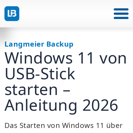
Langmeier Backup
Windows 11 von
USB-Stick
starten –
Anleitung 2026
Das Starten von Windows 11 über