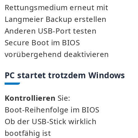
Rettungsmedium erneut mit
Langmeier Backup erstellen
Anderen USB-Port testen
Secure Boot im BIOS
vorübergehend deaktivieren
PC startet trotzdem Windows
Kontrollieren
Sie:
Boot-Reihenfolge im BIOS
Ob der USB-Stick wirklich
bootfähig ist