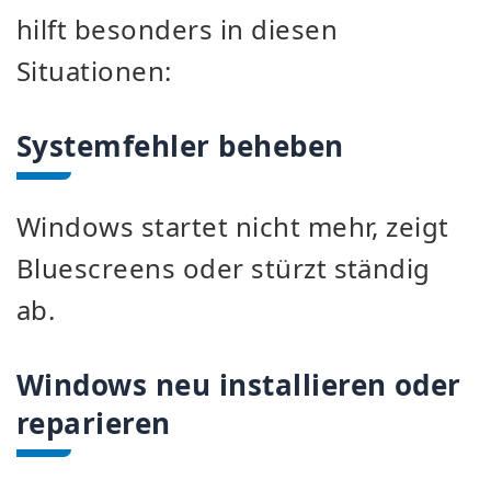
hilft besonders in diesen
Situationen:
Systemfehler beheben
Windows startet nicht mehr, zeigt
Bluescreens oder stürzt ständig
ab.
Windows neu installieren oder
reparieren