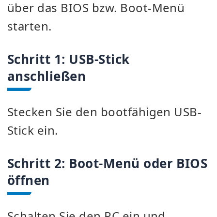
über das BIOS bzw. Boot-Menü
starten.
Schritt 1: USB-Stick
anschließen
Stecken Sie den bootfähigen USB-
Stick ein.
Schritt 2: Boot-Menü oder BIOS
öffnen
Schalten Sie den PC ein und