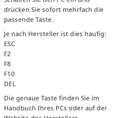
drücken Sie sofort mehrfach die
passende Taste.
Je nach Hersteller ist dies häufig:
ESC
F2
F8
F10
DEL
Die genaue Taste finden Sie im
Handbuch Ihres PCs oder auf der
Website des Herstellers.