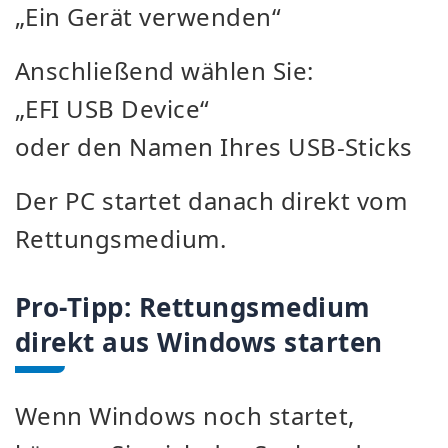
„Ein Gerät verwenden“
Anschließend wählen Sie:
„EFI USB Device“
oder den Namen Ihres USB-Sticks
Der PC startet danach direkt vom
Rettungsmedium.
Pro-Tipp: Rettungsmedium
direkt aus Windows starten
Wenn Windows noch startet,