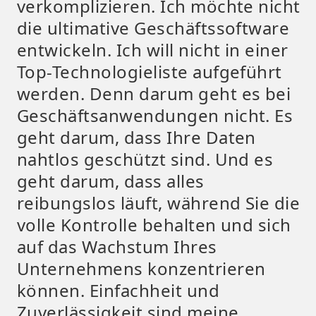
verkomplizieren. Ich möchte nicht
die ultimative Geschäftssoftware
entwickeln. Ich will nicht in einer
Top-Technologieliste aufgeführt
werden. Denn darum geht es bei
Geschäftsanwendungen nicht. Es
geht darum, dass Ihre Daten
nahtlos geschützt sind. Und es
geht darum, dass alles
reibungslos läuft, während Sie die
volle Kontrolle behalten und sich
auf das Wachstum Ihres
Unternehmens konzentrieren
können. Einfachheit und
Zuverlässigkeit sind meine