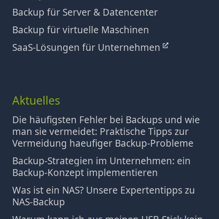
Backup für Server & Datencenter
Backup für virtuelle Maschinen
SaaS-Lösungen für Unternehmen
Aktuelles
Die häufigsten Fehler bei Backups und wie
man sie vermeidet: Praktische Tipps zur
Vermeidung haeufiger Backup-Probleme
Backup-Strategien im Unternehmen: ein
Backup-Konzept implementieren
Was ist ein NAS? Unsere Expertentipps zu
NAS-Backup