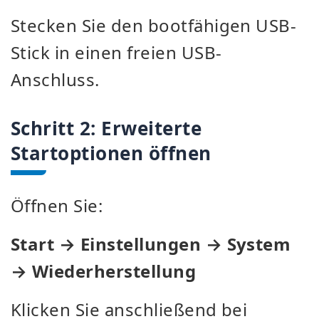
Stecken Sie den bootfähigen USB-
Stick in einen freien USB-
Anschluss.
Schritt 2: Erweiterte
Startoptionen öffnen
Öffnen Sie:
Start → Einstellungen → System
→ Wiederherstellung
Klicken Sie anschließend bei