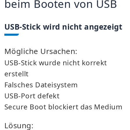
beim Booten von USB
USB-Stick wird nicht angezeigt
Mögliche Ursachen:
USB-Stick wurde nicht korrekt
erstellt
Falsches Dateisystem
USB-Port defekt
Secure Boot blockiert das Medium
Lösung: