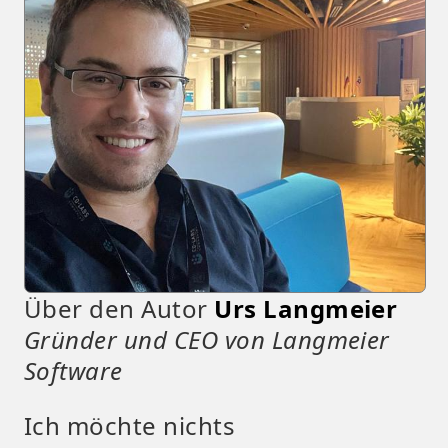
Über den Autor
Urs Langmeier
Gründer und CEO von Langmeier
Software
Ich möchte nichts