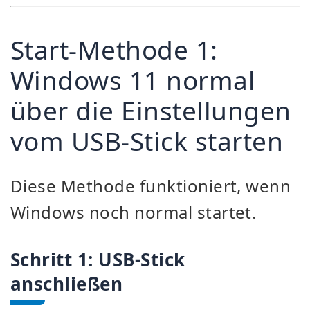
Start-Methode 1:
Windows 11 normal
über die Einstellungen
vom USB-Stick starten
Diese Methode funktioniert, wenn
Windows noch normal startet.
Schritt 1: USB-Stick
anschließen