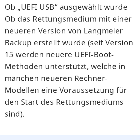
Ob „UEFI USB“ ausgewählt wurde
Ob das Rettungsmedium mit einer
neueren Version von Langmeier
Backup erstellt wurde (seit Version
15 werden neuere UEFI-Boot-
Methoden unterstützt, welche in
manchen neueren Rechner-
Modellen eine Voraussetzung für
den Start des Rettungsmediums
sind).