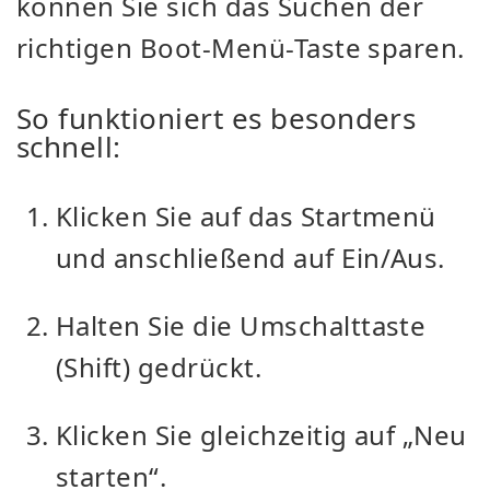
können Sie sich das Suchen der
richtigen Boot-Menü-Taste sparen.
So funktioniert es besonders
schnell:
Klicken Sie auf das Startmenü
und anschließend auf Ein/Aus.
Halten Sie die Umschalttaste
(Shift) gedrückt.
Klicken Sie gleichzeitig auf „Neu
starten“.