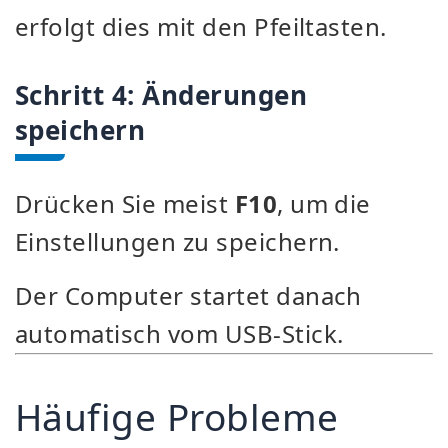
erfolgt dies mit den Pfeiltasten.
Schritt 4: Änderungen
speichern
Drücken Sie meist
F10
, um die
Einstellungen zu speichern.
Der Computer startet danach
automatisch vom USB-Stick.
Häufige Probleme