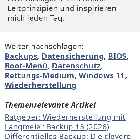
Leitprinzipien und inspirieren
mich jeden Tag.
Weiter nachschlagen:
Backups
,
Datensicherung
,
BIOS
,
Boot-Menü
,
Datenschutz
,
Rettungs-Medium
,
Windows 11
,
Wiederherstellung
Themenrelevante Artikel
Ratgeber: Wiederherstellung mit
Langmeier Backup 15 (2026)
Differentielles Backup: Die clevere