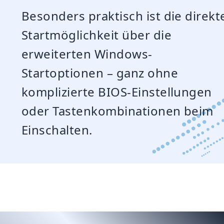
Besonders praktisch ist die direkt
Startmöglichkeit über die
erweiterten Windows-
Startoptionen – ganz ohne
komplizierte BIOS-Einstellungen
oder Tastenkombinationen beim
Einschalten.