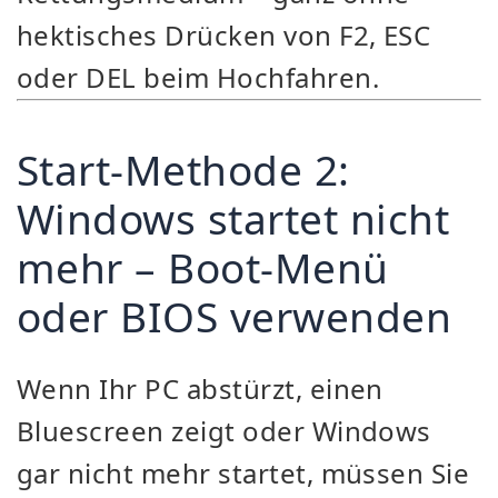
hektisches Drücken von F2, ESC
oder DEL beim Hochfahren.
Start-Methode 2:
Windows startet nicht
mehr – Boot-Menü
oder BIOS verwenden
Wenn Ihr PC abstürzt, einen
Bluescreen zeigt oder Windows
gar nicht mehr startet, müssen Sie