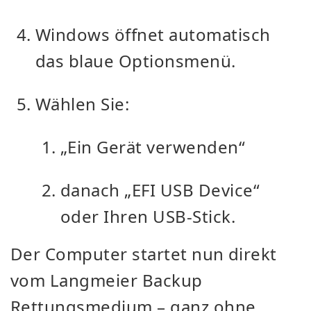
Windows öffnet automatisch
das blaue Optionsmenü.
Wählen Sie:
„Ein Gerät verwenden“
danach „EFI USB Device“
oder Ihren USB-Stick.
Der Computer startet nun direkt
vom Langmeier Backup
Rettungsmedium – ganz ohne