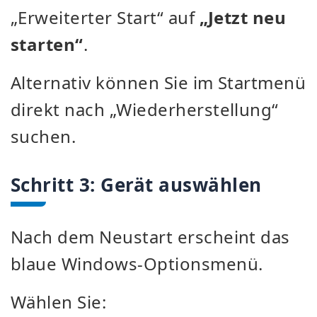
„Erweiterter Start“ auf
„Jetzt neu
starten“
.
Alternativ können Sie im Startmenü
direkt nach „Wiederherstellung“
suchen.
Schritt 3: Gerät auswählen
Nach dem Neustart erscheint das
blaue Windows-Optionsmenü.
Wählen Sie: