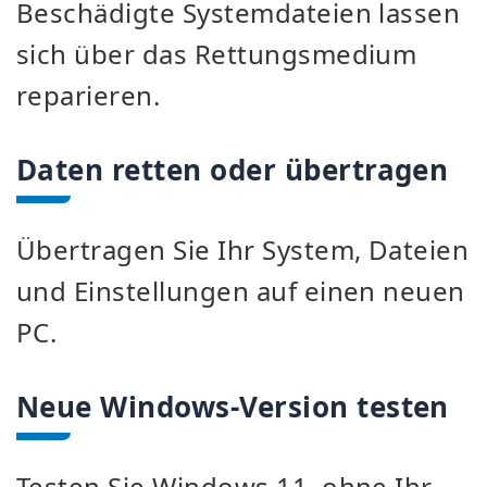
Beschädigte Systemdateien lassen
sich über das Rettungsmedium
reparieren.
Daten retten oder übertragen
Übertragen Sie Ihr System, Dateien
und Einstellungen auf einen neuen
PC.
Neue Windows-Version testen
Testen Sie Windows 11, ohne Ihr