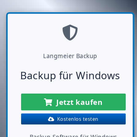
Langmeier Backup
Backup für Windows
Jetzt kaufen
Kostenlos testen
Backup-Software für Windows