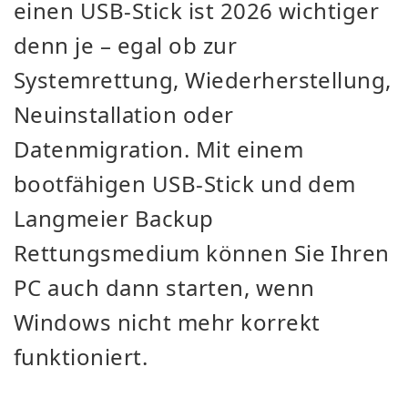
einen USB-Stick ist 2026 wichtiger
denn je – egal ob zur
Systemrettung, Wiederherstellung,
Neuinstallation oder
Datenmigration. Mit einem
bootfähigen USB-Stick und dem
Langmeier Backup
Rettungsmedium können Sie Ihren
PC auch dann starten, wenn
Windows nicht mehr korrekt
funktioniert.