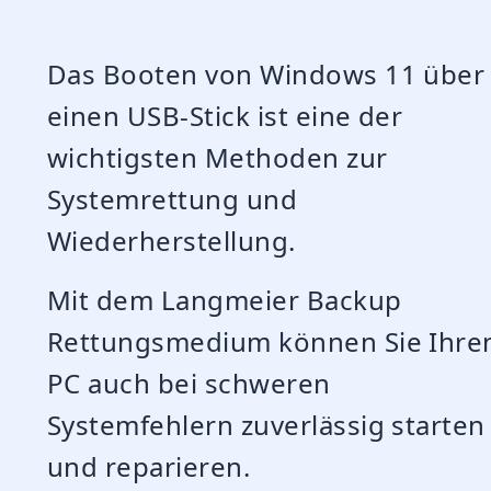
Das Booten von Windows 11 über
einen USB-Stick ist eine der
wichtigsten Methoden zur
Systemrettung und
Wiederherstellung.
Mit dem Langmeier Backup
Rettungsmedium können Sie Ihre
PC auch bei schweren
Systemfehlern zuverlässig starten
und reparieren.