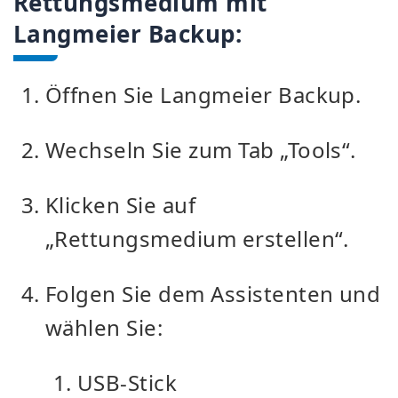
Rettungsmedium mit
Langmeier Backup:
Öffnen Sie Langmeier Backup.
Wechseln Sie zum Tab „Tools“.
Klicken Sie auf
„Rettungsmedium erstellen“.
Folgen Sie dem Assistenten und
wählen Sie:
USB-Stick