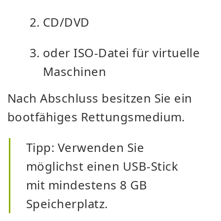
CD/DVD
oder ISO-Datei für virtuelle
Maschinen
Nach Abschluss besitzen Sie ein
bootfähiges Rettungsmedium.
Tipp: Verwenden Sie
möglichst einen USB-Stick
mit mindestens 8 GB
Speicherplatz.