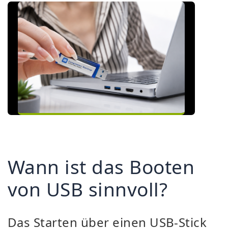
Wann ist das Booten
von USB sinnvoll?
Das Starten über einen USB-Stick