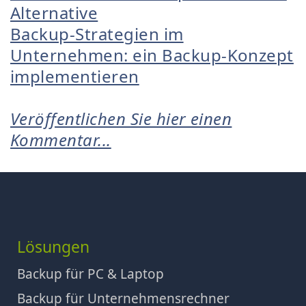
Alternative
Backup-Strategien im
Unternehmen: ein Backup-Konzept
implementieren
Veröffentlichen Sie hier einen
Kommentar...
Lösungen
Backup für PC & Laptop
Backup für Unternehmensrechner