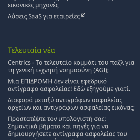
εικονικές μηχανές
Λύσεις SaaS για εταιρείες
Τελευταία νέα
Centrics - Το τελευταίο κομμάτι του παζλ για
τη γενική τεχνητή νοημοσύνη (AGI);
Μια ΕΠΙΔΡΟΜΉ δεν είναι εφεδρικό
αντίγραφο ασφαλείας! Εδώ εξηγούμε γιατί.
Διαφορά μεταξύ αντιγράφων ασφαλείας
αρχείων και αντιγράφων ασφαλείας εικόνας;
Προστατέψτε τον υπολογιστή σας:
Σημαντικά βήματα και πηγές για να
δημιουργήσετε αντίγραφα ασφαλείας του