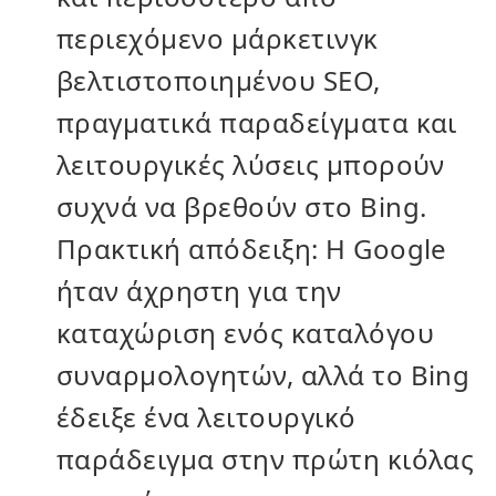
περιεχόμενο μάρκετινγκ
βελτιστοποιημένου SEO,
πραγματικά παραδείγματα και
λειτουργικές λύσεις μπορούν
συχνά να βρεθούν στο Bing.
Πρακτική απόδειξη: Η Google
ήταν άχρηστη για την
καταχώριση ενός καταλόγου
συναρμολογητών, αλλά το Bing
έδειξε ένα λειτουργικό
παράδειγμα στην πρώτη κιόλας