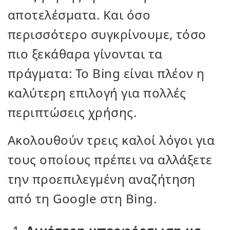
αποτελέσματα. Και όσο
περισσότερο συγκρίνουμε, τόσο
πιο ξεκάθαρα γίνονται τα
πράγματα: Το Bing είναι πλέον η
καλύτερη επιλογή για πολλές
περιπτώσεις χρήσης.
Ακολουθούν τρεις καλοί λόγοι για
τους οποίους πρέπει να αλλάξετε
την προεπιλεγμένη αναζήτηση
από τη Google στη Bing.