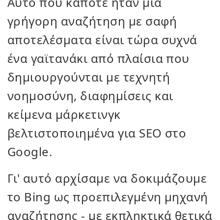
Αυτό που κάποτε ήταν μια
γρήγορη αναζήτηση με σαφή
αποτελέσματα είναι τώρα συχνά
ένα γαϊτανάκι από πλαίσια που
δημιουργούνται με τεχνητή
νοημοσύνη, διαφημίσεις και
κείμενα μάρκετινγκ
βελτιστοποιημένα για SEO στο
Google.
Γι' αυτό αρχίσαμε να δοκιμάζουμε
το Bing ως προεπιλεγμένη μηχανή
αναζήτησης - με εκπληκτικά θετικά