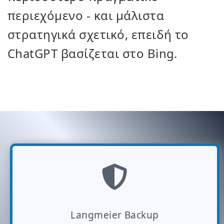
περιεχόμενο - και μάλιστα
στρατηγικά σχετικό, επειδή το
ChatGPT βασίζεται στο Bing.
Langmeier Backup