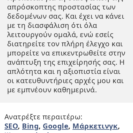
απρόσκοπτης προστασίας των
δεδομένων σας. Και έχει να κάνει
με τη διασφάλιση ότι όλα
λειτουργούν ομαλά, ενώ εσείς
διατηρείτε τον πλήρη έλεγχο και
μπορείτε να επικεντρωθείτε στην
ανάπτυξη της επιχείρησής σας. Η
απλότητα και η αξιοπιστία είναι
οι κατευθυντήριες αρχές μου και
με εμπνέουν καθημερινά.
Ανατρέξτε περαιτέρω:
SEO
,
Bing
,
Google
,
Μάρκετινγκ
,