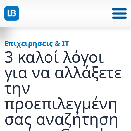
Επιχειρήσεις & IT
3 καλοί λόγοι
για να αλλάξετε
την
προεπιλεγμένη
σας αναζήτηση