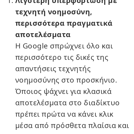
Λιγότερη υπερφόρτωση με
τεχνητή νοημοσύνη,
περισσότερα πραγματικά
αποτελέσματα
Η Google σπρώχνει όλο και
περισσότερο τις δικές της
απαντήσεις τεχνητής
νοημοσύνης στο προσκήνιο.
Όποιος ψάχνει για κλασικά
αποτελέσματα στο διαδίκτυο
πρέπει πρώτα να κάνει κλικ
μέσα από πρόσθετα πλαίσια και