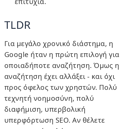
επιτυχία.
TLDR
Για μεγάλο χρονικό διάστημα, η
Google ήταν η πρώτη επιλογή για
οποιαδήποτε αναζήτηση. Όμως η
αναζήτηση έχει αλλάξει - και όχι
προς όφελος των χρηστών. Πολύ
τεχνητή νοημοσύνη, πολύ
διαφήμιση, υπερβολική
υπερφόρτωση SEO. Αν θέλετε