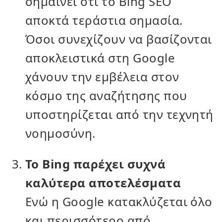
σημαίνει ότι το Bing SEO
αποκτά τεράστια σημασία.
Όσοι συνεχίζουν να βασίζονται
αποκλειστικά στη Google
χάνουν την εμβέλεια στον
κόσμο της αναζήτησης που
υποστηρίζεται από την τεχνητή
νοημοσύνη.
Το Bing παρέχει συχνά
καλύτερα αποτελέσματα
Ενώ η Google κατακλύζεται όλο
και περισσότερο από