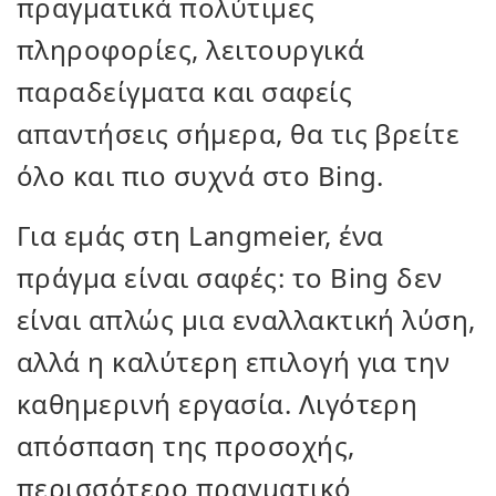
πραγματικά πολύτιμες
πληροφορίες, λειτουργικά
παραδείγματα και σαφείς
απαντήσεις σήμερα, θα τις βρείτε
όλο και πιο συχνά στο Bing.
Για εμάς στη Langmeier, ένα
πράγμα είναι σαφές: το Bing δεν
είναι απλώς μια εναλλακτική λύση,
αλλά η καλύτερη επιλογή για την
καθημερινή εργασία. Λιγότερη
απόσπαση της προσοχής,
περισσότερο πραγματικό