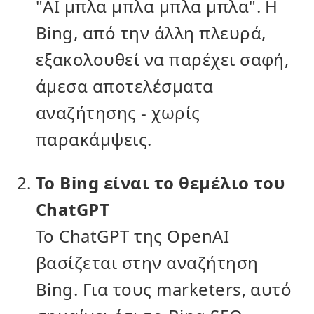
"AI μπλα μπλα μπλα μπλα". Η
Bing, από την άλλη πλευρά,
εξακολουθεί να παρέχει σαφή,
άμεσα αποτελέσματα
αναζήτησης - χωρίς
παρακάμψεις.
Το Bing είναι το θεμέλιο του
ChatGPT
Το ChatGPT της OpenAI
βασίζεται στην αναζήτηση
Bing. Για τους marketers, αυτό