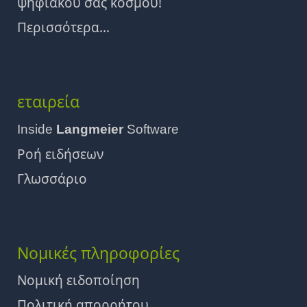
ψηφιακού σας κόσμου!
Περισσότερα...
εταιρεία
Inside
Langmeier
Software
Ροή ειδήσεων
Γλωσσάριο
Νομικές πληροφορίες
Νομική ειδοποίηση
Πολιτική απορρήτου