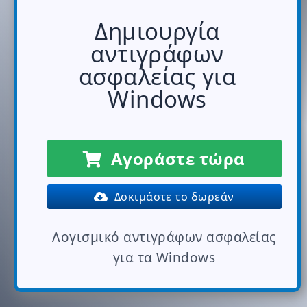
Δημιουργία
αντιγράφων
ασφαλείας για
Windows
Αγοράστε τώρα
Δοκιμάστε το δωρεάν
Λογισμικό αντιγράφων ασφαλείας
για τα Windows