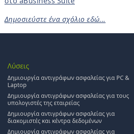
στο aBusiness Suite
Δημοσιεύστε ένα σχόλιο εδώ...
Λύσεις
Δημιουργία αντιγράφων ασφαλείας για PC &
Laptop
Δημιουργία αντιγράφων ασφαλείας για τους
υπολογιστές της εταιρείας
Δημιουργία αντιγράφων ασφαλείας για
διακομιστές και κέντρα δεδομένων
Δημιουργία αντιγράφων ασφαλείας για