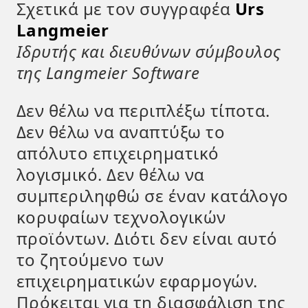
Σχετικά με τον συγγραφέα
Urs
Langmeier
Ιδρυτής και διευθύνων σύμβουλος
της Langmeier Software
Δεν θέλω να περιπλέξω τίποτα.
Δεν θέλω να αναπτύξω το
απόλυτο επιχειρηματικό
λογισμικό. Δεν θέλω να
συμπεριληφθώ σε έναν κατάλογο
κορυφαίων τεχνολογικών
προϊόντων. Διότι δεν είναι αυτό
το ζητούμενο των
επιχειρηματικών εφαρμογών.
Πρόκειται για τη διασφάλιση της