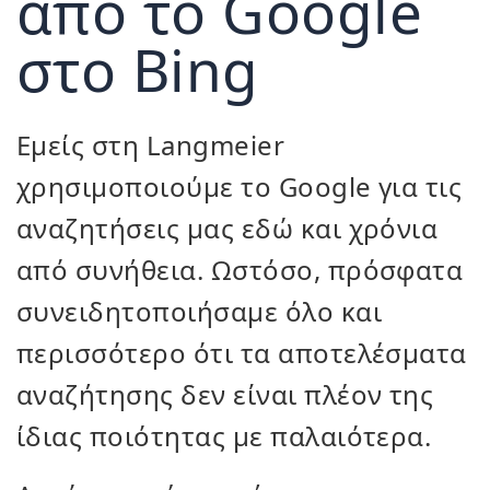
από το Google
στο Bing
Εμείς στη Langmeier
χρησιμοποιούμε το Google για τις
αναζητήσεις μας εδώ και χρόνια
από συνήθεια. Ωστόσο, πρόσφατα
συνειδητοποιήσαμε όλο και
περισσότερο ότι τα αποτελέσματα
αναζήτησης δεν είναι πλέον της
ίδιας ποιότητας με παλαιότερα.