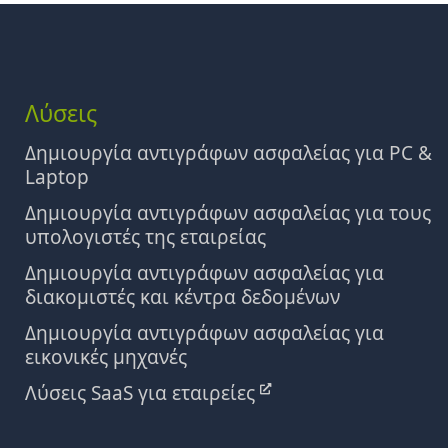
Λύσεις
Δημιουργία αντιγράφων ασφαλείας για PC &
Laptop
Δημιουργία αντιγράφων ασφαλείας για τους
υπολογιστές της εταιρείας
Δημιουργία αντιγράφων ασφαλείας για
διακομιστές και κέντρα δεδομένων
Δημιουργία αντιγράφων ασφαλείας για
εικονικές μηχανές
Λύσεις SaaS για εταιρείες