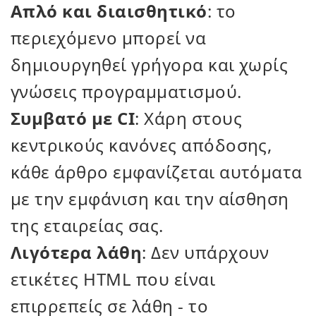
Απλό και διαισθητικό
: το
περιεχόμενο μπορεί να
δημιουργηθεί γρήγορα και χωρίς
γνώσεις προγραμματισμού.
Συμβατό με CI
: Χάρη στους
κεντρικούς κανόνες απόδοσης,
κάθε άρθρο εμφανίζεται αυτόματα
με την εμφάνιση και την αίσθηση
της εταιρείας σας.
Λιγότερα λάθη
: Δεν υπάρχουν
ετικέτες HTML που είναι
επιρρεπείς σε λάθη - το