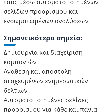
τους μέσω αυτοματοποιημένων
σελίδων προορισμού και
ενσωματωμένων αναλύσεων.
Σημαντικότερα σημεία:
Δημιουργία και διαχείριση
καμπανιών
Ανάθεση και αποστολή
στοχευμένων ενημερωτικών
δελτίων
Αυτοματοποιημένες σελίδες
προορισμού για κάθε καμπάνια