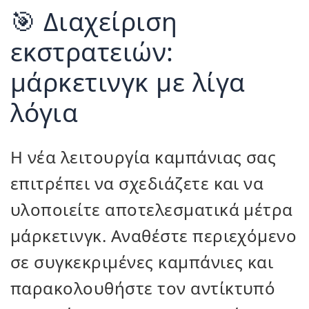
🎯 Διαχείριση
εκστρατειών:
μάρκετινγκ με λίγα
λόγια
Η νέα λειτουργία καμπάνιας σας
επιτρέπει να σχεδιάζετε και να
υλοποιείτε αποτελεσματικά μέτρα
μάρκετινγκ. Αναθέστε περιεχόμενο
σε συγκεκριμένες καμπάνιες και
παρακολουθήστε τον αντίκτυπό