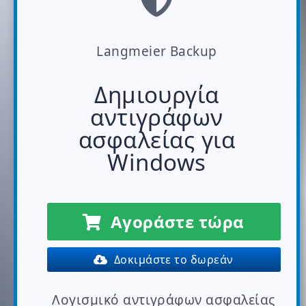
Langmeier Backup
Δημιουργία
αντιγράφων
ασφαλείας για
Windows
Αγοράστε τώρα
Δοκιμάστε το δωρεάν
Λογισμικό αντιγράφων ασφαλείας