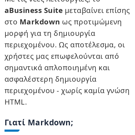
aBusiness Suite
μεταβαίνει επίσης
στο
Markdown
ως προτιμώμενη
μορφή για τη δημιουργία
περιεχομένου. Ως αποτέλεσμα, οι
χρήστες μας επωφελούνται από
σημαντικά απλοποιημένη και
ασφαλέστερη δημιουργία
περιεχομένου - χωρίς καμία γνώση
HTML.
Γιατί Markdown;