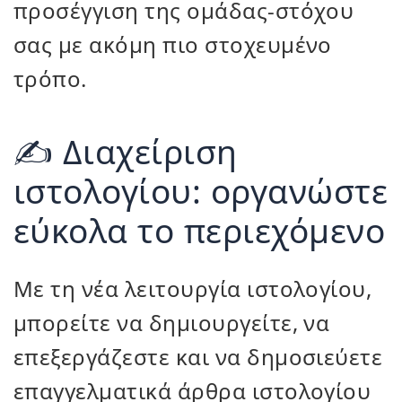
προσέγγιση της ομάδας-στόχου
σας με ακόμη πιο στοχευμένο
τρόπο.
✍️ Διαχείριση
ιστολογίου: οργανώστε
εύκολα το περιεχόμενο
Με τη νέα λειτουργία ιστολογίου,
μπορείτε να δημιουργείτε, να
επεξεργάζεστε και να δημοσιεύετε
επαγγελματικά άρθρα ιστολογίου