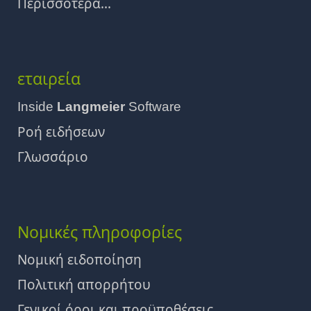
Περισσότερα...
εταιρεία
Inside
Langmeier
Software
Ροή ειδήσεων
Γλωσσάριο
Νομικές πληροφορίες
Νομική ειδοποίηση
Πολιτική απορρήτου
Γενικοί όροι και προϋποθέσεις