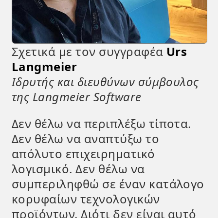
Σχετικά με τον συγγραφέα
Urs
Langmeier
Ιδρυτής και διευθύνων σύμβουλος
της Langmeier Software
Δεν θέλω να περιπλέξω τίποτα.
Δεν θέλω να αναπτύξω το
απόλυτο επιχειρηματικό
λογισμικό. Δεν θέλω να
συμπεριληφθώ σε έναν κατάλογο
κορυφαίων τεχνολογικών
προϊόντων. Διότι δεν είναι αυτό