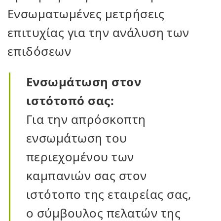
Ενσωματωμένες μετρήσεις
επιτυχίας για την ανάλυση των
επιδόσεων
Ενσωμάτωση στον
ιστότοπό σας:
Για την απρόσκοπτη
ενσωμάτωση του
περιεχομένου των
καμπανιών σας στον
ιστότοπο της εταιρείας σας,
ο σύμβουλος πελατών της