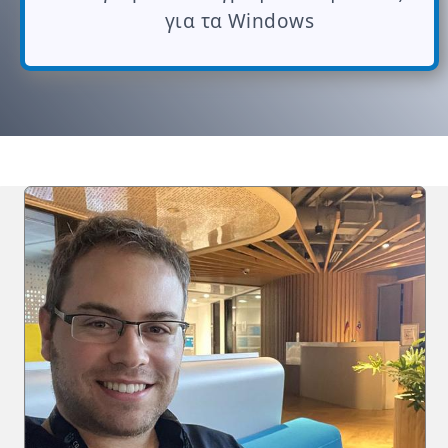
για τα Windows