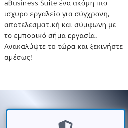
aBusiness Suite ένα ακόμη πιο
ισχυρό εργαλείο για σύγχρονη,
αποτελεσματική και σύμφωνη με
το εμπορικό σήμα εργασία.
Ανακαλύψτε το τώρα και ξεκινήστε
αμέσως!