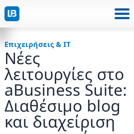
Επιχειρήσεις & IT
Νέες
λειτουργίες στο
aBusiness Suite:
Διαθέσιμο blog
και διαχείριση