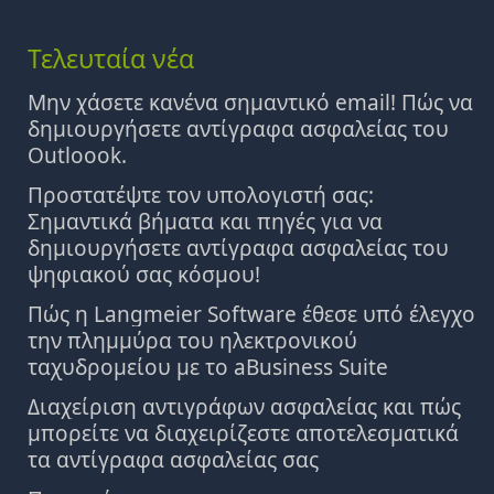
Τελευταία νέα
Μην χάσετε κανένα σημαντικό email! Πώς να
δημιουργήσετε αντίγραφα ασφαλείας του
Outloook.
Προστατέψτε τον υπολογιστή σας:
Σημαντικά βήματα και πηγές για να
δημιουργήσετε αντίγραφα ασφαλείας του
ψηφιακού σας κόσμου!
Πώς η Langmeier Software έθεσε υπό έλεγχο
την πλημμύρα του ηλεκτρονικού
ταχυδρομείου με το aBusiness Suite
Διαχείριση αντιγράφων ασφαλείας και πώς
μπορείτε να διαχειρίζεστε αποτελεσματικά
τα αντίγραφα ασφαλείας σας