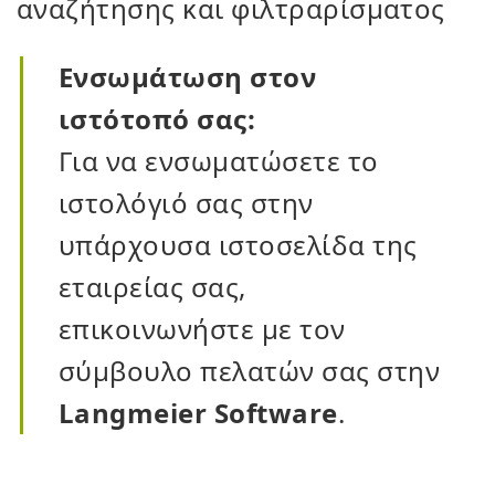
αναζήτησης και φιλτραρίσματος
Ενσωμάτωση στον
ιστότοπό σας:
Για να ενσωματώσετε το
ιστολόγιό σας στην
υπάρχουσα ιστοσελίδα της
εταιρείας σας,
επικοινωνήστε με τον
σύμβουλο πελατών σας στην
Langmeier Software
.