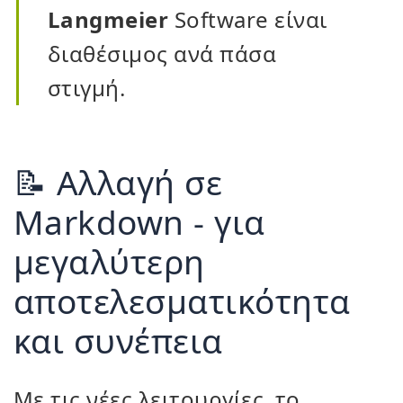
Langmeier
Software είναι
διαθέσιμος ανά πάσα
στιγμή.
📝 Αλλαγή σε
Markdown - για
μεγαλύτερη
αποτελεσματικότητα
και συνέπεια
Με τις νέες λειτουργίες, το