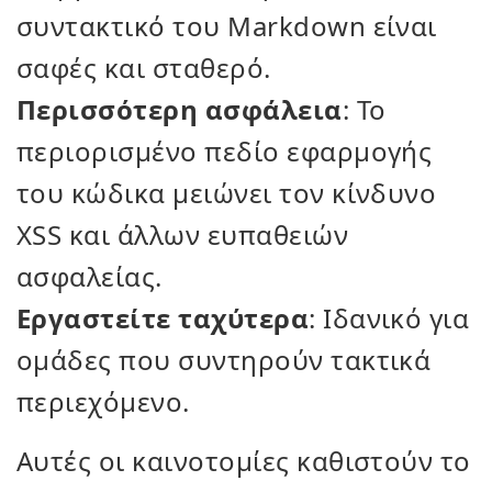
συντακτικό του Markdown είναι
σαφές και σταθερό.
Περισσότερη ασφάλεια
: Το
περιορισμένο πεδίο εφαρμογής
του κώδικα μειώνει τον κίνδυνο
XSS και άλλων ευπαθειών
ασφαλείας.
Εργαστείτε ταχύτερα
: Ιδανικό για
ομάδες που συντηρούν τακτικά
περιεχόμενο.
Αυτές οι καινοτομίες καθιστούν το