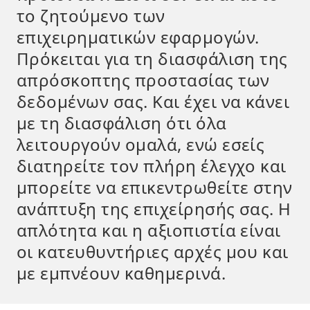
το ζητούμενο των
επιχειρηματικών εφαρμογών.
Πρόκειται για τη διασφάλιση της
απρόσκοπτης προστασίας των
δεδομένων σας. Και έχει να κάνει
με τη διασφάλιση ότι όλα
λειτουργούν ομαλά, ενώ εσείς
διατηρείτε τον πλήρη έλεγχο και
μπορείτε να επικεντρωθείτε στην
ανάπτυξη της επιχείρησής σας. Η
απλότητα και η αξιοπιστία είναι
οι κατευθυντήριες αρχές μου και
με εμπνέουν καθημερινά.