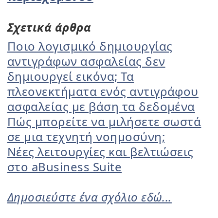
Σχετικά άρθρα
Ποιο λογισμικό δημιουργίας
αντιγράφων ασφαλείας δεν
δημιουργεί εικόνα; Τα
πλεονεκτήματα ενός αντιγράφου
ασφαλείας με βάση τα δεδομένα
Πώς μπορείτε να μιλήσετε σωστά
σε μια τεχνητή νοημοσύνη;
Νέες λειτουργίες και βελτιώσεις
στο aBusiness Suite
Δημοσιεύστε ένα σχόλιο εδώ...