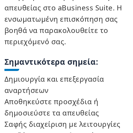
απευθείας στο aBusiness Suite. Η
ενσωματωμένη επισκόπηση σας
βοηθά να παρακολουθείτε το
περιεχόμενό σας.
Σημαντικότερα σημεία:
Δημιουργία και επεξεργασία
αναρτήσεων
Αποθηκεύστε προσχέδια ή
δημοσιεύστε τα απευθείας
Σαφής διαχείριση με λειτουργίες