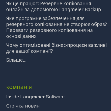
Як це працює: Резервне копіювання
онлайн за допомогою Langmeier Backup
Яке програмне забезпечення для
резервного копіювання не створює образ?
Переваги резервного копіювання на
основі даних
Чому оптимізовані бізнес-процеси важливі
для вашої компанії?
Більше...
компанія
Inside
Langmeier
Software
Стрічка новин