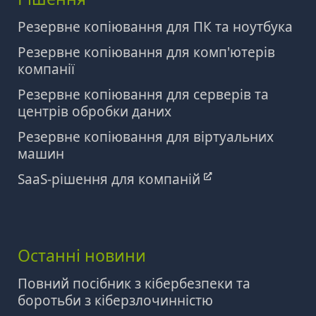
Резервне копіювання для ПК та ноутбука
Резервне копіювання для комп'ютерів
компанії
Резервне копіювання для серверів та
центрів обробки даних
Резервне копіювання для віртуальних
машин
SaaS-рішення для компаній
Останні новини
Повний посібник з кібербезпеки та
боротьби з кіберзлочинністю