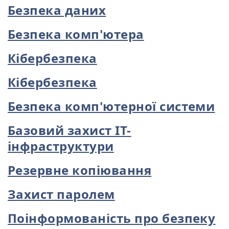
Безпека даних
Безпека комп'ютера
Кібербезпека
Кібербезпека
Безпека комп'ютерної системи
Базовий захист ІТ-
інфраструктури
Резервне копіювання
Захист паролем
Поінформованість про безпеку