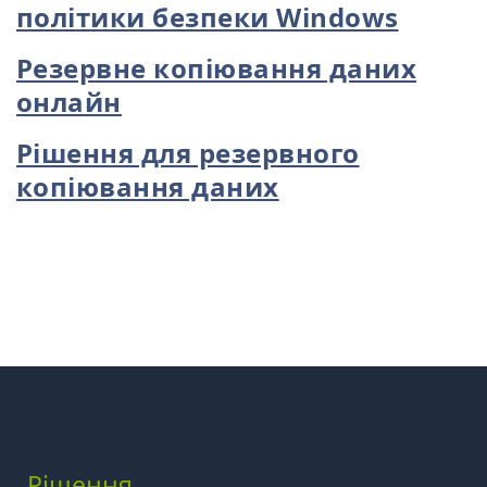
політики безпеки Windows
Резервне копіювання даних
онлайн
Рішення для резервного
копіювання даних
Рішення