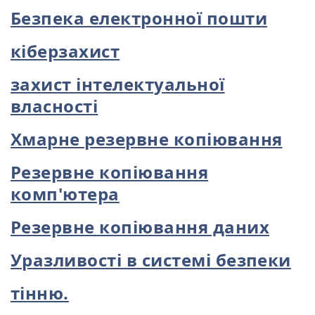
Безпека електронної пошти
кіберзахист
захист інтелектуальної
власності
Хмарне резервне копіювання
Резервне копіювання
комп'ютера
Резервне копіювання даних
Уразливості в системі безпеки
тінню.