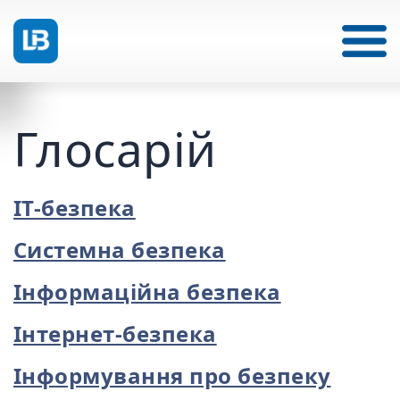
Глосарій
ІТ-безпека
Системна безпека
Інформаційна безпека
Інтернет-безпека
Інформування про безпеку