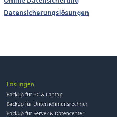
Online Datensicherung
Datensicherungslösungen
Lösungen
Backup für PC & Laptop
Backup für Unternehmensrechner
Backup für Server & Datencenter