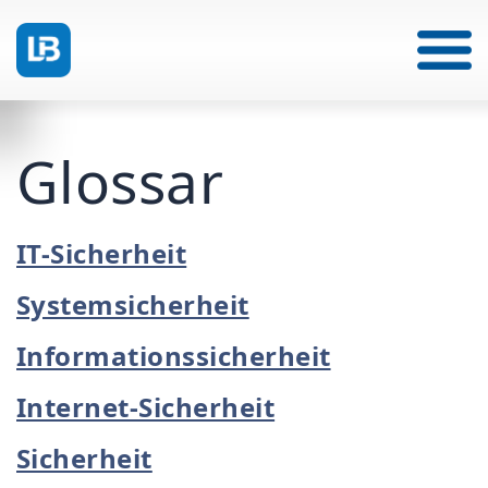
Glossar
IT-Sicherheit
Systemsicherheit
Informationssicherheit
Internet-Sicherheit
Sicherheit