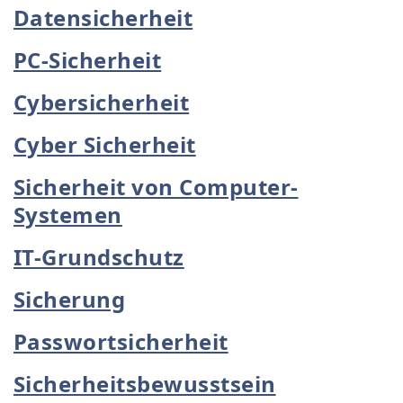
Datensicherheit
PC-Sicherheit
Cybersicherheit
Cyber Sicherheit
Sicherheit von Computer-
Systemen
IT-Grundschutz
Sicherung
Passwortsicherheit
Sicherheitsbewusstsein