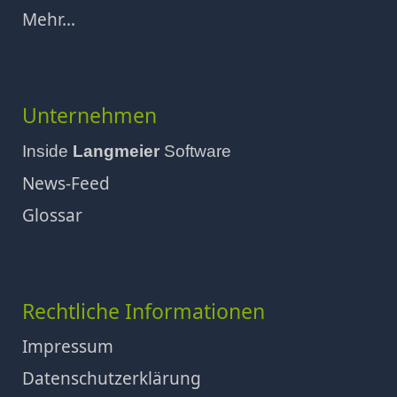
Mehr...
Unternehmen
Inside
Langmeier
Software
News-Feed
Glossar
Rechtliche Informationen
Impressum
Datenschutzerklärung