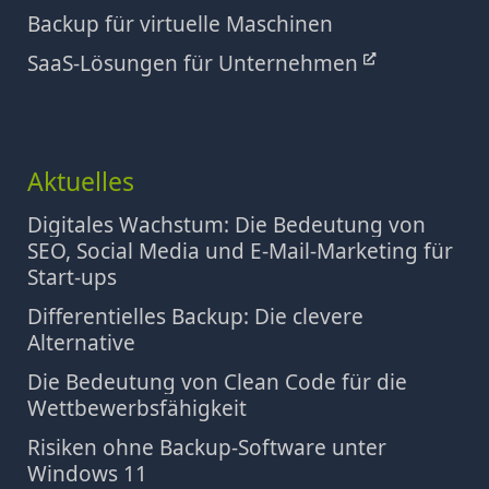
Backup für virtuelle Maschinen
SaaS-Lösungen für Unternehmen
Aktuelles
Digitales Wachstum: Die Bedeutung von
SEO, Social Media und E-Mail-Marketing für
Start-ups
Differentielles Backup: Die clevere
Alternative
Die Bedeutung von Clean Code für die
Wettbewerbsfähigkeit
Risiken ohne Backup-Software unter
Windows 11