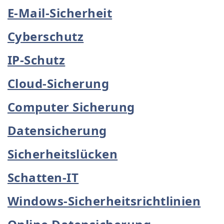
E-Mail-Sicherheit
Cyberschutz
IP-Schutz
Cloud-Sicherung
Computer Sicherung
Datensicherung
Sicherheitslücken
Schatten-IT
Windows-Sicherheitsrichtlinien