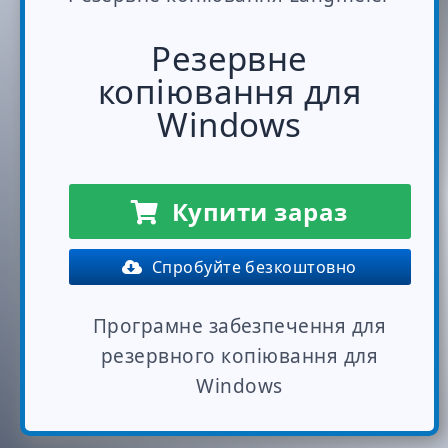
Резервне
копіювання для
Windows
Купити зараз
Спробуйте безкоштовно
Програмне забезпечення для
резервного копіювання для
Windows