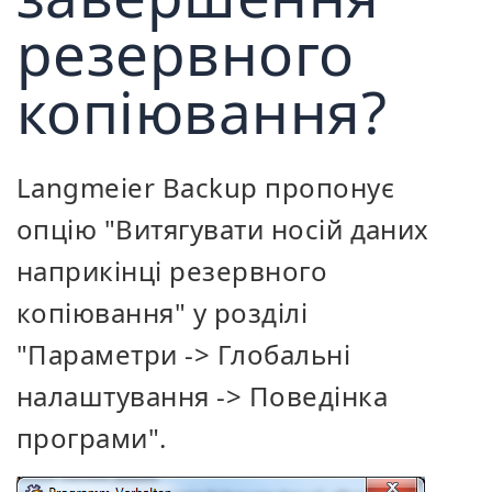
резервного
копіювання?
Langmeier Backup пропонує
опцію "Витягувати носій даних
наприкінці резервного
копіювання" у розділі
"Параметри -> Глобальні
налаштування -> Поведінка
програми".