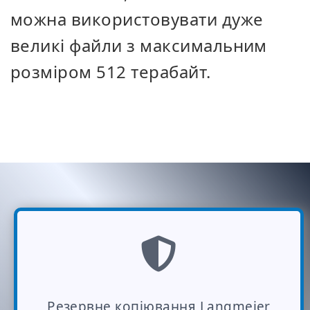
можна використовувати дуже
великі файли з максимальним
розміром 512 терабайт.
Резервне копіювання Langmeier