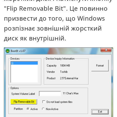
"Flip Removable Bit". Це повинно
призвести до того, що Windows
розпізнає зовнішній жорсткий
диск як внутрішній.