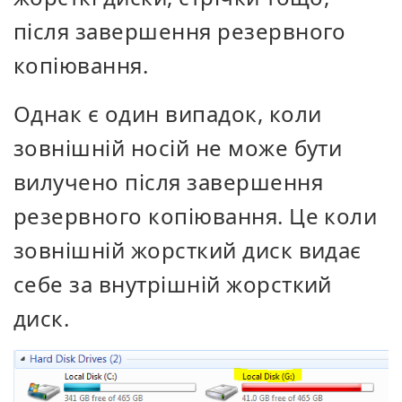
після завершення резервного
копіювання.
Однак є один випадок, коли
зовнішній носій не може бути
вилучено після завершення
резервного копіювання. Це коли
зовнішній жорсткий диск видає
себе за внутрішній жорсткий
диск.