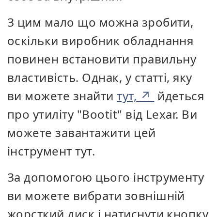
З цим мало що можна зробити,
оскільки виробник обладнання
повинен встановити правильну
властивість. Однак, у статті, яку
ви можете знайти
тут,
йдеться
про утиліту "Bootit" від Lexar. Ви
можете завантажити цей
інструмент тут.
За допомогою цього інструменту
ви можете вибрати зовнішній
жорсткий диск і натиснути кнопку