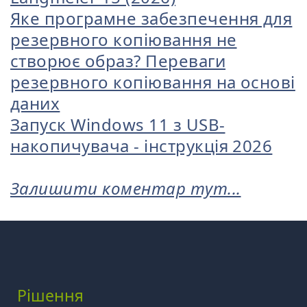
Яке програмне забезпечення для
резервного копіювання не
створює образ? Переваги
резервного копіювання на основі
даних
Запуск Windows 11 з USB-
накопичувача - інструкція 2026
Залишити коментар тут...
Рішення