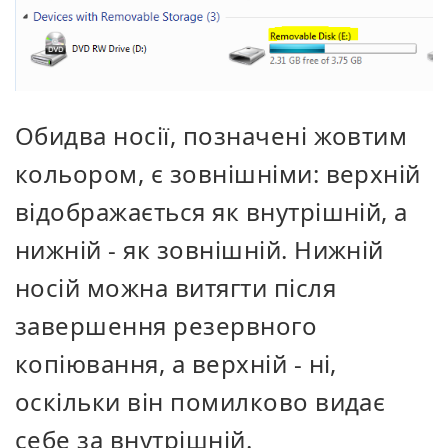
Обидва носії, позначені жовтим
кольором, є зовнішніми: верхній
відображається як внутрішній, а
нижній - як зовнішній. Нижній
носій можна витягти після
завершення резервного
копіювання, а верхній - ні,
оскільки він помилково видає
себе за внутрішній.