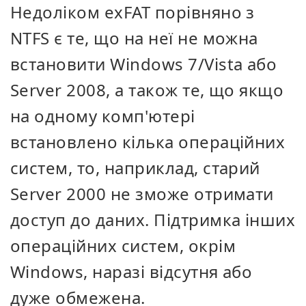
Недоліком exFAT порівняно з
NTFS є те, що на неї не можна
встановити Windows 7/Vista або
Server 2008, а також те, що якщо
на одному комп'ютері
встановлено кілька операційних
систем, то, наприклад, старий
Server 2000 не зможе отримати
доступ до даних. Підтримка інших
операційних систем, окрім
Windows, наразі відсутня або
дуже обмежена.