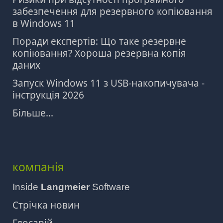
забезпечення для резервного копіювання
в Windows 11
Поради експертів: Що таке резервне
копіювання? Хороша резервна копія
даних
Запуск Windows 11 з USB-накопичувача -
інструкція 2026
Більше...
компанія
Inside
Langmeier
Software
Стрічка новин