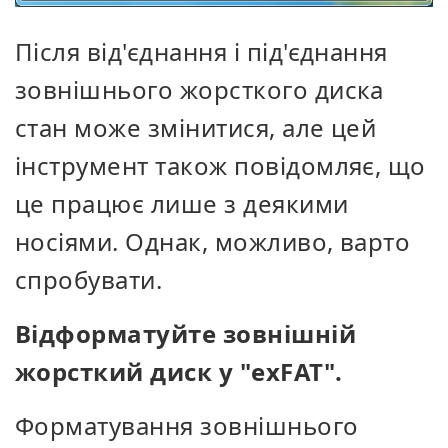
Після від'єднання і під'єднання
зовнішнього жорсткого диска
стан може змінитися, але цей
інструмент також повідомляє, що
це працює лише з деякими
носіями. Однак, можливо, варто
спробувати.
Відформатуйте зовнішній
жорсткий диск у "exFAT".
Форматування зовнішнього