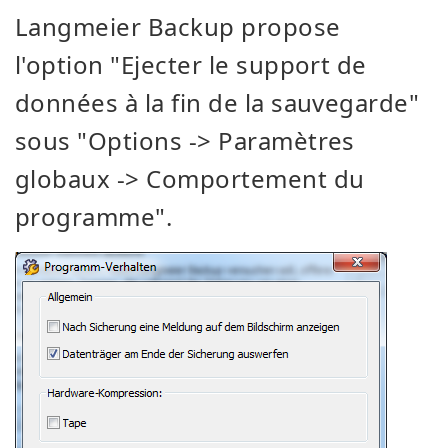
Langmeier Backup propose
l'option "Ejecter le support de
données à la fin de la sauvegarde"
sous "Options -> Paramètres
globaux -> Comportement du
programme".