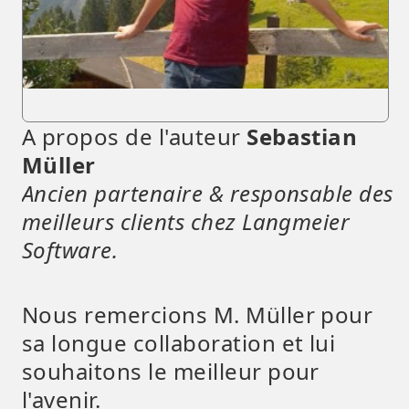
A propos de l'auteur
Sebastian
Müller
Ancien partenaire & responsable des
meilleurs clients chez Langmeier
Software.
Nous remercions M. Müller pour
sa longue collaboration et lui
souhaitons le meilleur pour
l'avenir.