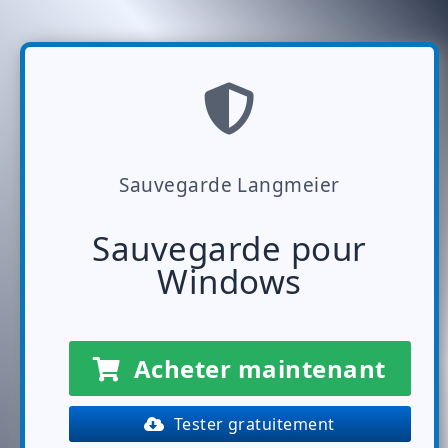
Sauvegarde Langmeier
Sauvegarde pour
Windows
Acheter maintenant
Tester gratuitement