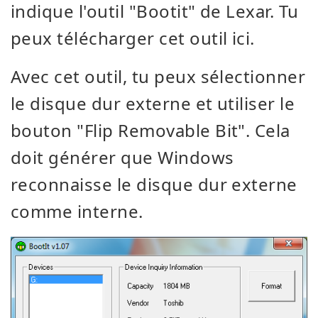
indique l'outil "Bootit" de Lexar. Tu
peux télécharger cet outil ici.
Avec cet outil, tu peux sélectionner
le disque dur externe et utiliser le
bouton "Flip Removable Bit". Cela
doit générer que Windows
reconnaisse le disque dur externe
comme interne.