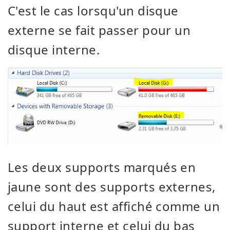
C'est le cas lorsqu'un disque
externe se fait passer pour un
disque interne.
Les deux supports marqués en
jaune sont des supports externes,
celui du haut est affiché comme un
support interne et celui du bas