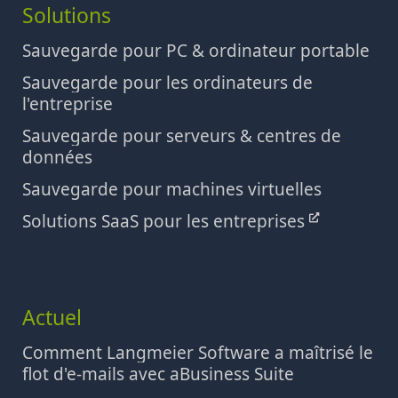
Solutions
Sauvegarde pour PC & ordinateur portable
Sauvegarde pour les ordinateurs de
l'entreprise
Sauvegarde pour serveurs & centres de
données
Sauvegarde pour machines virtuelles
Solutions SaaS pour les entreprises
Actuel
Comment Langmeier Software a maîtrisé le
flot d'e-mails avec aBusiness Suite