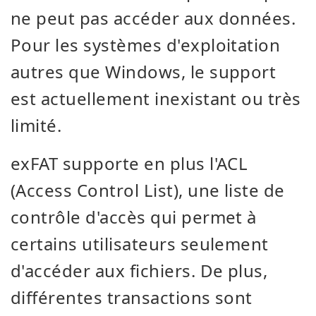
ne peut pas accéder aux données.
Pour les systèmes d'exploitation
autres que Windows, le support
est actuellement inexistant ou très
limité.
exFAT supporte en plus l'ACL
(Access Control List), une liste de
contrôle d'accès qui permet à
certains utilisateurs seulement
d'accéder aux fichiers. De plus,
différentes transactions sont