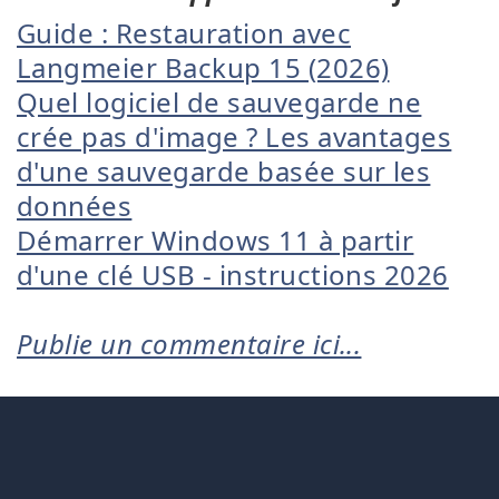
Guide : Restauration avec
Langmeier Backup 15 (2026)
Quel logiciel de sauvegarde ne
crée pas d'image ? Les avantages
d'une sauvegarde basée sur les
données
Démarrer Windows 11 à partir
d'une clé USB - instructions 2026
Publie un commentaire ici...