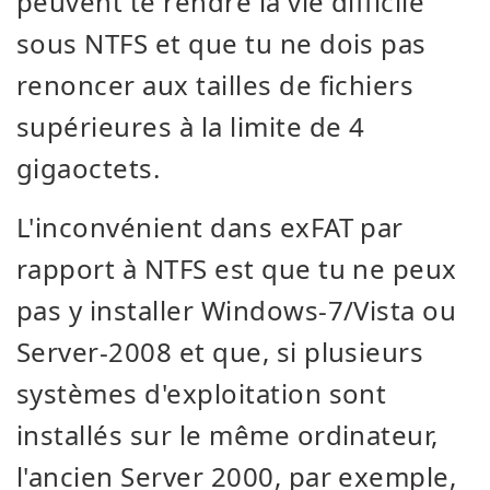
peuvent te rendre la vie difficile
sous NTFS et que tu ne dois pas
renoncer aux tailles de fichiers
supérieures à la limite de 4
gigaoctets.
L'inconvénient dans exFAT par
rapport à NTFS est que tu ne peux
pas y installer Windows-7/Vista ou
Server-2008 et que, si plusieurs
systèmes d'exploitation sont
installés sur le même ordinateur,
l'ancien Server 2000, par exemple,