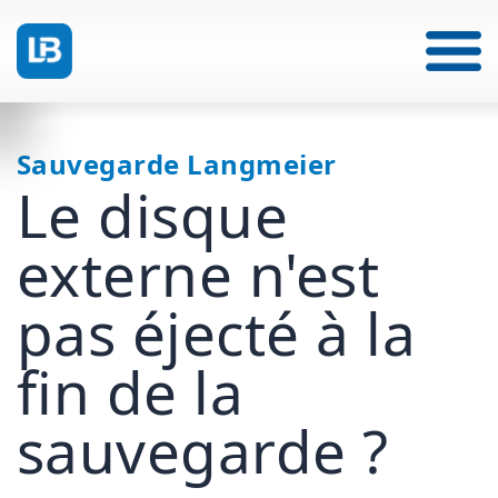
Sauvegarde Langmeier
Le disque
externe n'est
pas éjecté à la
fin de la
sauvegarde ?