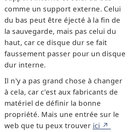
comme un support externe. Celui
du bas peut être éjecté à la fin de
la sauvegarde, mais pas celui du
haut, car ce disque dur se fait
faussement passer pour un disque
dur interne.
Il n'y a pas grand chose à changer
à cela, car c'est aux fabricants de
matériel de définir la bonne
propriété. Mais une entrée sur le
web que tu peux trouver
ici