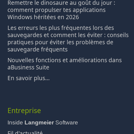
Remettre le dinosaure au goût du jour :
comment propulser tes applications
Windows héritées en 2026
Les erreurs les plus fréquentes lors des
sauvegardes et comment les éviter : conseils
pratiques pour éviter les problèmes de
sauvegarde fréquents
Nouvelles fonctions et améliorations dans
aBusiness Suite
En savoir plus...
Entreprise
Inside
Langmeier
Software
Fil d'actualité