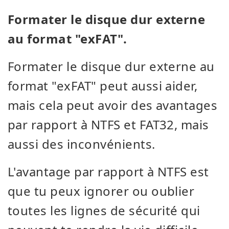
Formater le disque dur externe
au format "exFAT".
Formater le disque dur externe au
format "exFAT" peut aussi aider,
mais cela peut avoir des avantages
par rapport à NTFS et FAT32, mais
aussi des inconvénients.
L'avantage par rapport à NTFS est
que tu peux ignorer ou oublier
toutes les lignes de sécurité qui