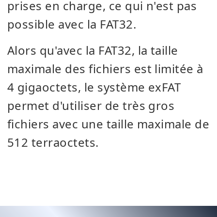
prises en charge, ce qui n'est pas
possible avec la FAT32.
Alors qu'avec la FAT32, la taille
maximale des fichiers est limitée à
4 gigaoctets, le système exFAT
permet d'utiliser de très gros
fichiers avec une taille maximale de
512 terraoctets.