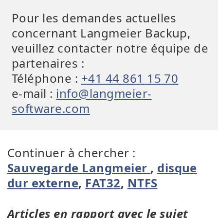
Pour les demandes actuelles
concernant Langmeier Backup,
veuillez contacter notre équipe de
partenaires :
Téléphone :
+41 44 861 15 70
e-mail :
info@langmeier-
software.com
Continuer à chercher :
Sauvegarde Langmeier
,
disque
dur externe
,
FAT32
,
NTFS
Articles en rapport avec le sujet