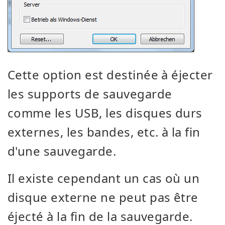
Cette option est destinée à éjecter
les supports de sauvegarde
comme les USB, les disques durs
externes, les bandes, etc. à la fin
d'une sauvegarde.
Il existe cependant un cas où un
disque externe ne peut pas être
éjecté à la fin de la sauvegarde.