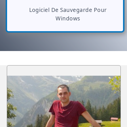
Logiciel De Sauvegarde Pour
Windows