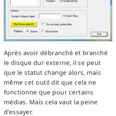
Après avoir débranché et branché
le disque dur externe, il se peut
que le statut change alors, mais
même cet outil dit que cela ne
fonctionne que pour certains
médias. Mais cela vaut la peine
d'essayer.