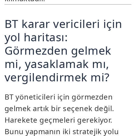
BT karar vericileri için
yol haritası:
Görmezden gelmek
mi, yasaklamak mı,
vergilendirmek mi?
BT yöneticileri için görmezden
gelmek artık bir seçenek değil.
Harekete geçmeleri gerekiyor.
Bunu yapmanın iki stratejik yolu