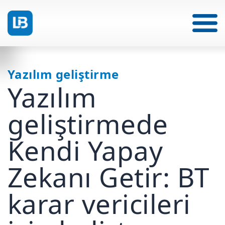
Yazılım geliştirme
Yazılım
geliştirmede
Kendi Yapay
Zekanı Getir: BT
karar vericileri