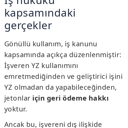
kapsamındaki
gerçekler
Gönüllü kullanım, iş kanunu
kapsamında açıkça düzenlenmiştir:
İşveren YZ kullanımını
emretmediğinden ve geliştirici işini
YZ olmadan da yapabileceğinden,
jetonlar
için geri ödeme hakkı
yoktur.
Ancak bu, işvereni dış ilişkide