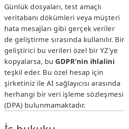
Günlük dosyaları, test amaçlı
veritabanı dökümleri veya müşteri
hata mesajları gibi gerçek veriler
de geliştirme sırasında kullanılır. Bir
geliştirici bu verileri özel bir YZ'ye
kopyalarsa, bu
GDPR'nin ihlalini
teşkil eder. Bu özel hesap için
şirketiniz ile AI sağlayıcısı arasında
herhangi bir veri işleme sözleşmesi
(DPA) bulunmamaktadır.
İş hukuku