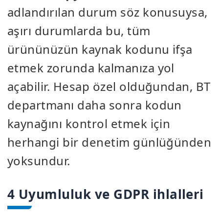
adlandırılan durum söz konusuysa,
aşırı durumlarda bu, tüm
ürününüzün kaynak kodunu ifşa
etmek zorunda kalmanıza yol
açabilir. Hesap özel olduğundan, BT
departmanı daha sonra kodun
kaynağını kontrol etmek için
herhangi bir denetim günlüğünden
yoksundur.
4 Uyumluluk ve GDPR ihlalleri