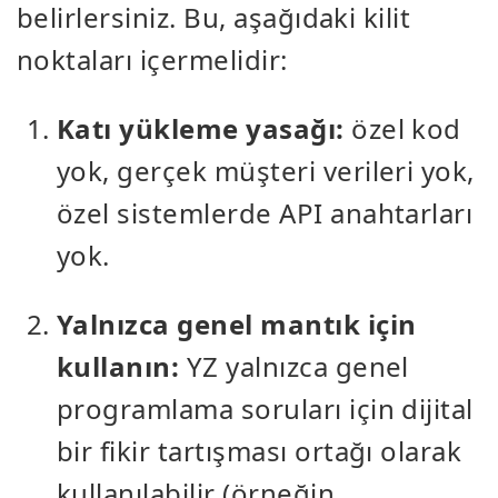
belirlersiniz. Bu, aşağıdaki kilit
noktaları içermelidir:
Katı yükleme yasağı:
özel kod
yok, gerçek müşteri verileri yok,
özel sistemlerde API anahtarları
yok.
Yalnızca genel mantık için
kullanın:
YZ yalnızca genel
programlama soruları için dijital
bir fikir tartışması ortağı olarak
kullanılabilir (örneğin,