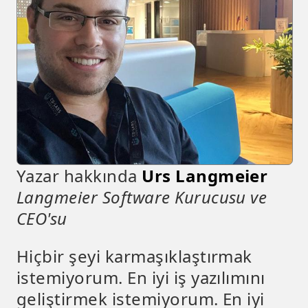
Yazar hakkında
Urs Langmeier
Langmeier Software Kurucusu ve
CEO'su
Hiçbir şeyi karmaşıklaştırmak
istemiyorum. En iyi iş yazılımını
geliştirmek istemiyorum. En iyi