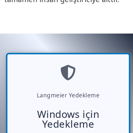
Langmeier Yedekleme
Windows için
Yedekleme