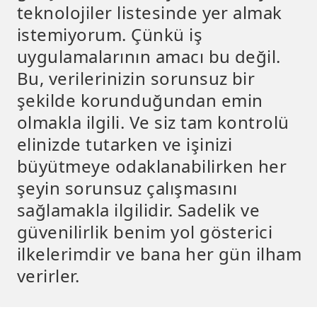
teknolojiler listesinde yer almak
istemiyorum. Çünkü iş
uygulamalarının amacı bu değil.
Bu, verilerinizin sorunsuz bir
şekilde korunduğundan emin
olmakla ilgili. Ve siz tam kontrolü
elinizde tutarken ve işinizi
büyütmeye odaklanabilirken her
şeyin sorunsuz çalışmasını
sağlamakla ilgilidir. Sadelik ve
güvenilirlik benim yol gösterici
ilkelerimdir ve bana her gün ilham
verirler.