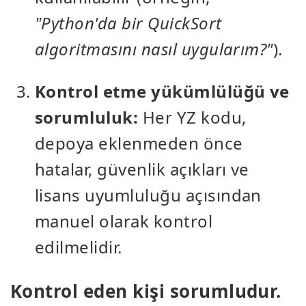
"Python'da bir QuickSort
algoritmasını nasıl uygularım?"
).
Kontrol etme yükümlülüğü ve
sorumluluk:
Her YZ kodu,
depoya eklenmeden önce
hatalar, güvenlik açıkları ve
lisans uyumluluğu açısından
manuel olarak kontrol
edilmelidir.
Kontrol eden kişi sorumludur.