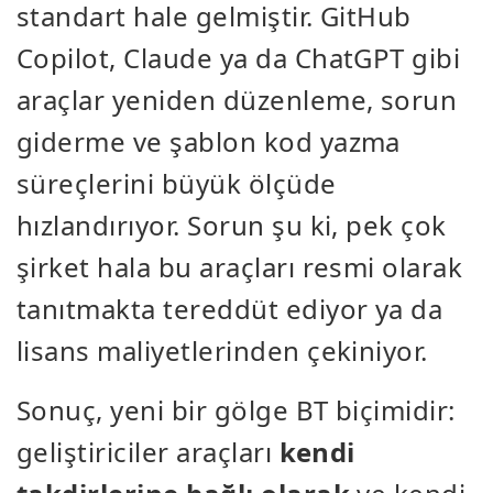
standart hale gelmiştir. GitHub
Copilot, Claude ya da ChatGPT gibi
araçlar yeniden düzenleme, sorun
giderme ve şablon kod yazma
süreçlerini büyük ölçüde
hızlandırıyor. Sorun şu ki, pek çok
şirket hala bu araçları resmi olarak
tanıtmakta tereddüt ediyor ya da
lisans maliyetlerinden çekiniyor.
Sonuç, yeni bir gölge BT biçimidir:
geliştiriciler araçları
kendi