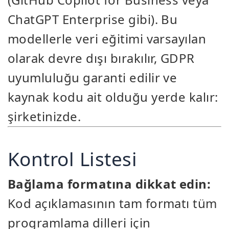
ChatGPT Enterprise gibi). Bu
modellerle veri eğitimi varsayılan
olarak devre dışı bırakılır, GDPR
uyumluluğu garanti edilir ve
kaynak kodu ait olduğu yerde kalır:
şirketinizde.
Kontrol Listesi
Bağlama formatına dikkat edin:
Kod açıklamasının tam formatı tüm
programlama dilleri için