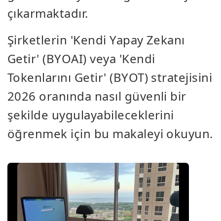
çıkarmaktadır.
Şirketlerin 'Kendi Yapay Zekanı
Getir' (BYOAI) veya 'Kendi
Tokenlarını Getir' (BYOT) stratejisini
2026 oranında nasıl güvenli bir
şekilde uygulayabileceklerini
öğrenmek için bu makaleyi okuyun.