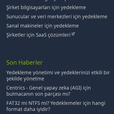
Şirket bilgisayarları için yedekleme
Sunucular ve veri merkezleri için yedekleme
Sanal makineler için yedekleme
Şirketler için SaaS çözümleri
Son Haberler
Yedekleme yönetimi ve yedeklerinizi etkili bir
şekilde yönetme
Centrics - Genel yapay zeka (AGI) için
bulmacanın son parçası mı?
FAT32 mi NTFS mi? Yedeklemeler için hangi
format daha iyidir?