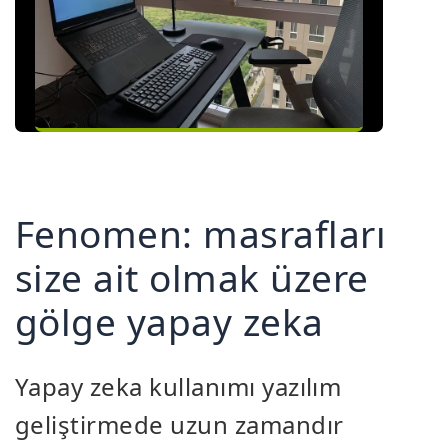
Fenomen: masrafları
size ait olmak üzere
gölge yapay zeka
Yapay zeka kullanımı yazılım
geliştirmede uzun zamandır