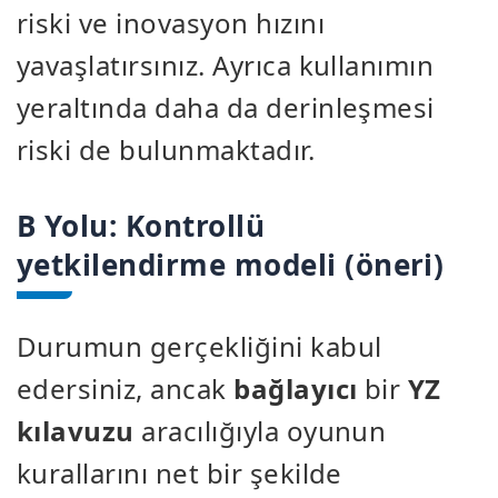
riski ve inovasyon hızını
yavaşlatırsınız. Ayrıca kullanımın
yeraltında daha da derinleşmesi
riski de bulunmaktadır.
B Yolu: Kontrollü
yetkilendirme modeli (öneri)
Durumun gerçekliğini kabul
edersiniz, ancak
bağlayıcı
bir
YZ
kılavuzu
aracılığıyla oyunun
kurallarını net bir şekilde