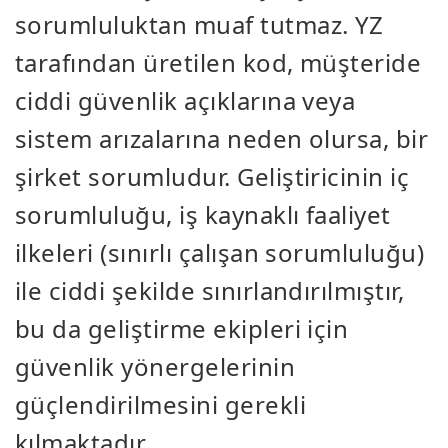
sorumluluktan muaf tutmaz. YZ
tarafından üretilen kod, müşteride
ciddi güvenlik açıklarına veya
sistem arızalarına neden olursa, bir
şirket sorumludur. Geliştiricinin iç
sorumluluğu, iş kaynaklı faaliyet
ilkeleri (sınırlı çalışan sorumluluğu)
ile ciddi şekilde sınırlandırılmıştır,
bu da geliştirme ekipleri için
güvenlik yönergelerinin
güçlendirilmesini gerekli
kılmaktadır.