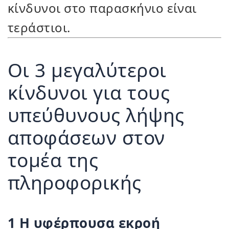
κίνδυνοι στο παρασκήνιο είναι
τεράστιοι.
Οι 3 μεγαλύτεροι
κίνδυνοι για τους
υπεύθυνους λήψης
αποφάσεων στον
τομέα της
πληροφορικής
1 Η υφέρπουσα εκροή