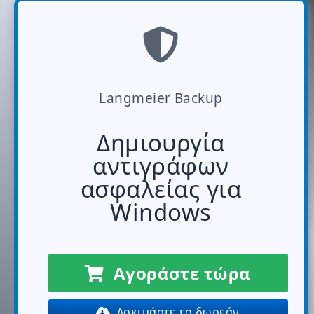
Langmeier Backup
Δημιουργία
αντιγράφων
ασφαλείας για
Windows
Αγοράστε τώρα
Δοκιμάστε το δωρεάν