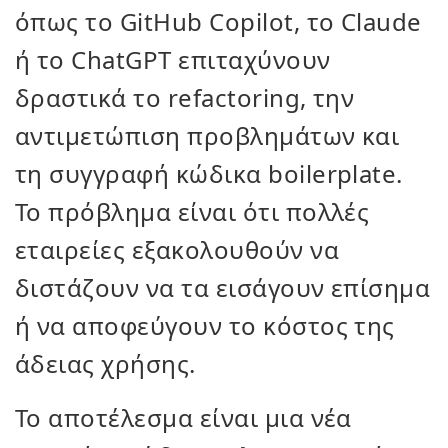
όπως το GitHub Copilot, το Claude
ή το ChatGPT επιταχύνουν
δραστικά το refactoring, την
αντιμετώπιση προβλημάτων και
τη συγγραφή κώδικα boilerplate.
Το πρόβλημα είναι ότι πολλές
εταιρείες εξακολουθούν να
διστάζουν να τα εισάγουν επίσημα
ή να αποφεύγουν το κόστος της
άδειας χρήσης.
Το αποτέλεσμα είναι μια νέα