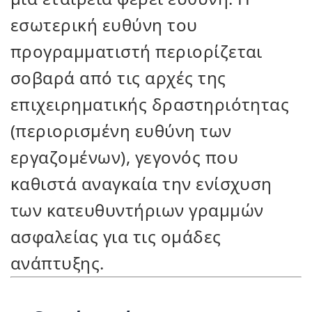
εσωτερική ευθύνη του
προγραμματιστή περιορίζεται
σοβαρά από τις αρχές της
επιχειρηματικής δραστηριότητας
(περιορισμένη ευθύνη των
εργαζομένων), γεγονός που
καθιστά αναγκαία την ενίσχυση
των κατευθυντήριων γραμμών
ασφαλείας για τις ομάδες
ανάπτυξης.