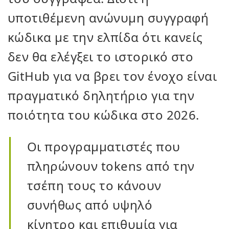
υποτιθέμενη ανώνυμη συγγραφή
κώδικα με την ελπίδα ότι κανείς
δεν θα ελέγξει το ιστορικό στο
GitHub για να βρει τον ένοχο είναι
πραγματικό δηλητήριο για την
ποιότητα του κώδικα στο 2026.
Οι προγραμματιστές που
πληρώνουν tokens από την
τσέπη τους το κάνουν
συνήθως από υψηλό
κίνητρο και επιθυμία για