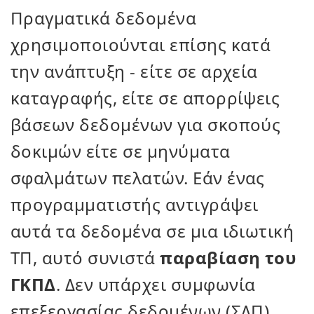
Πραγματικά δεδομένα
χρησιμοποιούνται επίσης κατά
την ανάπτυξη - είτε σε αρχεία
καταγραφής, είτε σε απορρίψεις
βάσεων δεδομένων για σκοπούς
δοκιμών είτε σε μηνύματα
σφαλμάτων πελατών. Εάν ένας
προγραμματιστής αντιγράψει
αυτά τα δεδομένα σε μια ιδιωτική
ΤΠ, αυτό συνιστά
παραβίαση του
ΓΚΠΔ
. Δεν υπάρχει συμφωνία
επεξεργασίας δεδομένων (ΣΔΠ)