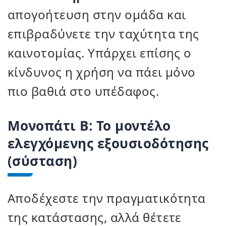
απογοήτευση στην ομάδα και
επιβραδύνετε την ταχύτητα της
καινοτομίας. Υπάρχει επίσης ο
κίνδυνος η χρήση να πάει μόνο
πιο βαθιά στο υπέδαφος.
Μονοπάτι Β: Το μοντέλο
ελεγχόμενης εξουσιοδότησης
(σύσταση)
Αποδέχεστε την πραγματικότητα
της κατάστασης, αλλά θέτετε