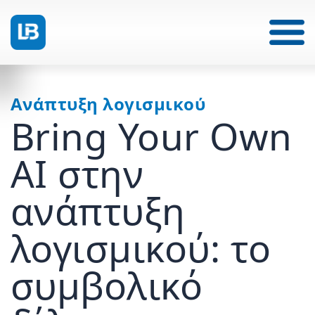
Ανάπτυξη λογισμικού
Bring Your Own
AI στην
ανάπτυξη
λογισμικού: το
συμβολικό