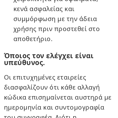
κενά ασφαλείας και
συμμόρφωση με την άδεια
χρήσης πριν προστεθεί στο
αποθετήριο.
Όποιος τον ελέγχει είναι
υπεύθυνος.
Οι επιτυχημένες εταιρείες
διασφαλίζουν ότι κάθε αλλαγή
κώδικα επισημαίνεται αυστηρά με
ημερομηνία και συντομογραφία
του συγγραφέα. Διότι η