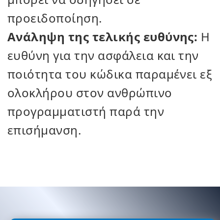
προειδοποίηση.
Ανάληψη της τελικής ευθύνης:
Η
ευθύνη για την ασφάλεια και την
ποιότητα του κώδικα παραμένει εξ
ολοκλήρου στον ανθρώπινο
προγραμματιστή παρά την
επισήμανση.