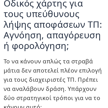
Οδικός χάρτης για
τους υπεύθυνους
λήψης αποφάσεων ΤΠ:
Αγνόηση, απαγόρευση
ή φορολόγηση;
Το να κάνουν απλώς τα στραβά
μάτια δεν αποτελεί πλέον επιλογή
για τους διαχειριστές ΤΠ. Πρέπει
να αναλάβουν δράση. Υπάρχουν
δύο στρατηγικοί τρόποι για να το
κάνουν αυτό: