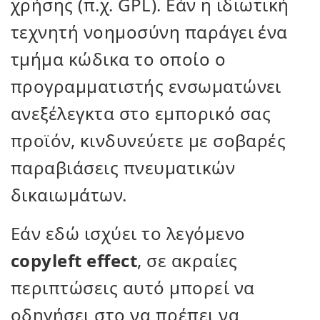
χρήσης (π.χ. GPL). Εάν η ιδιωτική
τεχνητή νοημοσύνη παράγει ένα
τμήμα κώδικα το οποίο ο
προγραμματιστής ενσωματώνει
ανεξέλεγκτα στο εμπορικό σας
προϊόν, κινδυνεύετε με σοβαρές
παραβιάσεις πνευματικών
δικαιωμάτων.
Εάν εδώ ισχύει το λεγόμενο
copyleft effect
, σε ακραίες
περιπτώσεις αυτό μπορεί να
οδηγήσει στο να πρέπει να