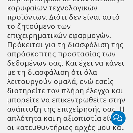
κορυφαίων τεχνολογικών
προϊόντων. Διότι δεν είναι αυτό
το ζητούμενο των
επιχειρηματικών εφαρμογών.
Πρόκειται για τη διασφάλιση της
απρόσκοπτης προστασίας των
δεδομένων σας. Και έχει να κάνει
με τη διασφάλιση ότι όλα
λειτουργούν ομαλά, ενώ εσείς
διατηρείτε τον πλήρη έλεγχο και
μπορείτε να επικεντρωθείτε στην
ανάπτυξη της επιχείρησής σας. Η
απλότητα και η αξιοπιστία είναι
οι κατευθυντήριες αρχές μου και