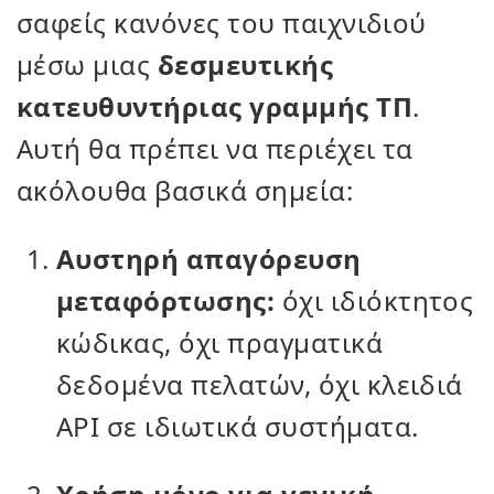
σαφείς κανόνες του παιχνιδιού
μέσω μιας
δεσμευτικής
κατευθυντήριας γραμμής ΤΠ
.
Αυτή θα πρέπει να περιέχει τα
ακόλουθα βασικά σημεία:
Αυστηρή απαγόρευση
μεταφόρτωσης:
όχι ιδιόκτητος
κώδικας, όχι πραγματικά
δεδομένα πελατών, όχι κλειδιά
API σε ιδιωτικά συστήματα.