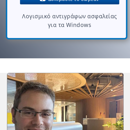
Λογισμικό αντιγράφων ασφαλείας
για τα Windows