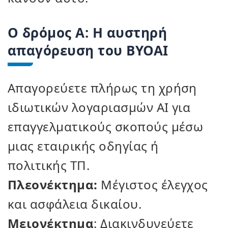
Ο δρόμος Α: Η αυστηρή
απαγόρευση του BYOAI
Απαγορεύετε πλήρως τη χρήση
ιδιωτικών λογαριασμών ΑΙ για
επαγγελματικούς σκοπούς μέσω
μιας εταιρικής οδηγίας ή
πολιτικής ΤΠ.
Πλεονέκτημα:
Μέγιστος έλεγχος
και ασφάλεια δικαίου.
Μειονέκτημα
: Διακινδυνεύετε