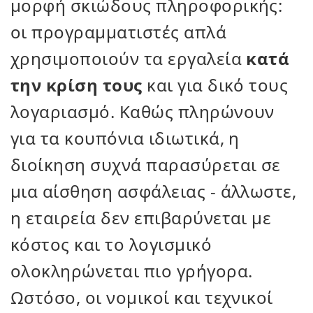
μορφή σκιώδους πληροφορικής:
οι προγραμματιστές απλά
χρησιμοποιούν τα εργαλεία
κατά
την κρίση τους
και για δικό τους
λογαριασμό. Καθώς πληρώνουν
για τα κουπόνια ιδιωτικά, η
διοίκηση συχνά παρασύρεται σε
μια αίσθηση ασφάλειας - άλλωστε,
η εταιρεία δεν επιβαρύνεται με
κόστος και το λογισμικό
ολοκληρώνεται πιο γρήγορα.
Ωστόσο, οι νομικοί και τεχνικοί