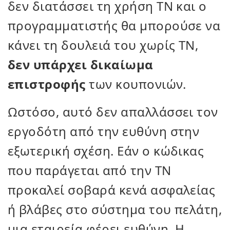
δεν διατάσσει τη χρήση ΤΝ και ο
προγραμματιστής θα μπορούσε να
κάνει τη δουλειά του χωρίς ΤΝ,
δεν υπάρχει δικαίωμα
επιστροφής
των κουπονιών.
Ωστόσο, αυτό δεν απαλλάσσει τον
εργοδότη από την ευθύνη στην
εξωτερική σχέση. Εάν ο κώδικας
που παράγεται από την ΤΝ
προκαλεί σοβαρά κενά ασφαλείας
ή βλάβες στο σύστημα του πελάτη,
μια εταιρεία φέρει ευθύνη. Η