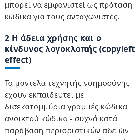
μπορεί να εμφανιστεί ως πρόταση
κώδικα για τους ανταγωνιστές.
2 Η άδεια χρήσης και ο
κίνδυνος λογοκλοπής (copyleft
effect)
Τα μοντέλα τεχνητής νοημοσύνης
έχουν εκπαιδευτεί με
δισεκατομμύρια γραμμές κώδικα
ανοικτού κώδικα - συχνά κατά
παράβαση περιοριστικών αδειών