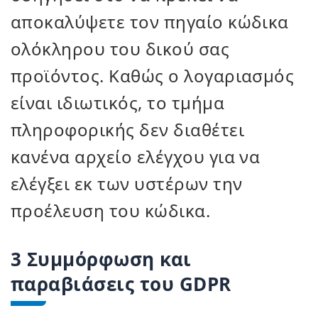
αποκαλύψετε τον πηγαίο κώδικα
ολόκληρου του δικού σας
προϊόντος. Καθώς ο λογαριασμός
είναι ιδιωτικός, το τμήμα
πληροφορικής δεν διαθέτει
κανένα αρχείο ελέγχου για να
ελέγξει εκ των υστέρων την
προέλευση του κώδικα.
3 Συμμόρφωση και
παραβιάσεις του GDPR