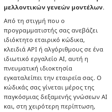
μελλοντικών γενεών μοντέλων
.
Από τη στιγμή που ο
προγραμματιστής σας ανεβάζει
ιδιόκτητο εταιρικό κώδικα,
κλειδιά API ή αλγόριθμους σε ένα
ιδιωτικό εργαλείο AI, αυτή η
πνευματική ιδιοκτησία
εγκαταλείπει την εταιρεία σας. Ο
κώδικάς σας γίνεται μέρος της
παγκόσμιας δεξαμενής γνώσεων AI
και, στη χειρότερη περίπτωση,