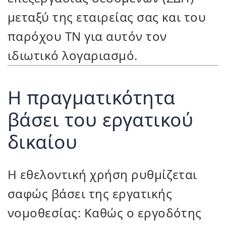
μεταξύ της εταιρείας σας και του
παρόχου ΤΝ για αυτόν τον
ιδιωτικό λογαριασμό.
Η πραγματικότητα
βάσει του εργατικού
δικαίου
Η εθελοντική χρήση ρυθμίζεται
σαφώς βάσει της εργατικής
νομοθεσίας: Καθώς ο εργοδότης