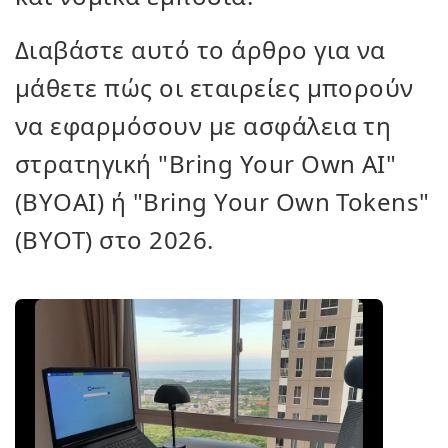
Διαβάστε αυτό το άρθρο για να
μάθετε πώς οι εταιρείες μπορούν
να εφαρμόσουν με ασφάλεια τη
στρατηγική "Bring Your Own AI"
(BYOAI) ή "Bring Your Own Tokens"
(BYOT) στο 2026.