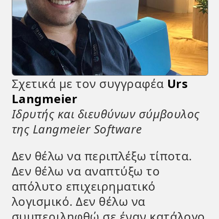
Σχετικά με τον συγγραφέα
Urs
Langmeier
Ιδρυτής και διευθύνων σύμβουλος
της Langmeier Software
Δεν θέλω να περιπλέξω τίποτα.
Δεν θέλω να αναπτύξω το
απόλυτο επιχειρηματικό
λογισμικό. Δεν θέλω να
συμπεριληφθώ σε έναν κατάλογο