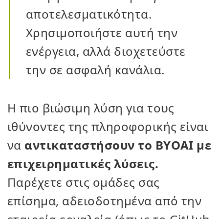
αποτελεσματικότητα.
Χρησιμοποιήστε αυτή την
ενέργεια, αλλά διοχετεύστε
την σε ασφαλή κανάλια.
Η πιο βιώσιμη λύση για τους
ιθύνοντες της πληροφορικής είναι
να
αντικαταστήσουν το BYOAI με
επιχειρηματικές λύσεις.
Παρέχετε στις ομάδες σας
επίσημα, αδειοδοτημένα από την