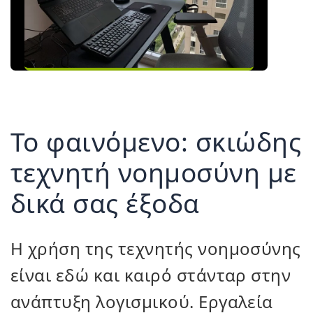
Το φαινόμενο: σκιώδης
τεχνητή νοημοσύνη με
δικά σας έξοδα
Η χρήση της τεχνητής νοημοσύνης
είναι εδώ και καιρό στάνταρ στην
ανάπτυξη λογισμικού. Εργαλεία