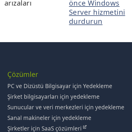
arızaları
önce Windows
Server hizmetini
durdurun
Çözümler
PC ve Dizüstü Bilgisayar için Yedekleme
Şirket bilgisayarları için yedekleme
Sunucular ve veri merkezleri için yedekleme
Sanal makineler için yedekleme
Şirketler için SaaS çözümleri