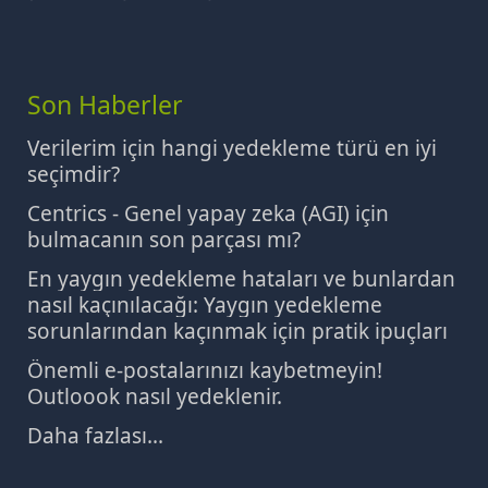
Son Haberler
Verilerim için hangi yedekleme türü en iyi
seçimdir?
Centrics - Genel yapay zeka (AGI) için
bulmacanın son parçası mı?
En yaygın yedekleme hataları ve bunlardan
nasıl kaçınılacağı: Yaygın yedekleme
sorunlarından kaçınmak için pratik ipuçları
Önemli e-postalarınızı kaybetmeyin!
Outloook nasıl yedeklenir.
Daha fazlası...