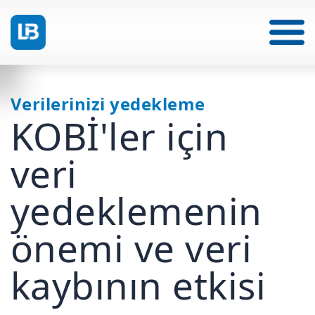
Verilerinizi yedekleme
KOBİ'ler için
veri
yedeklemenin
önemi ve veri
kaybının etkisi