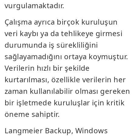
vurgulamaktadır.
Çalışma ayrıca birçok kuruluşun
veri kaybı ya da tehlikeye girmesi
durumunda iş sürekliliğini
sağlayamadığını ortaya koymuştur.
Verilerin hızlı bir şekilde
kurtarılması, özellikle verilerin her
zaman kullanılabilir olması gereken
bir işletmede kuruluşlar için kritik
öneme sahiptir.
Langmeier Backup, Windows