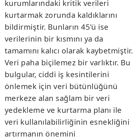
kurumlarındaki kritik verileri
kurtarmak zorunda kaldıklarını
bildirmiştir. Bunların 45'ü ise
verilerinin bir kısmını ya da
tamamını kalıcı olarak kaybetmiştir.
Veri paha biçilemez bir varlıktır. Bu
bulgular, ciddi iş kesintilerini
önlemek için veri bütünlüğünü
merkeze alan sağlam bir veri
yedekleme ve kurtarma planı ile
veri kullanılabilirliğinin esnekliğini
artırmanın önemini