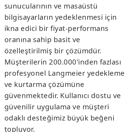
sunucularının ve masaüstü
bilgisayarların yedeklenmesi için
ikna edici bir fiyat-performans
oranına sahip basit ve
özelleştirilmiş bir çözümdür.
Müşterilerin 200.000'inden fazlası
profesyonel Langmeier yedekleme
ve kurtarma çözümüne
güvenmektedir. Kullanıcı dostu ve
güvenilir uygulama ve müşteri
odaklı desteğimiz büyük beğeni
topluyor.