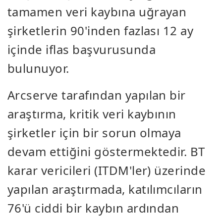
tamamen veri kaybına uğrayan
şirketlerin 90'inden fazlası 12 ay
içinde iflas başvurusunda
bulunuyor.
Arcserve tarafından yapılan bir
araştırma, kritik veri kaybının
şirketler için bir sorun olmaya
devam ettiğini göstermektedir. BT
karar vericileri (ITDM'ler) üzerinde
yapılan araştırmada, katılımcıların
76'ü ciddi bir kaybın ardından