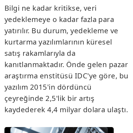
Bilgi ne kadar kritikse, veri
yedeklemeye o kadar fazla para
yatırılır. Bu durum, yedekleme ve
kurtarma yazılımlarının küresel
satış rakamlarıyla da
kanıtlanmaktadır. Önde gelen pazar
araştırma enstitüsü IDC'ye göre, bu
yazılım 2015'in dördüncü
çeyreğinde 2,5'lik bir artış
kaydederek 4,4 milyar dolara ulaştı.