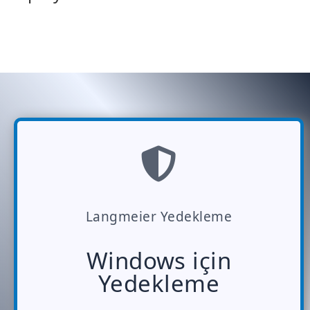
Langmeier Yedekleme
Windows için
Yedekleme