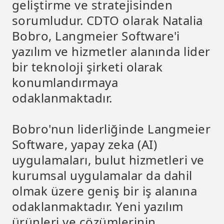
geliştirme ve stratejisinden
sorumludur. CDTO olarak Natalia
Bobro, Langmeier Software'i
yazılım ve hizmetler alanında lider
bir teknoloji şirketi olarak
konumlandırmaya
odaklanmaktadır.
Bobro'nun liderliğinde Langmeier
Software, yapay zeka (AI)
uygulamaları, bulut hizmetleri ve
kurumsal uygulamalar da dahil
olmak üzere geniş bir iş alanına
odaklanmaktadır. Yeni yazılım
ürünleri ve çözümlerinin