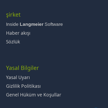
şirket
Inside
Langmeier
Software
Haber akışı
Sözlük
Yasal Bilgiler
Yasal Uyarı
Gizlilik Politikası
Genel Hüküm ve Koşullar