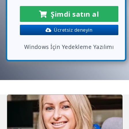
Şimdi satın al
Ücretsiz deneyin
Windows İçin Yedekleme Yazılımı