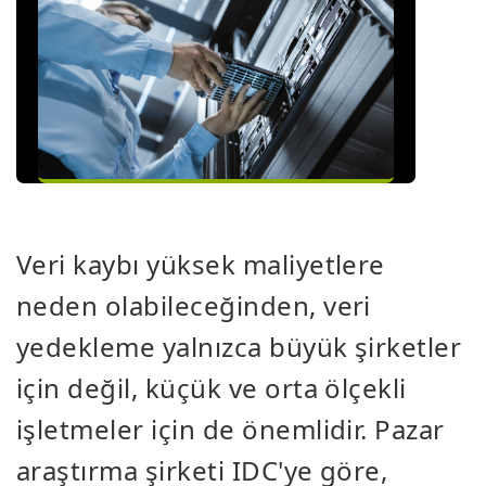
Veri kaybı yüksek maliyetlere
neden olabileceğinden, veri
yedekleme yalnızca büyük şirketler
için değil, küçük ve orta ölçekli
işletmeler için de önemlidir. Pazar
araştırma şirketi IDC'ye göre,