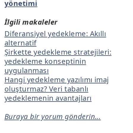
yönetimi
İlgili makaleler
Diferansiyel yedekleme: Akıllı
alternatif
Şirkette yedekleme stratejileri:
yedekleme konseptinin
uygulanması
Hangi yedekleme yazılımı imaj
oluşturmaz? Veri tabanlı
yedeklemenin avantajları
Buraya bir yorum gönderin...