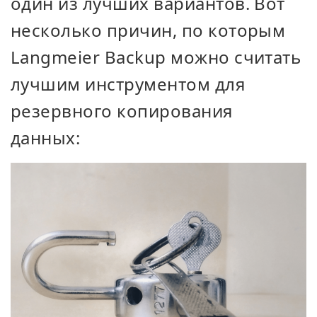
один из лучших вариантов. Вот
несколько причин, по которым
Langmeier Backup можно считать
лучшим инструментом для
резервного копирования
данных: