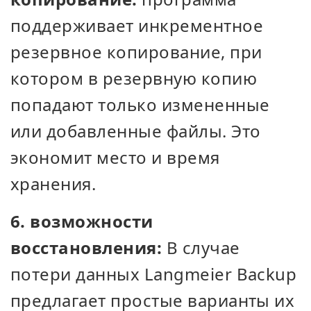
поддерживает инкрементное
резервное копирование, при
котором в резервную копию
попадают только измененные
или добавленные файлы. Это
экономит место и время
хранения.
6. возможности
восстановления:
В случае
потери данных Langmeier Backup
предлагает простые варианты их