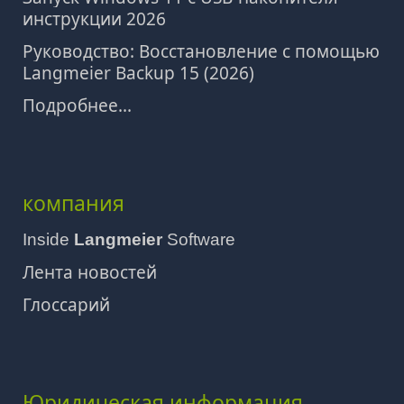
инструкции 2026
Руководство: Восстановление с помощью
Langmeier Backup 15 (2026)
Подробнее...
компания
Inside
Langmeier
Software
Лента новостей
Глоссарий
Юридическая информация