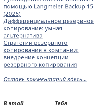
помощью Langmeier Backup 15
(2026)
Дифференциальное резервное
копирование: умная
альтернатива
Стратегии резервного
копирования в компании:
внедрение концепции
резервного копирования
Оставь комментарий здесь...
В этой
Тебя