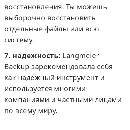
восстановления. Ты можешь
выборочно восстановить
отдельные файлы или всю
систему.
7. надежность:
Langmeier
Backup зарекомендовала себя
как надежный инструмент и
используется многими
компаниями и частными лицами
по всему миру.