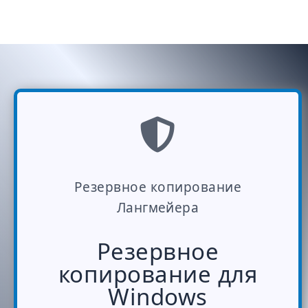
Резервное копирование
Лангмейера
Резервное
копирование для
Windows