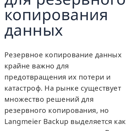
копирования
данных
Резервное копирование данных
крайне важно для
предотвращения их потери и
катастроф. На рынке существует
множество решений для
резервного копирования, но
Langmeier Backup выделяется как