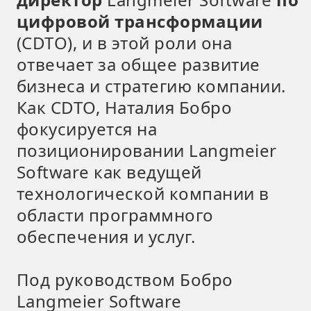
цифровой трансформации
(CDTO), и в этой роли она
отвечает за общее развитие
бизнеса и стратегию компании.
Как CDTO, Наталия Бобро
фокусируется на
позиционировании Langmeier
Software как ведущей
технологической компании в
области программного
обеспечения и услуг.
Под руководством Бобро
Langmeier Software