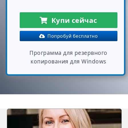
Купи сейчас
Попробуй бесплатно
Программа для резервного
копирования для Windows