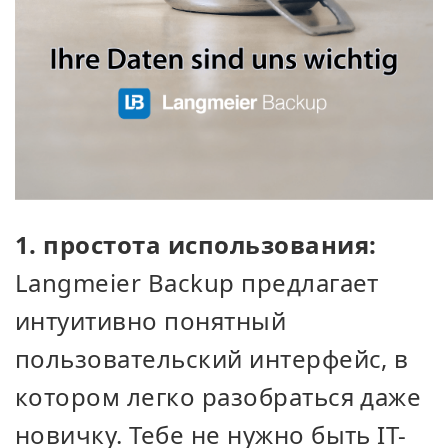
1. простота использования:
Langmeier Backup предлагает
интуитивно понятный
пользовательский интерфейс, в
котором легко разобраться даже
новичку. Тебе не нужно быть IT-