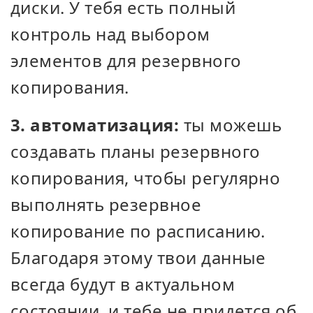
диски. У тебя есть полный
контроль над выбором
элементов для резервного
копирования.
3. автоматизация:
ты можешь
создавать планы резервного
копирования, чтобы регулярно
выполнять резервное
копирование по расписанию.
Благодаря этому твои данные
всегда будут в актуальном
состоянии, и тебе не придется об