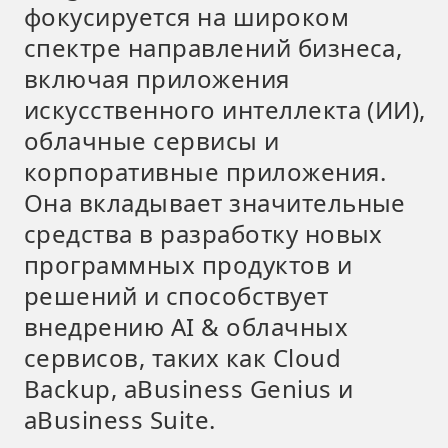
фокусируется на широком
спектре направлений бизнеса,
включая приложения
искусственного интеллекта (ИИ),
облачные сервисы и
корпоративные приложения.
Она вкладывает значительные
средства в разработку новых
программных продуктов и
решений и способствует
внедрению AI & облачных
сервисов, таких как Cloud
Backup, aBusiness Genius и
aBusiness Suite.