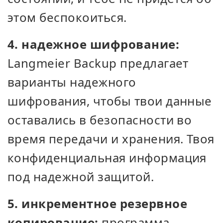
этом беспокоиться.
4. надежное шифрование:
Langmeier Backup предлагает
варианты надежного
шифрования, чтобы твои данные
оставались в безопасности во
время передачи и хранения. Твоя
конфиденциальная информация
под надежной защитой.
5. инкрементное резервное
копирование:
программа