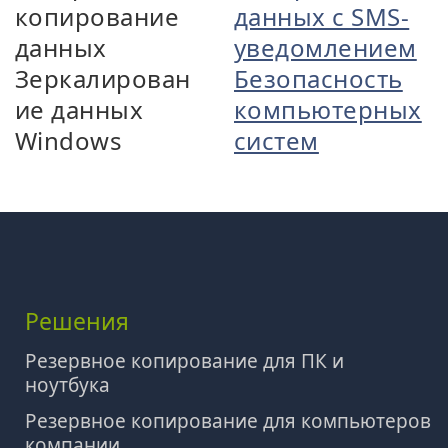
копирование
данных с SMS-
данных
уведомлением
Зеркалирован
Безопасность
ие данных
компьютерных
Windows
систем
Решения
Резервное копирование для ПК и
ноутбука
Резервное копирование для компьютеров
компании