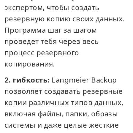
экспертом, чтобы создать
резервную копию своих данных.
Программа шаг за шагом
проведет тебя через весь
процесс резервного
копирования.
2. гибкость:
Langmeier Backup
позволяет создавать резервные
копии различных типов данных,
включая файлы, папки, образы
системы и даже целые жесткие