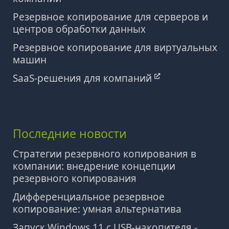
Резервное копирование для серверов и
центров обработки данных
Резервное копирование для виртуальных
машин
SaaS-решения для компаний
Последние новости
Стратегии резервного копирования в
компании: внедрение концепции
резервного копирования
Дифференциальное резервное
копирование: умная альтернатива
Запуск Windows 11 с USB-накопителя -