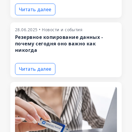
Читать далее
28.06.2025 • Новости и события
Резервное копирование данных -
почему сегодня оно важно как
никогда
Читать далее