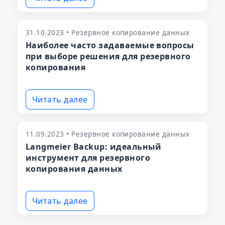
31.10.2023 • Резервное копирование данных
Наиболее часто задаваемые вопросы
при выборе решения для резервного
копирования
Читать далее
11.09.2023 • Резервное копирование данных
Langmeier Backup: идеальный
инструмент для резервного
копирования данных
Читать далее