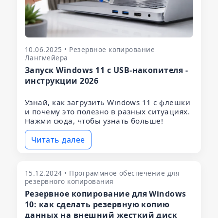
10.06.2025 • Резервное копирование
Лангмейера
Запуск Windows 11 с USB-накопителя -
инструкции 2026
Узнай, как загрузить Windows 11 с флешки
и почему это полезно в разных ситуациях.
Нажми сюда, чтобы узнать больше!
Читать далее
15.12.2024 • Программное обеспечение для
резервного копирования
Резервное копирование для Windows
10: как сделать резервную копию
данных на внешний жесткий диск