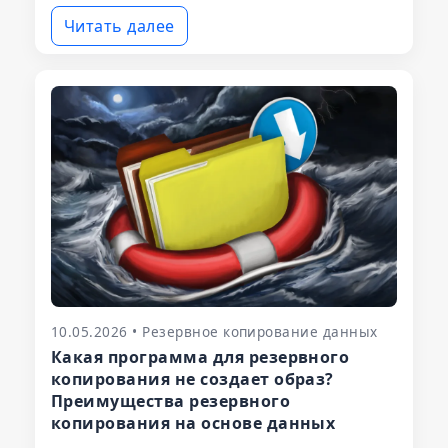
Читать далее
10.05.2026 • Резервное копирование данных
Какая программа для резервного
копирования не создает образ?
Преимущества резервного
копирования на основе данных