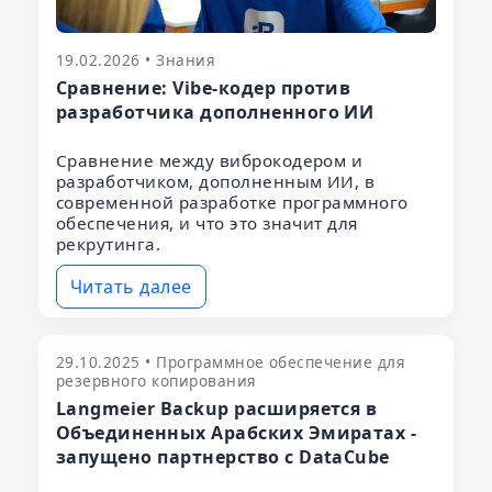
19.02.2026 • Знания
Сравнение: Vibe-кодер против
разработчика дополненного ИИ
Сравнение между виброкодером и
разработчиком, дополненным ИИ, в
современной разработке программного
обеспечения, и что это значит для
рекрутинга.
Читать далее
29.10.2025 • Программное обеспечение для
резервного копирования
Langmeier Backup расширяется в
Объединенных Арабских Эмиратах -
запущено партнерство с DataCube