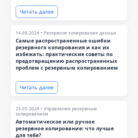
Читать далее
14.08.2024 • Резервное копирование данных
Самые распространенные ошибки
резервного копирования и как их
избежать: практические советы по
предотвращению распространенных
проблем с резервным копированием
Читать далее
23.05.2024 • Управление резервным
копированием
Автоматическое или ручное
резервное копирование: что лучше
для тебя?