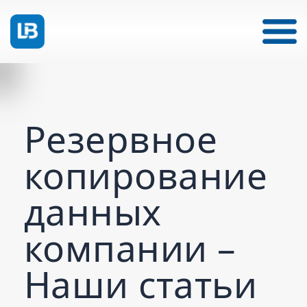
Резервное
копирование
данных
компании –
Наши статьи