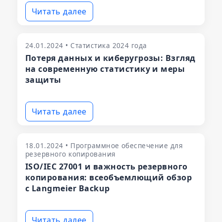
Читать далее
24.01.2024 • Статистика 2024 года
Потеря данных и киберугрозы: Взгляд
на современную статистику и меры
защиты
Читать далее
18.01.2024 • Программное обеспечение для
резервного копирования
ISO/IEC 27001 и важность резервного
копирования: всеобъемлющий обзор
с Langmeier Backup
Читать далее