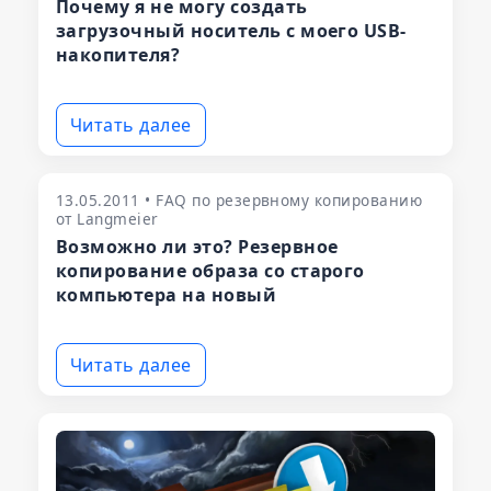
Почему я не могу создать
загрузочный носитель с моего USB-
накопителя?
Читать далее
13.05.2011 • FAQ по резервному копированию
от Langmeier
Возможно ли это? Резервное
копирование образа со старого
компьютера на новый
Читать далее