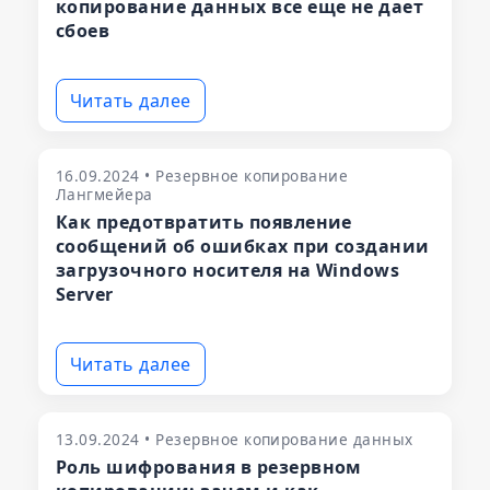
копирование данных все еще не дает
сбоев
Читать далее
16.09.2024 • Резервное копирование
Лангмейера
Как предотвратить появление
сообщений об ошибках при создании
загрузочного носителя на Windows
Server
Читать далее
13.09.2024 • Резервное копирование данных
Роль шифрования в резервном