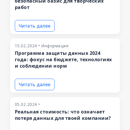
безопасный оазис для творческих
работ
Читать далее
15.02.2024 • Информация
Программа защиты данных 2024
года: фокус на бюджете, технологиях
и соблюдении норм
Читать далее
05.02.2024 •
Реальная стоимость: что означает
потеря данных для твоей компании?