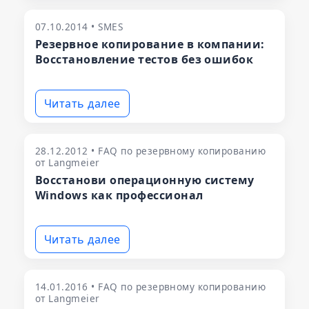
07.10.2014 • SMES
Резервное копирование в компании:
Восстановление тестов без ошибок
Читать далее
28.12.2012 • FAQ по резервному копированию
от Langmeier
Восстанови операционную систему
Windows как профессионал
Читать далее
14.01.2016 • FAQ по резервному копированию
от Langmeier