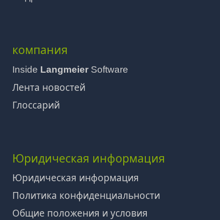
компания
Inside
Langmeier
Software
Лента новостей
Глоссарий
Юридическая информация
Юридическая информация
Политика конфиденциальности
Общие положения и условия