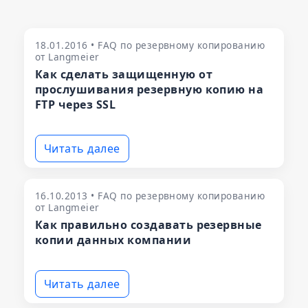
18.01.2016 • FAQ по резервному копированию
от Langmeier
Как сделать защищенную от
прослушивания резервную копию на
FTP через SSL
Читать далее
16.10.2013 • FAQ по резервному копированию
от Langmeier
Как правильно создавать резервные
копии данных компании
Читать далее