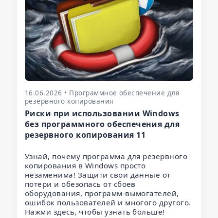
16.06.2026 • Программное обеспечение для
резервного копирования
Риски при использовании Windows
без программного обеспечения для
резервного копирования 11
Узнай, почему программа для резервного
копирования в Windows просто
незаменима! Защити свои данные от
потери и обезопась от сбоев
оборудования, программ-вымогателей,
ошибок пользователей и многого другого.
Нажми здесь, чтобы узнать больше!