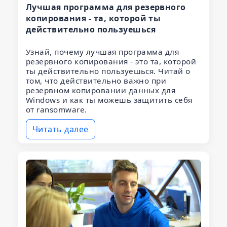
Лучшая программа для резервного
копирования - та, которой ты
действительно пользуешься
Узнай, почему лучшая программа для
резервного копирования - это та, которой
ты действительно пользуешься. Читай о
том, что действительно важно при
резервном копировании данных для
Windows и как ты можешь защитить себя
от ransomware.
Читать далее