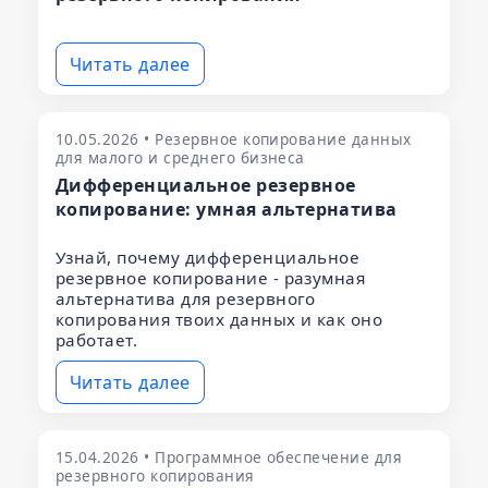
Читать далее
10.05.2026 • Резервное копирование данных
для малого и среднего бизнеса
Дифференциальное резервное
копирование: умная альтернатива
Узнай, почему дифференциальное
резервное копирование - разумная
альтернатива для резервного
копирования твоих данных и как оно
работает.
Читать далее
15.04.2026 • Программное обеспечение для
резервного копирования