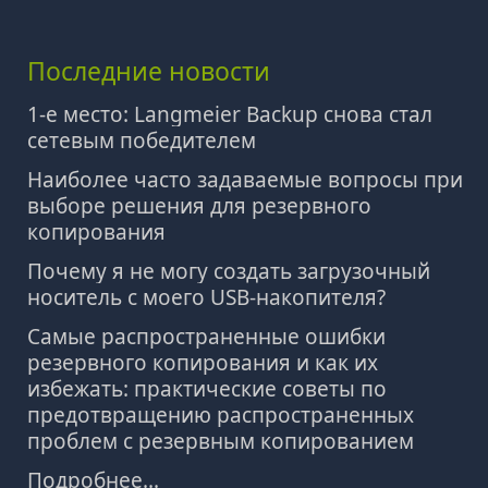
Последние новости
1-е место: Langmeier Backup снова стал
сетевым победителем
Наиболее часто задаваемые вопросы при
выборе решения для резервного
копирования
Почему я не могу создать загрузочный
носитель с моего USB-накопителя?
Самые распространенные ошибки
резервного копирования и как их
избежать: практические советы по
предотвращению распространенных
проблем с резервным копированием
Подробнее...