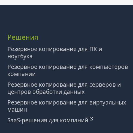
Решения
Резервное копирование для ПК и
ноутбука
Резервное копирование для компьютеров
компании
Резервное копирование для серверов и
центров обработки данных
Резервное копирование для виртуальных
машин
SaaS-решения для компаний