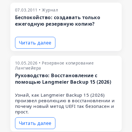
07.03.2011 • Журнал
Беспокойство: создавать только
ежегодную резервную копию?
Читать далее
10.05.2026 • Резервное копирование
Лангмейера
Руководство: Восстановление с
помощью Langmeier Backup 15 (2026)
Узнай, как Langmeier Backup 15 (2026)
произвел революцию в восстановлении и
почему новый метод UEFI так безопасен и
прост.
Читать далее