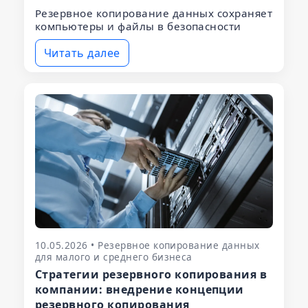
Резервное копирование данных сохраняет
компьютеры и файлы в безопасности
Читать далее
10.05.2026 • Резервное копирование данных
для малого и среднего бизнеса
Стратегии резервного копирования в
компании: внедрение концепции
резервного копирования