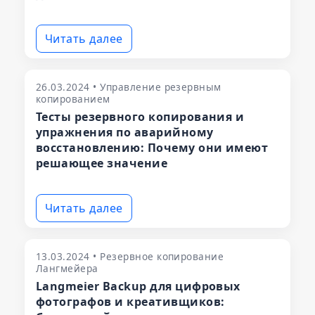
Читать далее
26.03.2024 • Управление резервным
копированием
Тесты резервного копирования и
упражнения по аварийному
восстановлению: Почему они имеют
решающее значение
Читать далее
13.03.2024 • Резервное копирование
Лангмейера
Langmeier Backup для цифровых
фотографов и креативщиков: