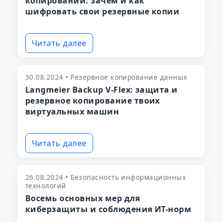
копировании: зачем и как
шифровать свои резервные копии
Читать далее
30.08.2024 • Резервное копирование данных
Langmeier Backup V-Flex: защита и
резервное копирование твоих
виртуальных машин
Читать далее
26.08.2024 • Безопасность информационных
технологий
Восемь основных мер для
киберзащиты и соблюдения ИТ-норм