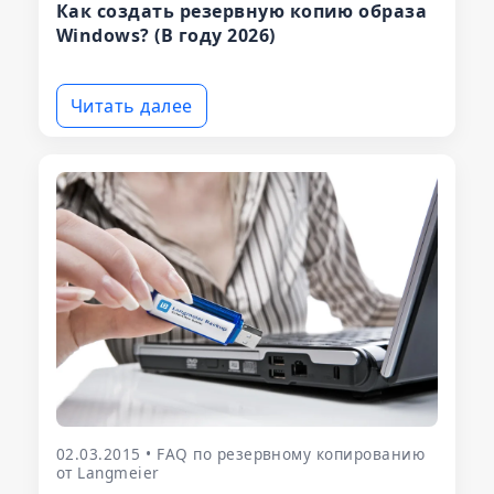
Как создать резервную копию образа
Windows? (В году 2026)
Читать далее
02.03.2015 • FAQ по резервному копированию
от Langmeier