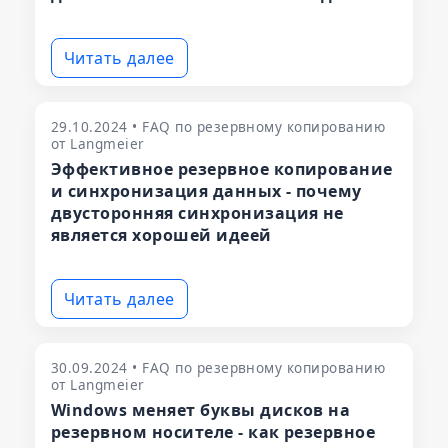
Читать далее
29.10.2024 • FAQ по резервному копированию
от Langmeier
Эффективное резервное копирование
и синхронизация данных - почему
двусторонняя синхронизация не
является хорошей идеей
Читать далее
30.09.2024 • FAQ по резервному копированию
от Langmeier
Windows меняет буквы дисков на
резервном носителе - как резервное