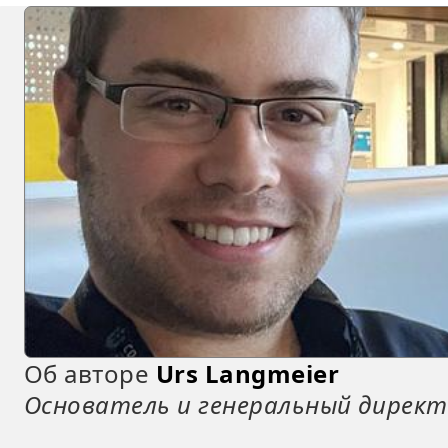
Об авторе
Urs Langmeier
Основатель и генеральный директо