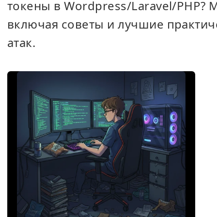
токены в Wordpress/Laravel/PHP? 
включая советы и лучшие практи
атак.