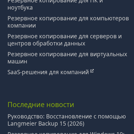
Резервное копирование для ПК и
ноутбука
Резервное копирование для компьютеров
компании
Резервное копирование для серверов и
центров обработки данных
Резервное копирование для виртуальных
машин
SaaS-решения для компаний
Последние новости
Руководство: Восстановление с помощью
Langmeier Backup 15 (2026)