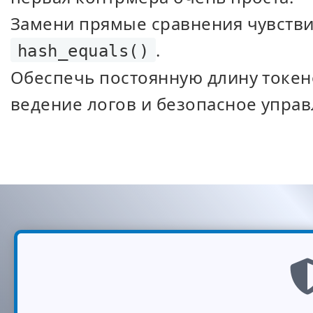
Замени прямые сравнения чувстви
.
hash_equals()
Обеспечь постоянную длину токен
ведение логов и безопасное управ