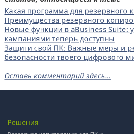
Какая программа для резервного к
Преимущества резервного копиро
Новые функции в aBusiness Suite:
кампаниями теперь доступны
Защити свой ПК: Важные меры и р
безопасности твоего цифрового м
Оставь комментарий здесь...
Решения