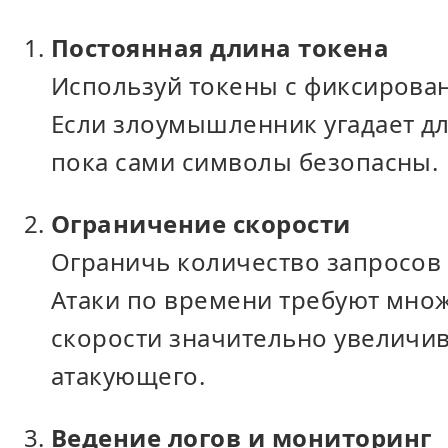
Постоянная длина токена
Используй токены с фиксирова
Если злоумышленник угадает дли
пока сами символы безопасны.
Ограничение скорости
Ограничь количество запросов н
Атаки по времени требуют мно
скорости значительно увеличив
атакующего.
Ведение логов и мониторинг