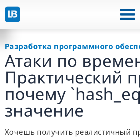
Разработка программного обесп
Атаки по времен
Практический п
почему `hash_eq
значение
Хочешь получить реалистичный пр