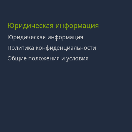
Юридическая информация
Юридическая информация
Политика конфиденциальности
Общие положения и условия