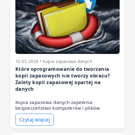
10.05.2026 • Kopia zapasowa danych
Które oprogramowanie do tworzenia
kopii zapasowych nie tworzy obrazu?
Zalety kopii zapasowej opartej na
danych
Kopia zapasowa danych zapewnia
bezpieczeństwo komputerów i plików
Czytaj więcej