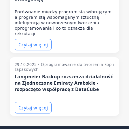
Porównanie między programistą wibrującym
a programistą wspomaganym sztuczną
inteligencją w nowoczesnym tworzeniu
oprogramowania i co to oznacza dla
rekrutacji.
Czytaj więcej
29.10.2025 • Oprogramowanie do tworzenia kopii
zapasowych
Langmeier Backup rozszerza działalność
na Zjednoczone Emiraty Arabskie -
rozpoczęto współpracę z DataCube
Czytaj więcej