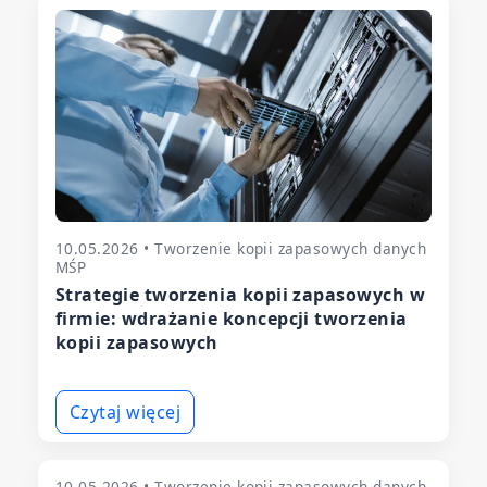
10.05.2026 • Tworzenie kopii zapasowych danych
MŚP
Strategie tworzenia kopii zapasowych w
firmie: wdrażanie koncepcji tworzenia
kopii zapasowych
Czytaj więcej
10.05.2026 • Tworzenie kopii zapasowych danych