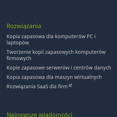
Rozwiązania
Kopia zapasowa dla komputerów PC i
laptopów
Tworzenie kopii zapasowych komputerów
firmowych
Kopie zapasowe serwerów i centrów danych
Kopia zapasowa dla maszyn wirtualnych
Rozwiązania SaaS dla firm
Najnowsze wiadomości