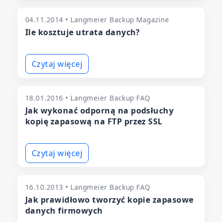
04.11.2014 • Langmeier Backup Magazine
Ile kosztuje utrata danych?
Czytaj więcej
18.01.2016 • Langmeier Backup FAQ
Jak wykonać odporną na podsłuchy
kopię zapasową na FTP przez SSL
Czytaj więcej
16.10.2013 • Langmeier Backup FAQ
Jak prawidłowo tworzyć kopie zapasowe
danych firmowych