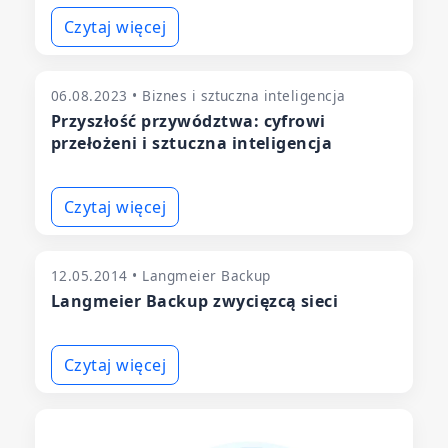
Czytaj więcej
06.08.2023 • Biznes i sztuczna inteligencja
Przyszłość przywództwa: cyfrowi
przełożeni i sztuczna inteligencja
Czytaj więcej
12.05.2014 • Langmeier Backup
Langmeier Backup zwycięzcą sieci
Czytaj więcej