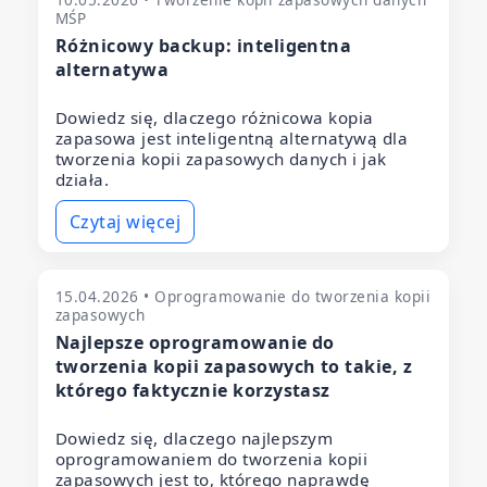
MŚP
Różnicowy backup: inteligentna
alternatywa
Dowiedz się, dlaczego różnicowa kopia
zapasowa jest inteligentną alternatywą dla
tworzenia kopii zapasowych danych i jak
działa.
Czytaj więcej
15.04.2026 • Oprogramowanie do tworzenia kopii
zapasowych
Najlepsze oprogramowanie do
tworzenia kopii zapasowych to takie, z
którego faktycznie korzystasz
Dowiedz się, dlaczego najlepszym
oprogramowaniem do tworzenia kopii
zapasowych jest to, którego naprawdę