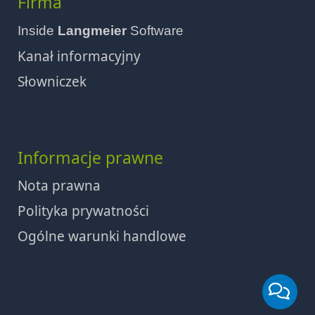
Firma
Inside
Langmeier
Software
Kanał informacyjny
Słowniczek
Informacje prawne
Nota prawna
Polityka prywatności
Ogólne warunki handlowe