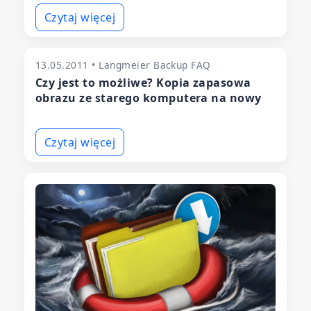
Czytaj więcej
13.05.2011 • Langmeier Backup FAQ
Czy jest to możliwe? Kopia zapasowa
obrazu ze starego komputera na nowy
Czytaj więcej