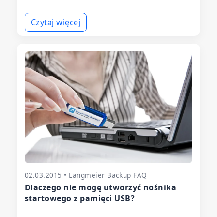
Czytaj więcej
02.03.2015 • Langmeier Backup FAQ
Dlaczego nie mogę utworzyć nośnika
startowego z pamięci USB?