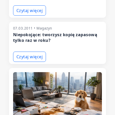
Czytaj więcej
07.03.2011 • Magazyn
Niepokojące: tworzysz kopię zapasową
tylko raz w roku?
Czytaj więcej