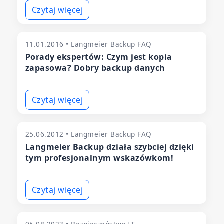
Czytaj więcej
11.01.2016 • Langmeier Backup FAQ
Porady ekspertów: Czym jest kopia
zapasowa? Dobry backup danych
Czytaj więcej
25.06.2012 • Langmeier Backup FAQ
Langmeier Backup działa szybciej dzięki
tym profesjonalnym wskazówkom!
Czytaj więcej