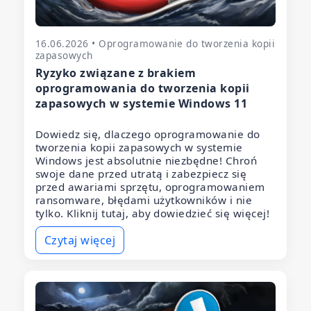
16.06.2026 • Oprogramowanie do tworzenia kopii
zapasowych
Ryzyko związane z brakiem
oprogramowania do tworzenia kopii
zapasowych w systemie Windows 11
Dowiedz się, dlaczego oprogramowanie do
tworzenia kopii zapasowych w systemie
Windows jest absolutnie niezbędne! Chroń
swoje dane przed utratą i zabezpiecz się
przed awariami sprzętu, oprogramowaniem
ransomware, błędami użytkowników i nie
tylko. Kliknij tutaj, aby dowiedzieć się więcej!
Czytaj więcej