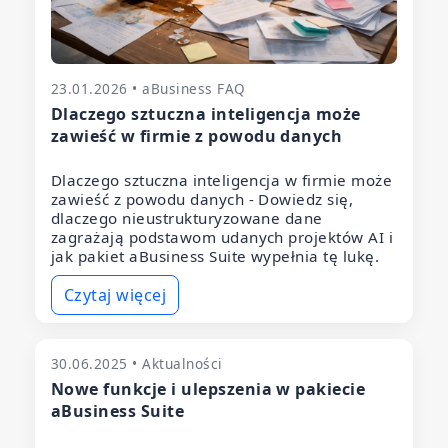
23.01.2026 • aBusiness FAQ
Dlaczego sztuczna inteligencja może
zawieść w firmie z powodu danych
Dlaczego sztuczna inteligencja w firmie może
zawieść z powodu danych - Dowiedz się,
dlaczego nieustrukturyzowane dane
zagrażają podstawom udanych projektów AI i
jak pakiet aBusiness Suite wypełnia tę lukę.
Czytaj więcej
30.06.2025 • Aktualności
Nowe funkcje i ulepszenia w pakiecie
aBusiness Suite