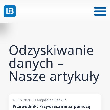
Odzyskiwanie
danych –
Nasze artykuły
10.05.2026 • Langmeier Backup
Przewodnik: Przywracanie za pomocą