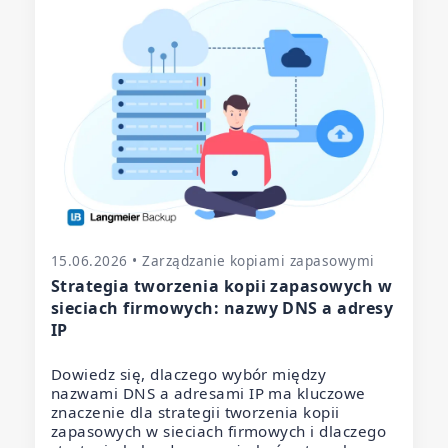
15.06.2026 • Zarządzanie kopiami zapasowymi
Strategia tworzenia kopii zapasowych w
sieciach firmowych: nazwy DNS a adresy
IP
Dowiedz się, dlaczego wybór między
nazwami DNS a adresami IP ma kluczowe
znaczenie dla strategii tworzenia kopii
zapasowych w sieciach firmowych i dlaczego