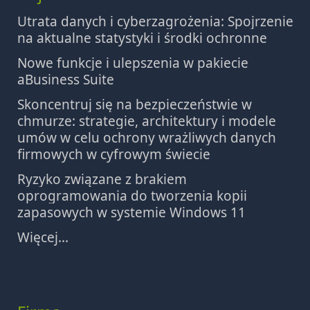
Utrata danych i cyberzagrożenia: Spojrzenie
na aktualne statystyki i środki ochronne
Nowe funkcje i ulepszenia w pakiecie
aBusiness Suite
Skoncentruj się na bezpieczeństwie w
chmurze: strategie, architektury i modele
umów w celu ochrony wrażliwych danych
firmowych w cyfrowym świecie
Ryzyko związane z brakiem
oprogramowania do tworzenia kopii
zapasowych w systemie Windows 11
Więcej...