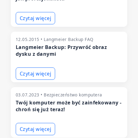
Czytaj więcej
12.05.2015 • Langmeier Backup FAQ
Langmeier Backup: Przywróć obraz
dysku z danymi
Czytaj więcej
03.07.2023 • Bezpieczeństwo komputera
Twój komputer może być zainfekowany -
chroń się już teraz!
Czytaj więcej