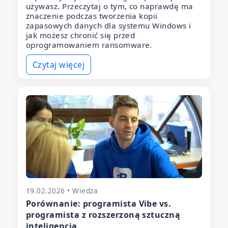
używasz. Przeczytaj o tym, co naprawdę ma
znaczenie podczas tworzenia kopii
zapasowych danych dla systemu Windows i
jak możesz chronić się przed
oprogramowaniem ransomware.
Czytaj więcej
19.02.2026 • Wiedza
Porównanie: programista Vibe vs.
programista z rozszerzoną sztuczną
inteligencją