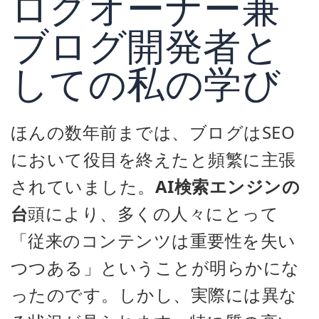
ログオーナー兼
ブログ開発者と
しての私の学び
ほんの数年前までは、ブログはSEO
において役目を終えたと頻繁に主張
されていました。
AI検索エンジンの
台
頭により、多くの人々にとって
「従来のコンテンツは重要性を失い
つつある」ということが明らかにな
ったのです。しかし、実際には異な