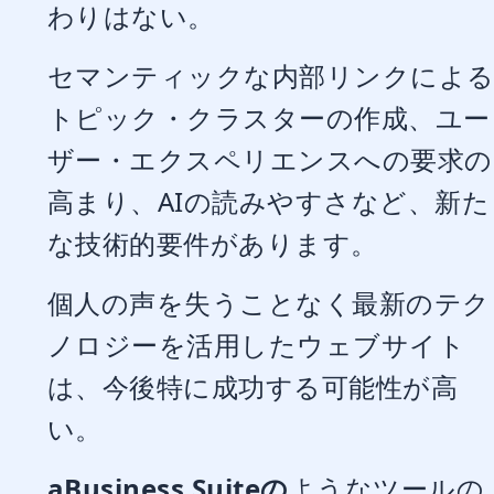
わりはない。
セマンティックな内部リンクによ
トピック・クラスターの作成、ユー
ザー・エクスペリエンスへの要求の
高まり、AIの読みやすさなど、新た
な技術的要件があります。
個人の声を失うことなく最新のテク
ノロジーを活用したウェブサイト
は、今後特に成功する可能性が高
い。
aBusiness Suiteの
ようなツールの