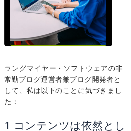
ラングマイヤー・ソフトウェアの非
常勤ブログ運営者兼ブログ開発者と
して、私は以下のことに気づきまし
た：
1 コンテンツは依然とし