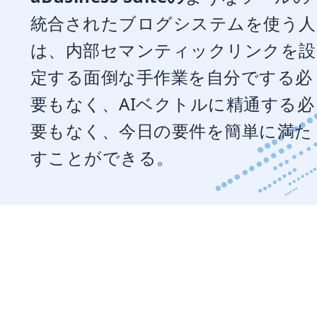
統合されたブログシステムを使う人
は、内部セマンティックリンクを設
定する面倒な手作業を自分でする必
要もなく、AIベクトルに精通する必
要もなく、今日の要件を簡単に満た
すことができる。