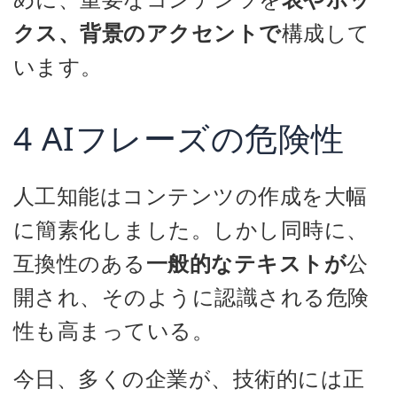
クス、背景のアクセントで
構成して
います。
4 AIフレーズの危険性
人工知能はコンテンツの作成を大幅
に簡素化しました。しかし同時に、
互換性のある
一般的なテキストが
公
開され、そのように認識される危険
性も高まっている。
今日、多くの企業が、技術的には正