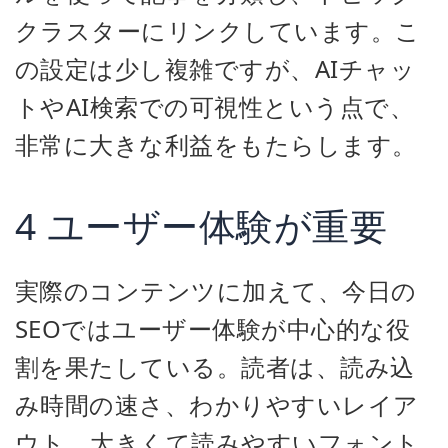
クラスターにリンクしています。こ
の設定は少し複雑ですが、AIチャッ
トやAI検索での可視性という点で、
非常に大きな利益をもたらします。
4 ユーザー体験が重要
実際のコンテンツに加えて、今日の
SEOではユーザー体験が中心的な役
割を果たしている。読者は、読み込
み時間の速さ、わかりやすいレイア
ウト、大きくて読みやすいフォント