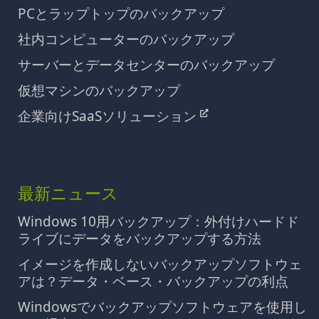
PCとラップトップのバックアップ
社内コンピューターのバックアップ
サーバーとデータセンターのバックアップ
仮想マシンのバックアップ
企業向けSaaSソリューション
最新ニュース
Windows 10用バックアップ：外付けハードド
ライブにデータをバックアップする方法
イメージを作成しないバックアップソフトウェ
アは？データ・ベース・バックアップの利点
Windowsでバックアップソフトウェアを使用し