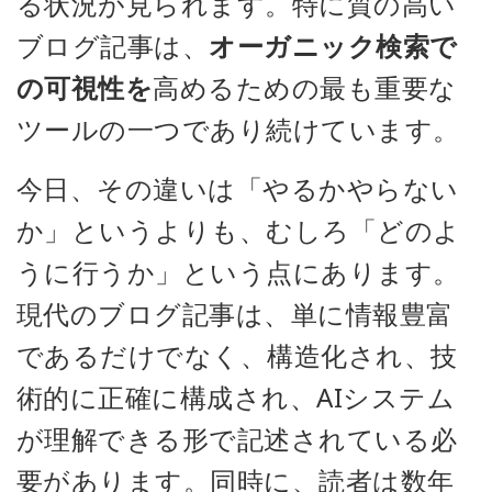
る状況が見られます。特に質の高い
ブログ記事は、
オーガニック検索で
の可視性を
高めるための最も重要な
ツールの一つであり続けています。
今日、その違いは「やるかやらない
か」というよりも、むしろ「どのよ
うに行うか」という点にあります。
現代のブログ記事は、単に情報豊富
であるだけでなく、構造化され、技
術的に正確に構成され、AIシステム
が理解できる形で記述されている必
要があります。同時に、読者は数年