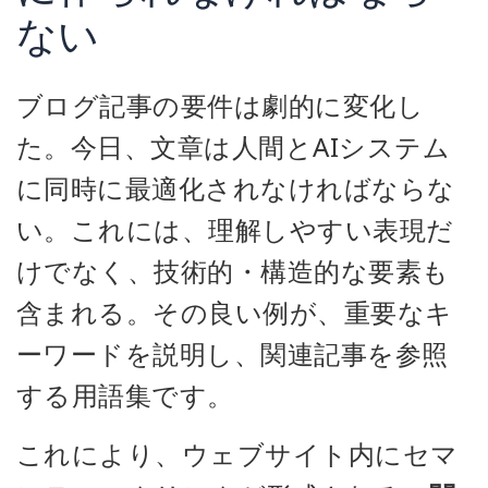
ない
ブログ記事の要件は劇的に変化し
た。今日、文章は人間とAIシステム
に同時に最適化されなければならな
い。これには、理解しやすい表現だ
けでなく、技術的・構造的な要素も
含まれる。その良い例が、重要なキ
ーワードを説明し、関連記事を参照
する用語集です。
これにより、ウェブサイト内にセマ