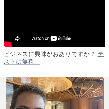
ビジネスに興味がおありですか？
テ
ストは無料。