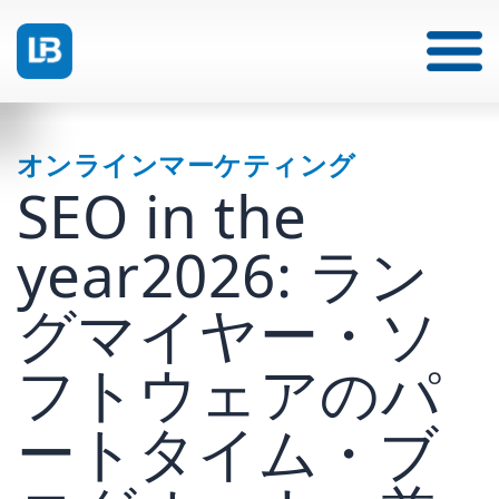
オンラインマーケティング
SEO in the
year2026: ラン
グマイヤー・ソ
フトウェアのパ
ートタイム・ブ