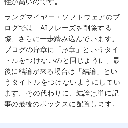
性が高いのです。
ラングマイヤー・ソフトウェアのブ
ログでは、AIフレーズを削除する
際、さらに一歩踏み込んでいます。
ブログの序章に「序章」というタイ
トルをつけないのと同じように、最
後に結論が来る場合は「結論」とい
うタイトルをつけないようにしてい
ます。その代わりに、結論は単に記
事の最後のボックスに配置します。