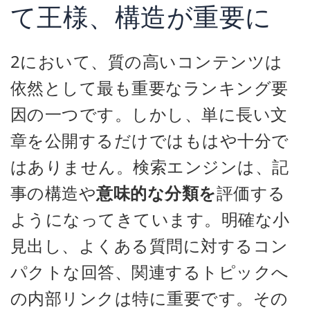
て王様、構造が重要に
2において、質の高いコンテンツは
依然として最も重要なランキング要
因の一つです。しかし、単に長い文
章を公開するだけではもはや十分で
はありません。検索エンジンは、記
事の構造や
意味的な分類を
評価する
ようになってきています。明確な小
見出し、よくある質問に対するコン
パクトな回答、関連するトピックへ
の内部リンクは特に重要です。その