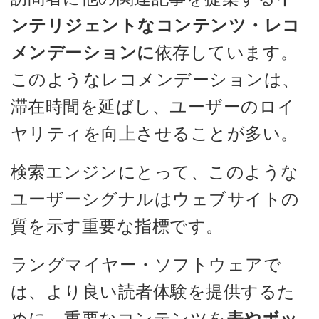
ンテリジェントなコンテンツ・レコ
メンデーションに
依存しています。
このようなレコメンデーションは、
滞在時間を延ばし、ユーザーのロイ
ヤリティを向上させることが多い。
検索エンジンにとって、このような
ユーザーシグナルはウェブサイトの
質を示す重要な指標です。
ラングマイヤー・ソフトウェアで
は、より良い読者体験を提供するた
めに、重要なコンテンツを
表やボッ