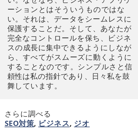
ーションとはそういうものではな
い。それは、データをシームレスに
保護することだ。そして、あなたが
完全なコントロールを保ち、ビジネ
スの成長に集中できるようにしなが
ら、すべてがスムーズに動くように
することなのです。シンプルさと信
頼性は私の指針であり、日々私を鼓
舞しています。
さらに調べる
SEO対策
,
ビジネス
,
ジオ