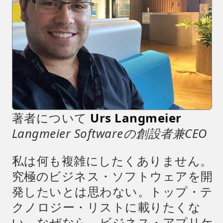
著者について
Urs Langmeier
Langmeier Softwareの創設者兼CEO
私は何も複雑にしたくありません。
究極のビジネス・ソフトウェアを開
発したいとは思わない。トップ・テ
クノロジー・リストに載りたくな
い。なぜなら、ビジネス・アプリケ