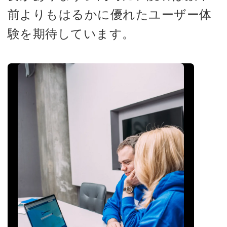
前よりもはるかに優れたユーザー体
験を期待しています。