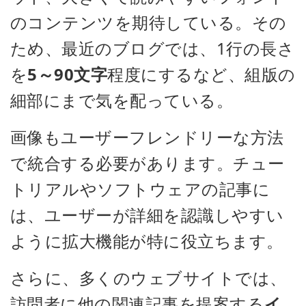
のコンテンツを期待している。その
ため、最近のブログでは、1行の長さ
を
5～90文字
程度にするなど、組版の
細部にまで気を配っている。
画像もユーザーフレンドリーな方法
で統合する必要があります。チュー
トリアルやソフトウェアの記事に
は、ユーザーが詳細を認識しやすい
ように拡大機能が特に役立ちます。
さらに、多くのウェブサイトでは、
訪問者に他の関連記事を提案する
イ