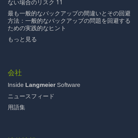
ない場合のリスク 11
最も一般的なバックアップの間違いとその回避
方法：一般的なバックアップの問題を回避する
ための実践的なヒント
もっと見る
会社
Inside
Langmeier
Software
ニュースフィード
用語集