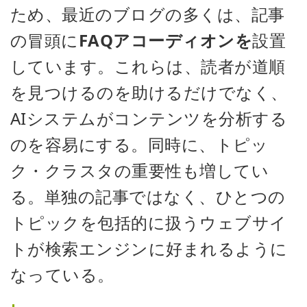
ため、最近のブログの多くは、記事
の冒頭に
FAQアコーディオンを
設置
しています。これらは、読者が道順
を見つけるのを助けるだけでなく、
AIシステムがコンテンツを分析する
のを容易にする。同時に、トピッ
ク・クラスタの重要性も増してい
る。単独の記事ではなく、ひとつの
トピックを包括的に扱うウェブサイ
トが検索エンジンに好まれるように
なっている。