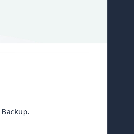
r Backup.