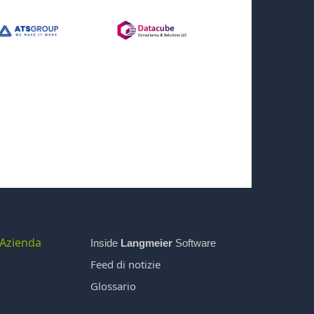
Azienda
Inside
Langmeier
Software
Feed di notizie
Glossario