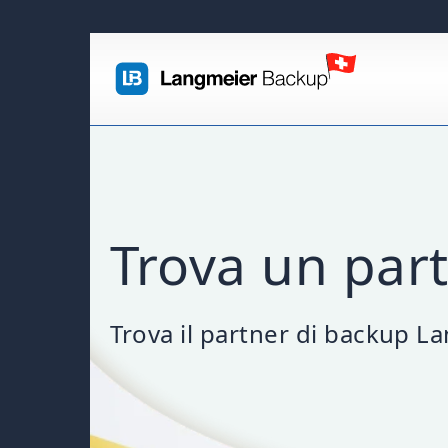
Trova un par
Trova il partner di backup La