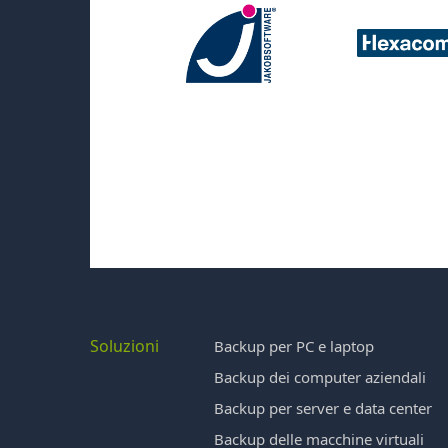
Soluzioni
Backup per PC e laptop
Backup dei computer aziendali
Backup per server e data center
Backup delle macchine virtuali