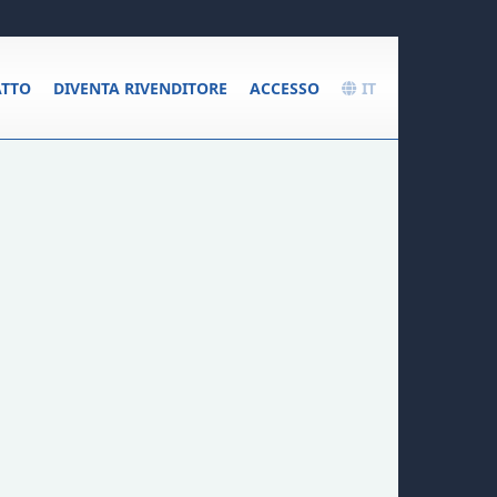
TTO
DIVENTA RIVENDITORE
ACCESSO
IT