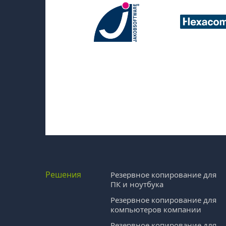
Решения
Резервное копирование для
ПК и ноутбука
Резервное копирование для
компьютеров компании
Резервное копирование для