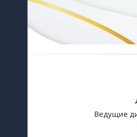
Ведущие ди