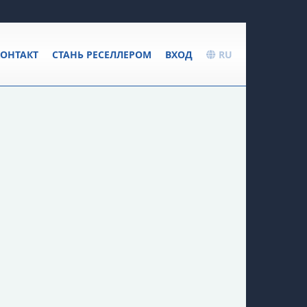
ОНТАКТ
СТАНЬ РЕСЕЛЛЕРОМ
ВХОД
RU