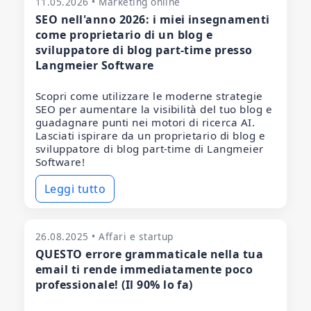
11.05.2026 • Marketing online
SEO nell'anno 2026: i miei insegnamenti
come proprietario di un blog e
sviluppatore di blog part-time presso
Langmeier Software
Scopri come utilizzare le moderne strategie
SEO per aumentare la visibilità del tuo blog e
guadagnare punti nei motori di ricerca AI.
Lasciati ispirare da un proprietario di blog e
sviluppatore di blog part-time di Langmeier
Software!
Leggi tutto
26.08.2025 • Affari e startup
QUESTO errore grammaticale nella tua
email ti rende immediatamente poco
professionale! (Il 90% lo fa)