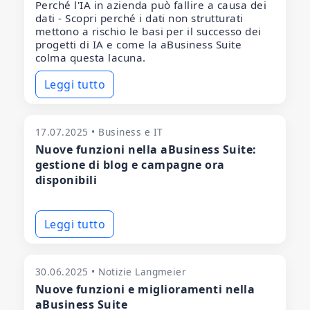
Perché l'IA in azienda può fallire a causa dei
dati - Scopri perché i dati non strutturati
mettono a rischio le basi per il successo dei
progetti di IA e come la aBusiness Suite
colma questa lacuna.
Leggi tutto
17.07.2025 • Business e IT
Nuove funzioni nella aBusiness Suite:
gestione di blog e campagne ora
disponibili
Leggi tutto
30.06.2025 • Notizie Langmeier
Nuove funzioni e miglioramenti nella
aBusiness Suite