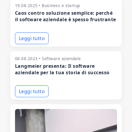
19.08.2025 • Business e startup
Caos contro soluzione semplice: perché
il software aziendale è spesso frustrante
Leggi tutto
06.08.2023 • Software aziendale
Langmeier presenta: Il software
aziendale per la tua storia di successo
Leggi tutto