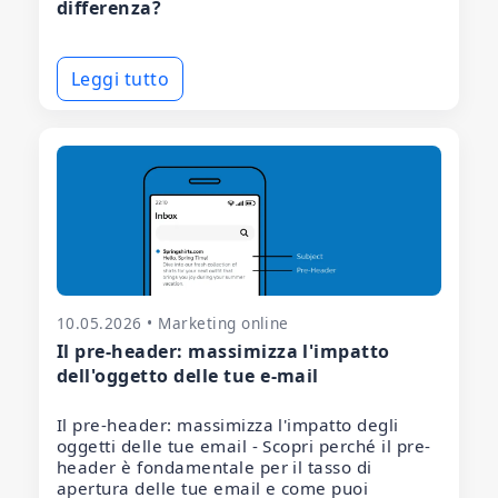
differenza?
Leggi tutto
10.05.2026 • Marketing online
Il pre-header: massimizza l'impatto
dell'oggetto delle tue e-mail
Il pre-header: massimizza l'impatto degli
oggetti delle tue email - Scopri perché il pre-
header è fondamentale per il tasso di
apertura delle tue email e come puoi