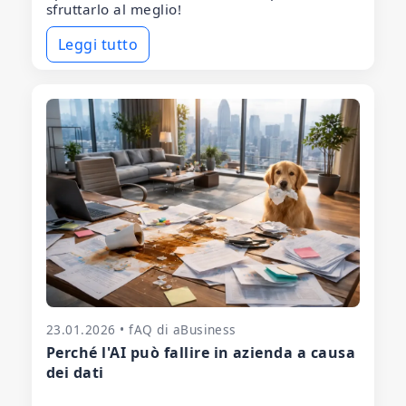
sfruttarlo al meglio!
Leggi tutto
23.01.2026 • fAQ di aBusiness
Perché l'AI può fallire in azienda a causa
dei dati