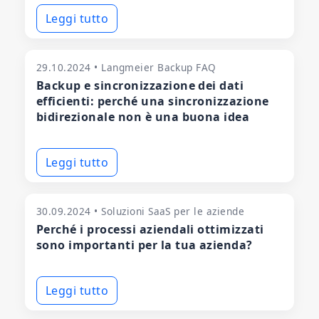
Leggi tutto
29.10.2024 • Langmeier Backup FAQ
Backup e sincronizzazione dei dati
efficienti: perché una sincronizzazione
bidirezionale non è una buona idea
Leggi tutto
30.09.2024 • Soluzioni SaaS per le aziende
Perché i processi aziendali ottimizzati
sono importanti per la tua azienda?
Leggi tutto