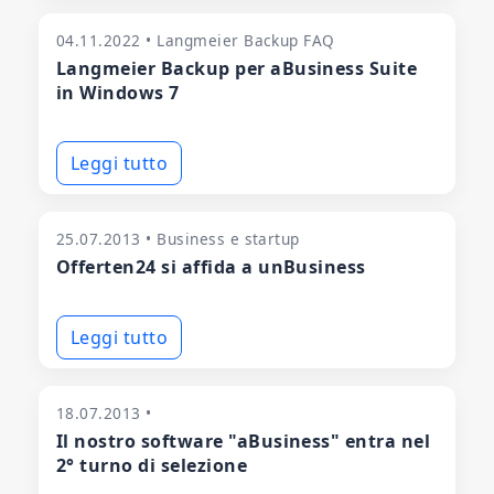
04.11.2022 • Langmeier Backup FAQ
Langmeier Backup per aBusiness Suite
in Windows 7
Leggi tutto
25.07.2013 • Business e startup
Offerten24 si affida a unBusiness
Leggi tutto
18.07.2013 •
Il nostro software "aBusiness" entra nel
2° turno di selezione