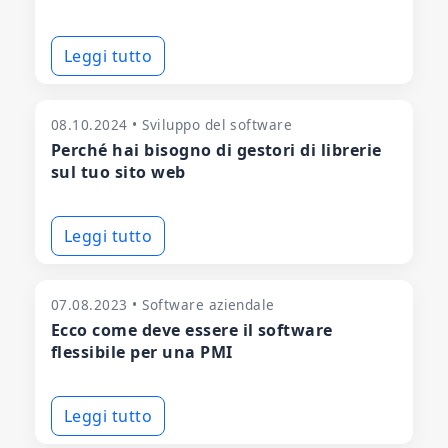
Leggi tutto
08.10.2024 • Sviluppo del software
Perché hai bisogno di gestori di librerie
sul tuo sito web
Leggi tutto
07.08.2023 • Software aziendale
Ecco come deve essere il software
flessibile per una PMI
Leggi tutto