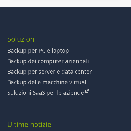
Soluzioni
Backup per PC e laptop
Backup dei computer aziendali
Backup per server e data center
Backup delle macchine virtuali
Soluzioni SaaS per le aziende
Ultime notizie