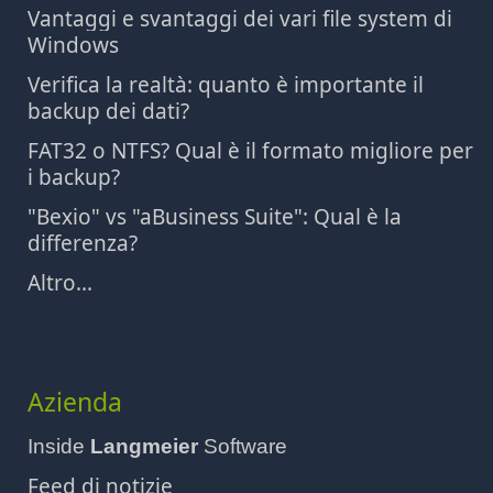
Vantaggi e svantaggi dei vari file system di
Windows
Verifica la realtà: quanto è importante il
backup dei dati?
FAT32 o NTFS? Qual è il formato migliore per
i backup?
"Bexio" vs "aBusiness Suite": Qual è la
differenza?
Altro...
Azienda
Inside
Langmeier
Software
Feed di notizie