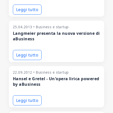
Leggi tutto
25.04.2013 • Business e startup
Langmeier presenta la nuova versione di
aBusiness
Leggi tutto
22.09.2012 • Business e startup
Hansel e Gretel - Un'opera lirica powered
by aBusiness
Leggi tutto