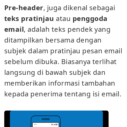
Pre-header
, juga dikenal sebagai
teks pratinjau
atau
penggoda
email
, adalah teks pendek yang
ditampilkan bersama dengan
subjek dalam pratinjau pesan email
sebelum dibuka. Biasanya terlihat
langsung di bawah subjek dan
memberikan informasi tambahan
kepada penerima tentang isi email.