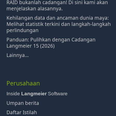
RAID bukanlah cadangan! Di sini kami akan
menjelaskan alasannya.
Kehilangan data dan ancaman dunia maya:
Melihat statistik terkini dan langkah-langkah
perlindungan
Panduan: Pulihkan dengan Cadangan
Langmeier 15 (2026)
Lainnya...
Perusahaan
Inside
Langmeier
Software
Umpan berita
Daftar Istilah