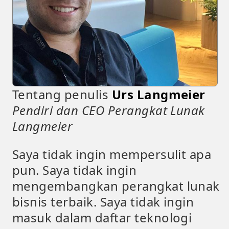
Tentang penulis
Urs Langmeier
Pendiri dan CEO Perangkat Lunak
Langmeier
Saya tidak ingin mempersulit apa
pun. Saya tidak ingin
mengembangkan perangkat lunak
bisnis terbaik. Saya tidak ingin
masuk dalam daftar teknologi