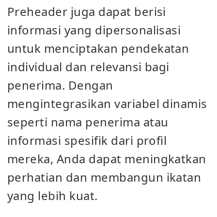
Preheader juga dapat berisi
informasi yang dipersonalisasi
untuk menciptakan pendekatan
individual dan relevansi bagi
penerima. Dengan
mengintegrasikan variabel dinamis
seperti nama penerima atau
informasi spesifik dari profil
mereka, Anda dapat meningkatkan
perhatian dan membangun ikatan
yang lebih kuat.