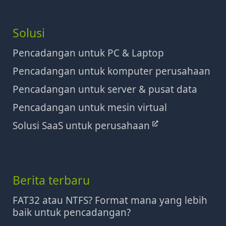
Solusi
Pencadangan untuk PC & Laptop
Pencadangan untuk komputer perusahaan
Pencadangan untuk server & pusat data
Pencadangan untuk mesin virtual
Solusi SaaS untuk perusahaan
Berita terbaru
FAT32 atau NTFS? Format mana yang lebih
baik untuk pencadangan?