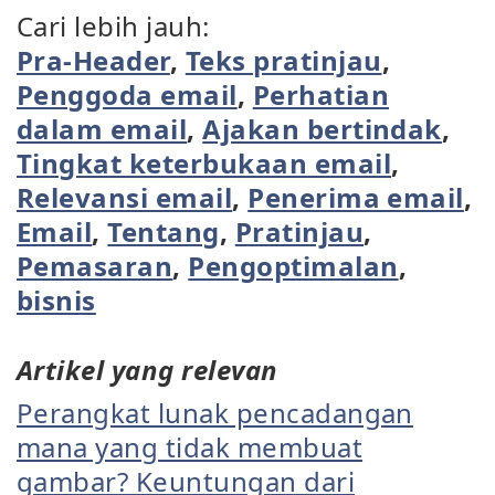
Cari lebih jauh:
Pra-Header
,
Teks pratinjau
,
Penggoda email
,
Perhatian
dalam email
,
Ajakan bertindak
,
Tingkat keterbukaan email
,
Relevansi email
,
Penerima email
,
Email
,
Tentang
,
Pratinjau
,
Pemasaran
,
Pengoptimalan
,
bisnis
Artikel yang relevan
Perangkat lunak pencadangan
mana yang tidak membuat
gambar? Keuntungan dari