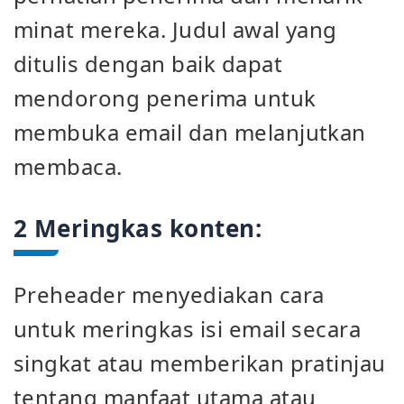
minat mereka. Judul awal yang
ditulis dengan baik dapat
mendorong penerima untuk
membuka email dan melanjutkan
membaca.
2 Meringkas konten:
Preheader menyediakan cara
untuk meringkas isi email secara
singkat atau memberikan pratinjau
tentang manfaat utama atau