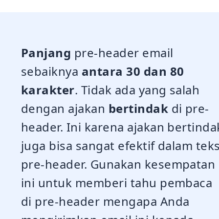
Panjang
pre-header email
sebaiknya
antara 30 dan 80
karakter
. Tidak ada yang salah
dengan ajakan
bertindak
di pre-
header. Ini karena ajakan bertinda
juga bisa sangat efektif dalam tek
pre-header. Gunakan kesempatan
ini untuk memberi tahu pembaca
di pre-header mengapa Anda