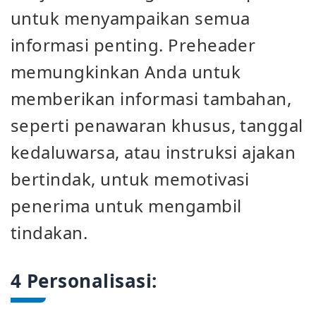
untuk menyampaikan semua
informasi penting. Preheader
memungkinkan Anda untuk
memberikan informasi tambahan,
seperti penawaran khusus, tanggal
kedaluwarsa, atau instruksi ajakan
bertindak, untuk memotivasi
penerima untuk mengambil
tindakan.
4 Personalisasi: