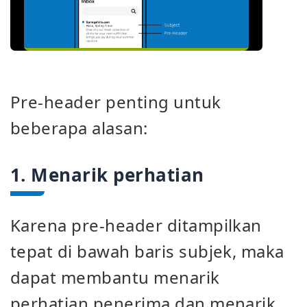
Pre-header penting untuk
beberapa alasan:
1. Menarik perhatian
Karena pre-header ditampilkan
tepat di bawah baris subjek, maka
dapat membantu menarik
perhatian penerima dan menarik