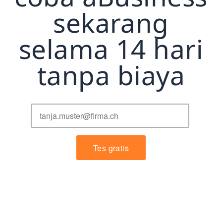
sekarang
selama 14 hari
tanpa biaya