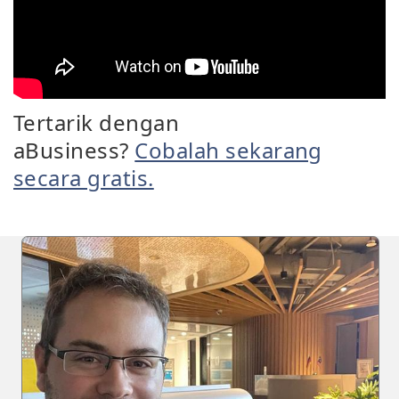
Tertarik dengan
aBusiness?
Cobalah sekarang
secara gratis.