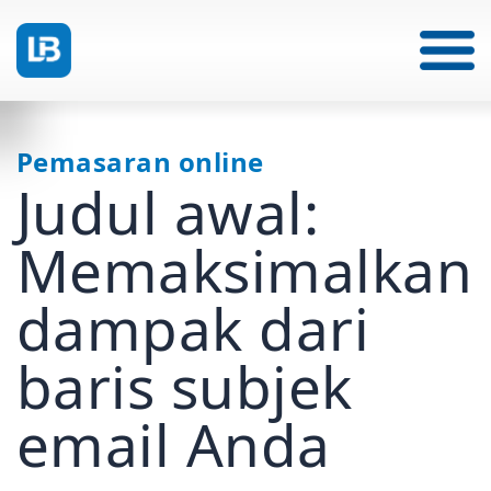
Pemasaran online
Judul awal:
Memaksimalkan
dampak dari
baris subjek
email Anda