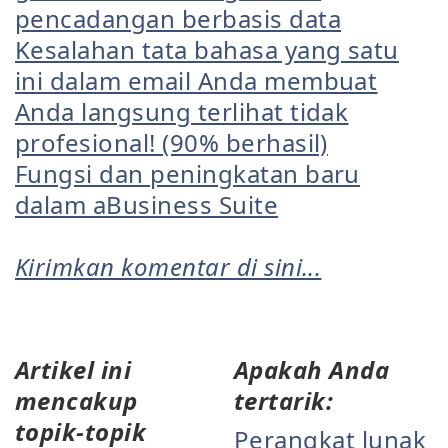
pencadangan berbasis data
Kesalahan tata bahasa yang satu
ini dalam email Anda membuat
Anda langsung terlihat tidak
profesional! (90% berhasil)
Fungsi dan peningkatan baru
dalam aBusiness Suite
Kirimkan komentar di sini...
Artikel ini
Apakah Anda
mencakup
tertarik:
topik-topik
Perangkat lunak