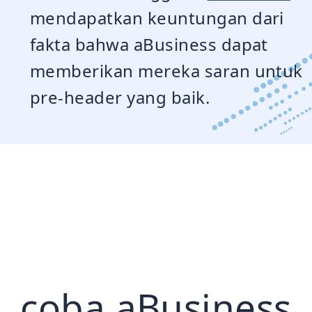
mendapatkan keuntungan dari
fakta bahwa aBusiness dapat
memberikan mereka saran untuk
pre-header yang baik.
coba aBusiness