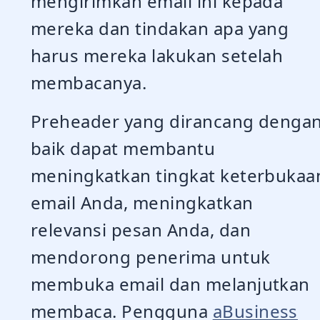
mengirimkan email ini kepada
mereka dan tindakan apa yang
harus mereka lakukan setelah
membacanya.
Preheader yang dirancang denga
baik dapat membantu
meningkatkan tingkat keterbukaa
email Anda, meningkatkan
relevansi pesan Anda, dan
mendorong penerima untuk
membuka email dan melanjutkan
membaca. Pengguna
aBusiness