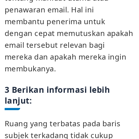
penawaran email. Hal ini
membantu penerima untuk
dengan cepat memutuskan apakah
email tersebut relevan bagi
mereka dan apakah mereka ingin
membukanya.
3 Berikan informasi lebih
lanjut:
Ruang yang terbatas pada baris
subjek terkadang tidak cukup