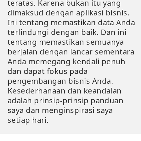
teratas. Karena bukan itu yang
dimaksud dengan aplikasi bisnis.
Ini tentang memastikan data Anda
terlindungi dengan baik. Dan ini
tentang memastikan semuanya
berjalan dengan lancar sementara
Anda memegang kendali penuh
dan dapat fokus pada
pengembangan bisnis Anda.
Kesederhanaan dan keandalan
adalah prinsip-prinsip panduan
saya dan menginspirasi saya
setiap hari.