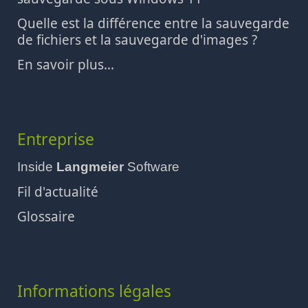
Quelle est la différence entre la sauvegarde
de fichiers et la sauvegarde d'images ?
En savoir plus...
Entreprise
Inside
Langmeier
Software
Fil d'actualité
Glossaire
Informations légales