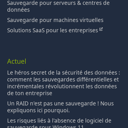
Sauvegarde pour serveurs & centres de
données
Sauvegarde pour machines virtuelles
Solutions SaaS pour les entreprises
Actuel
Le héros secret de la sécurité des données :
comment les sauvegardes différentielles et
incrémentales révolutionnent les données
de ton entreprise
Un RAID n'est pas une sauvegarde ! Nous
expliquons ici pourquoi.
Les risques liés à l'absence de logiciel de
sauvegarde sous Windows 11