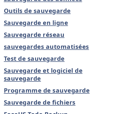
Outils de sauvegarde
Sauvegarde en ligne
Sauvegarde réseau
sauvegardes automatisées
Test de sauvegarde
Sauvegarde et logiciel de
sauvegarde
Programme de sauvegarde
Sauvegarde de fichiers