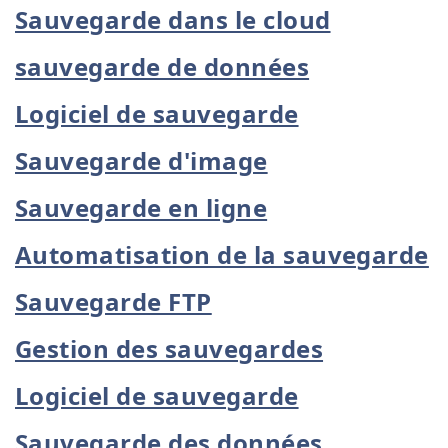
Sauvegarde dans le cloud
sauvegarde de données
Logiciel de sauvegarde
Sauvegarde d'image
Sauvegarde en ligne
Automatisation de la sauvegarde
Sauvegarde FTP
Gestion des sauvegardes
Logiciel de sauvegarde
Sauvegarde des données