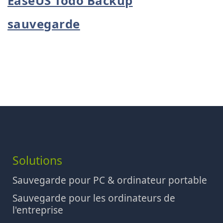
EaseUS Todo Backup
sauvegarde
Solutions
Sauvegarde pour PC & ordinateur portable
Sauvegarde pour les ordinateurs de
l'entreprise