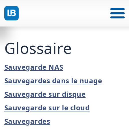
Glossaire
Sauvegarde NAS
Sauvegardes dans le nuage
Sauvegarde sur disque
Sauvegarde sur le cloud
Sauvegardes