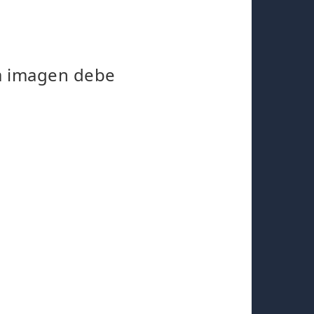
la imagen debe