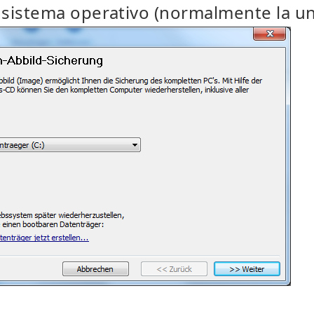
 sistema operativo (normalmente la u