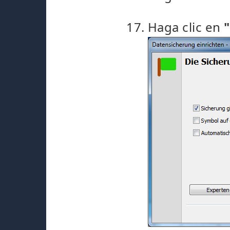
Haga clic en