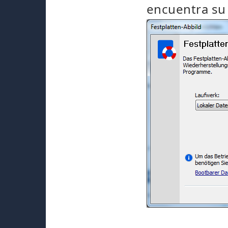
encuentra su