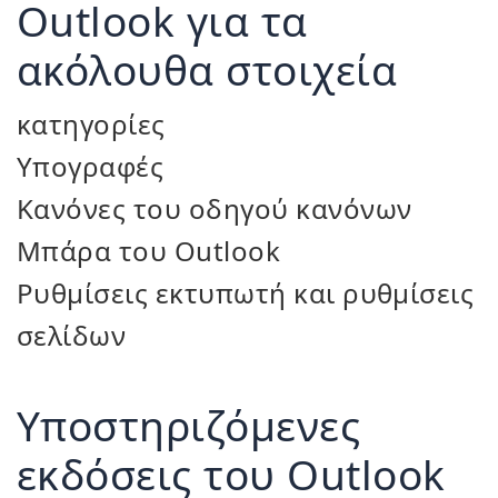
Outlook για τα
ακόλουθα στοιχεία
κατηγορίες
Υπογραφές
Κανόνες του οδηγού κανόνων
Μπάρα του Outlook
Ρυθμίσεις εκτυπωτή και ρυθμίσεις
σελίδων
Υποστηριζόμενες
εκδόσεις του Outlook