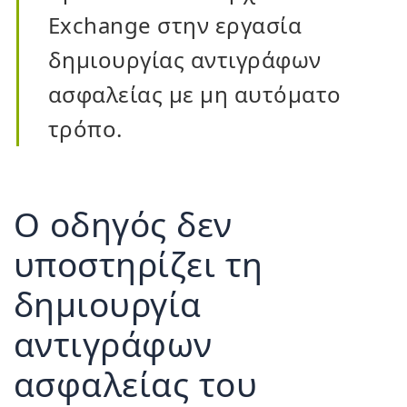
Exchange στην εργασία
δημιουργίας αντιγράφων
ασφαλείας με μη αυτόματο
τρόπο.
Ο οδηγός δεν
υποστηρίζει τη
δημιουργία
αντιγράφων
ασφαλείας του