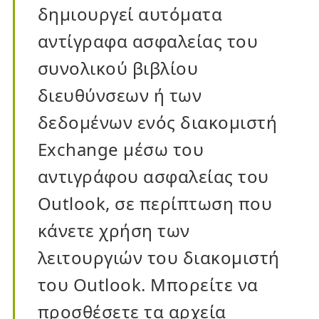
δημιουργεί αυτόματα
αντίγραφα ασφαλείας του
συνολικού βιβλίου
διευθύνσεων ή των
δεδομένων ενός διακομιστή
Exchange μέσω του
αντιγράφου ασφαλείας του
Outlook, σε περίπτωση που
κάνετε χρήση των
λειτουργιών του διακομιστή
του Outlook. Μπορείτε να
προσθέσετε τα αρχεία