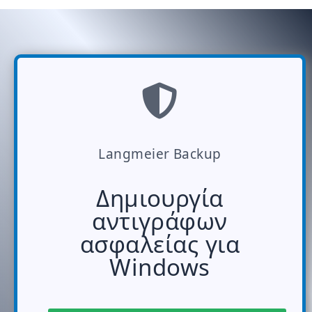
Langmeier Backup
Δημιουργία
αντιγράφων
ασφαλείας για
Windows