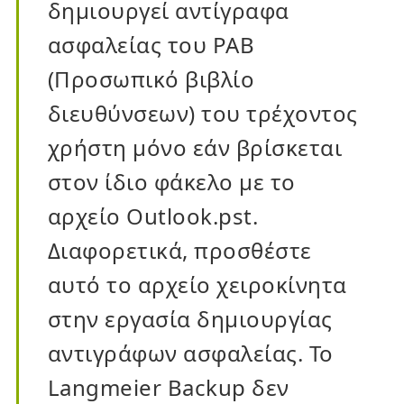
δημιουργεί αντίγραφα
ασφαλείας του PAB
(Προσωπικό βιβλίο
διευθύνσεων) του τρέχοντος
χρήστη μόνο εάν βρίσκεται
στον ίδιο φάκελο με το
αρχείο Outlook.pst.
Διαφορετικά, προσθέστε
αυτό το αρχείο χειροκίνητα
στην εργασία δημιουργίας
αντιγράφων ασφαλείας. Το
Langmeier Backup δεν