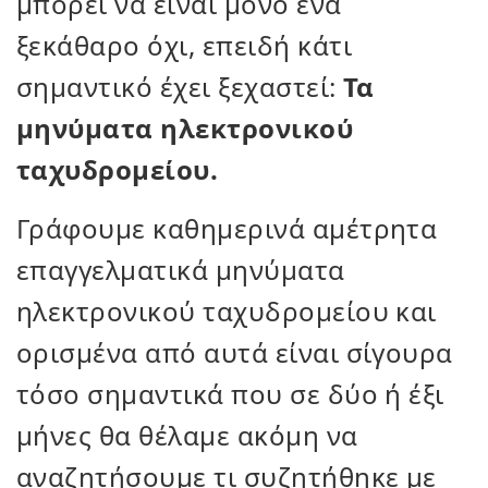
μπορεί να είναι μόνο ένα
ξεκάθαρο όχι, επειδή κάτι
σημαντικό έχει ξεχαστεί:
Τα
μηνύματα ηλεκτρονικού
ταχυδρομείου.
Γράφουμε καθημερινά αμέτρητα
επαγγελματικά μηνύματα
ηλεκτρονικού ταχυδρομείου και
ορισμένα από αυτά είναι σίγουρα
τόσο σημαντικά που σε δύο ή έξι
μήνες θα θέλαμε ακόμη να
αναζητήσουμε τι συζητήθηκε με