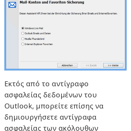
Εκτός από το αντίγραφο
ασφαλείας δεδομένων του
Outlook, μπορείτε επίσης να
δημιουργήσετε αντίγραφα
ασφαλείας των ακόλουθων