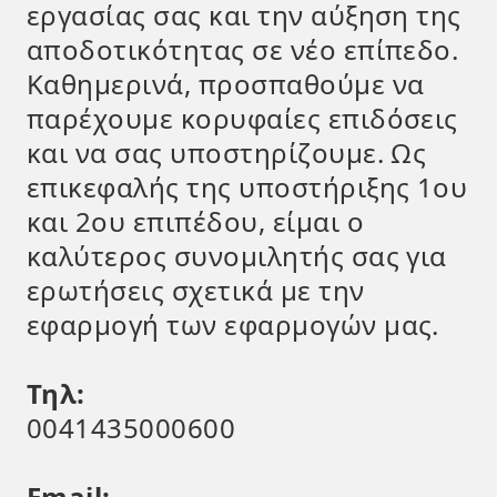
εργασίας σας και την αύξηση της
αποδοτικότητας σε νέο επίπεδο.
Καθημερινά, προσπαθούμε να
παρέχουμε κορυφαίες επιδόσεις
και να σας υποστηρίζουμε. Ως
επικεφαλής της υποστήριξης 1ου
και 2ου επιπέδου, είμαι ο
καλύτερος συνομιλητής σας για
ερωτήσεις σχετικά με την
εφαρμογή των εφαρμογών μας.
Τηλ:
0041435000600
Email: