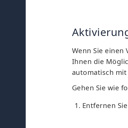
Aktivierun
Wenn Sie einen 
Ihnen die Möglic
automatisch mit 
Gehen Sie wie fo
Entfernen Sie