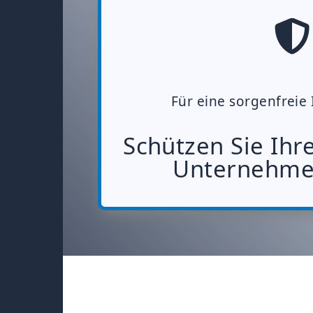
Für eine sorgenfreie 
Schützen Sie Ihr
Unternehme