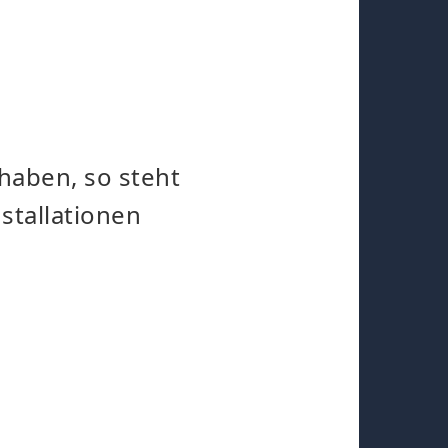
haben, so steht
stallationen