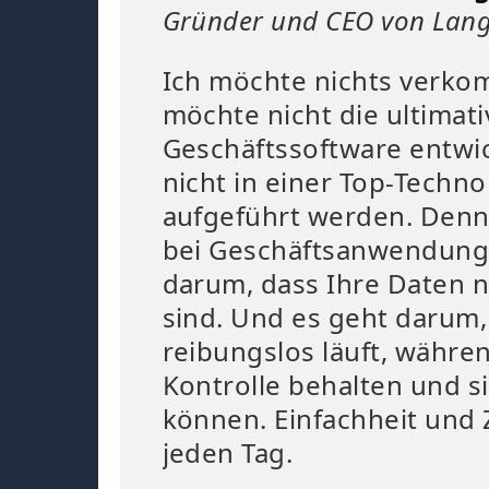
Gründer und CEO von Lang
Ich möchte nichts verkom
möchte nicht die ultimati
Geschäftssoftware entwick
nicht in einer Top-Techno
aufgeführt werden. Denn
bei Geschäftsanwendunge
darum, dass Ihre Daten n
sind. Und es geht darum, 
reibungslos läuft, währen
Kontrolle behalten und 
können. Einfachheit und Z
jeden Tag.