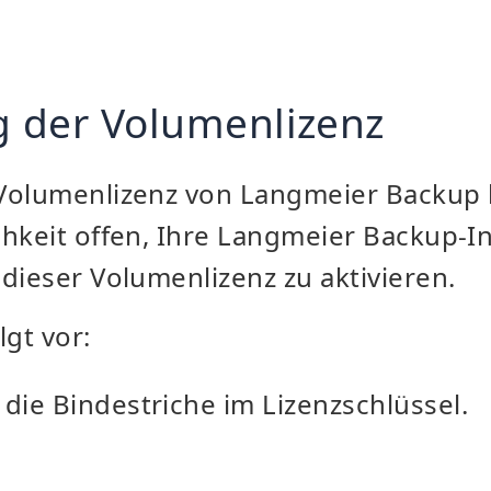
g der Volumenlizenz
Volumenlizenz von Langmeier Backup 
hkeit offen, Ihre Langmeier Backup-In
dieser Volumenlizenz zu aktivieren.
lgt vor:
 die Bindestriche im Lizenzschlüssel.