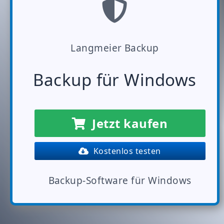
Langmeier Backup
Backup für Windows
Jetzt kaufen
Kostenlos testen
Backup-Software für Windows