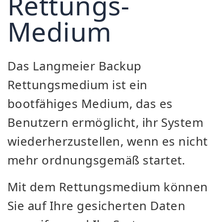
Rettungs-
Medium
Das Langmeier Backup
Rettungsmedium ist ein
bootfähiges Medium, das es
Benutzern ermöglicht, ihr System
wiederherzustellen, wenn es nicht
mehr ordnungsgemäß startet.
Mit dem Rettungsmedium können
Sie auf Ihre gesicherten Daten