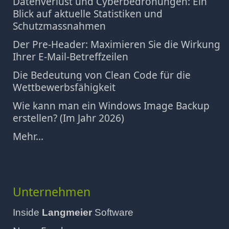
Datenverlust und Cyberbedrohungen: Ein
Blick auf aktuelle Statistiken und
Schutzmassnahmen
Der Pre-Header: Maximieren Sie die Wirkung
Ihrer E-Mail-Betreffzeilen
Die Bedeutung von Clean Code für die
Wettbewerbsfähigkeit
Wie kann man ein Windows Image Backup
erstellen? (Im Jahr 2026)
Mehr...
Unternehmen
Inside
Langmeier
Software