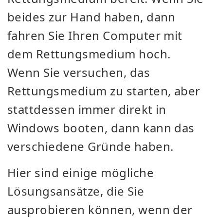
beides zur Hand haben, dann
fahren Sie Ihren Computer mit
dem Rettungsmedium hoch.
Wenn Sie versuchen, das
Rettungsmedium zu starten, aber
stattdessen immer direkt in
Windows booten, dann kann das
verschiedene Gründe haben.
Hier sind einige mögliche
Lösungsansätze, die Sie
ausprobieren können, wenn der