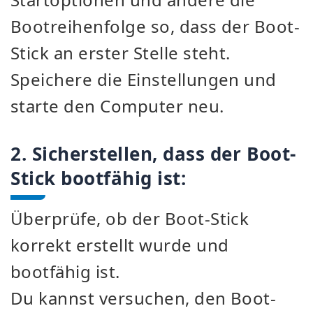
Bootreihenfolge so, dass der Boot-
Stick an erster Stelle steht.
Speichere die Einstellungen und
starte den Computer neu.
2. Sicherstellen, dass der Boot-
Stick bootfähig ist:
Überprüfe, ob der Boot-Stick
korrekt erstellt wurde und
bootfähig ist.
Du kannst versuchen, den Boot-