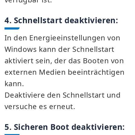
4. Schnellstart deaktivieren:
In den Energieeinstellungen von
Windows kann der Schnellstart
aktiviert sein, der das Booten von
externen Medien beeinträchtigen
kann.
Deaktiviere den Schnellstart und
versuche es erneut.
5. Sicheren Boot deaktivieren: