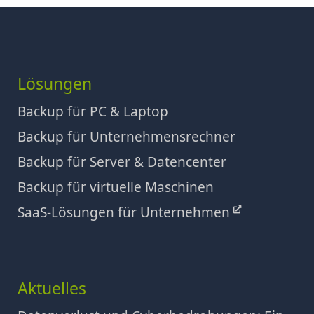
Lösungen
Backup für PC & Laptop
Backup für Unternehmensrechner
Backup für Server & Datencenter
Backup für virtuelle Maschinen
SaaS-Lösungen für Unternehmen
Aktuelles