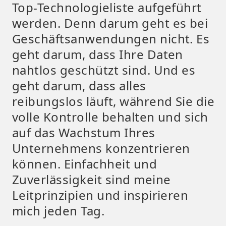
Top-Technologieliste aufgeführt
werden. Denn darum geht es bei
Geschäftsanwendungen nicht. Es
geht darum, dass Ihre Daten
nahtlos geschützt sind. Und es
geht darum, dass alles
reibungslos läuft, während Sie die
volle Kontrolle behalten und sich
auf das Wachstum Ihres
Unternehmens konzentrieren
können. Einfachheit und
Zuverlässigkeit sind meine
Leitprinzipien und inspirieren
mich jeden Tag.