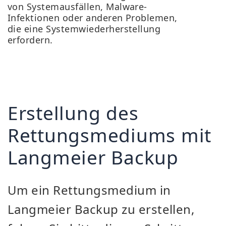
von Systemausfällen, Malware-
Infektionen oder anderen Problemen,
die eine Systemwiederherstellung
erfordern.
Erstellung des
Rettungsmediums mit
Langmeier Backup
Um ein Rettungsmedium in
Langmeier Backup zu erstellen,