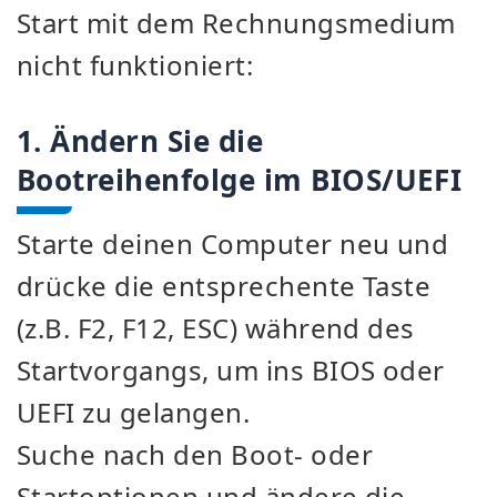
Start mit dem Rechnungsmedium
nicht funktioniert:
1. Ändern Sie die
Bootreihenfolge im BIOS/UEFI
Starte deinen Computer neu und
drücke die entsprechente Taste
(z.B. F2, F12, ESC) während des
Startvorgangs, um ins BIOS oder
UEFI zu gelangen.
Suche nach den Boot- oder
Startoptionen und ändere die