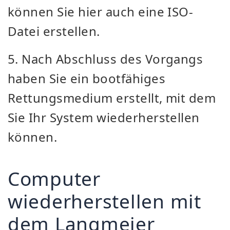
können Sie hier auch eine ISO-
Datei erstellen.
5. Nach Abschluss des Vorgangs
haben Sie ein bootfähiges
Rettungsmedium erstellt, mit dem
Sie Ihr System wiederherstellen
können.
Computer
wiederherstellen mit
dem Langmeier