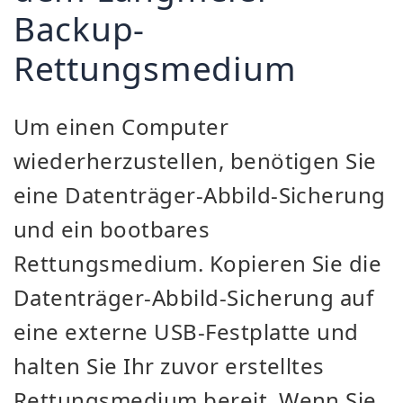
Backup-
Rettungsmedium
Um einen Computer
wiederherzustellen, benötigen Sie
eine Datenträger-Abbild-Sicherung
und ein bootbares
Rettungsmedium. Kopieren Sie die
Datenträger-Abbild-Sicherung auf
eine externe USB-Festplatte und
halten Sie Ihr zuvor erstelltes
Rettungsmedium bereit. Wenn Sie