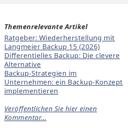
Themenrelevante Artikel
Ratgeber: Wiederherstellung mit
Langmeier Backup 15 (2026)
Differentielles Backup: Die clevere
Alternative
Backup-Strategien im
Unternehmen: ein Backup-Konzept
implementieren
Veröffentlichen Sie hier einen
Kommentar...