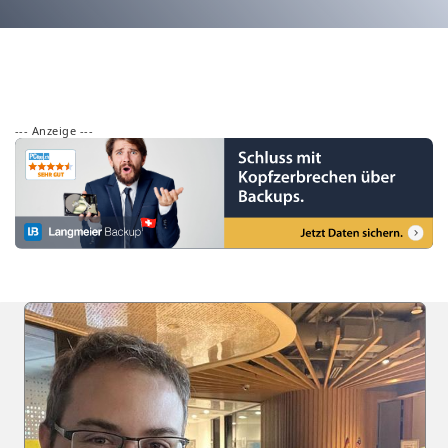
--- Anzeige ---