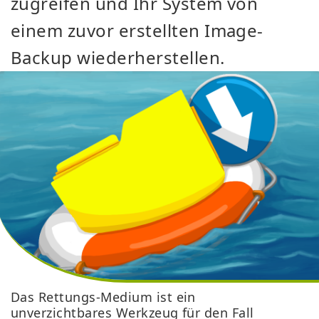
zugreifen und Ihr System von
einem zuvor erstellten Image-
Backup wiederherstellen.
Das Rettungs-Medium ist ein
unverzichtbares Werkzeug für den Fall