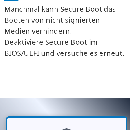
Manchmal kann Secure Boot das
Booten von nicht signierten
Medien verhindern.
Deaktiviere Secure Boot im
BIOS/UEFI und versuche es erneut.