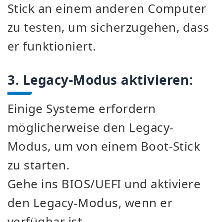
Stick an einem anderen Computer
zu testen, um sicherzugehen, dass
er funktioniert.
3. Legacy-Modus aktivieren:
Einige Systeme erfordern
möglicherweise den Legacy-
Modus, um von einem Boot-Stick
zu starten.
Gehe ins BIOS/UEFI und aktiviere
den Legacy-Modus, wenn er
verfügbar ist.