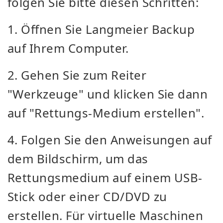
folgen Sie bitte diesen Schritten:
1. Öffnen Sie Langmeier Backup
auf Ihrem Computer.
2. Gehen Sie zum Reiter
"Werkzeuge" und klicken Sie dann
auf "Rettungs-Medium erstellen".
4. Folgen Sie den Anweisungen auf
dem Bildschirm, um das
Rettungsmedium auf einem USB-
Stick oder einer CD/DVD zu
erstellen. Für virtuelle Maschinen