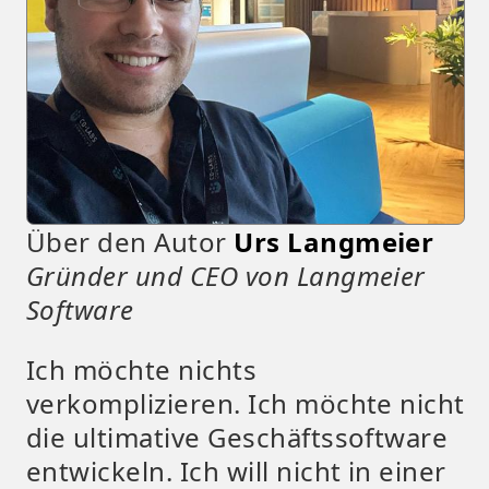
Über den Autor
Urs Langmeier
Gründer und CEO von Langmeier
Software
Ich möchte nichts
verkomplizieren. Ich möchte nicht
die ultimative Geschäftssoftware
entwickeln. Ich will nicht in einer