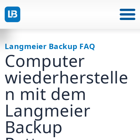
Langmeier Backup FAQ
Computer
wiederherstelle
n mit dem
Langmeier
Backup