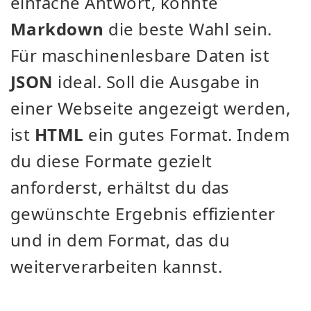
einfache Antwort, könnte
Markdown
die beste Wahl sein.
Für maschinenlesbare Daten ist
JSON
ideal. Soll die Ausgabe in
einer Webseite angezeigt werden,
ist
HTML
ein gutes Format. Indem
du diese Formate gezielt
anforderst, erhältst du das
gewünschte Ergebnis effizienter
und in dem Format, das du
weiterverarbeiten kannst.