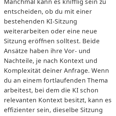
Manchmal kann es knifflig sein zu
entscheiden, ob du mit einer
bestehenden KI-Sitzung
weiterarbeiten oder eine neue
Sitzung eröffnen solltest. Beide
Ansätze haben ihre Vor- und
Nachteile, je nach Kontext und
Komplexität deiner Anfrage. Wenn
du an einem fortlaufenden Thema
arbeitest, bei dem die KI schon
relevanten Kontext besitzt, kann es
effizienter sein, dieselbe Sitzung