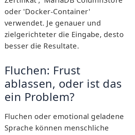
oder 'Docker-Container'
verwendet. Je genauer und
zielgerichteter die Eingabe, desto
besser die Resultate.
Fluchen: Frust
ablassen, oder ist das
ein Problem?
Fluchen oder emotional geladene
Sprache können menschliche