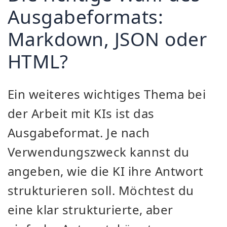
Ausgabeformats:
Markdown, JSON oder
HTML?
Ein weiteres wichtiges Thema bei
der Arbeit mit KIs ist das
Ausgabeformat. Je nach
Verwendungszweck kannst du
angeben, wie die KI ihre Antwort
strukturieren soll. Möchtest du
eine klar strukturierte, aber