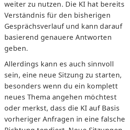
weiter zu nutzen. Die KI hat bereits
Verständnis für den bisherigen
Gesprächsverlauf und kann darauf
basierend genauere Antworten
geben.
Allerdings kann es auch sinnvoll
sein, eine neue Sitzung zu starten,
besonders wenn du ein komplett
neues Thema angehen möchtest
oder merkst, dass die KI auf Basis
vorheriger Anfragen in eine falsche
Richtung tendiert. Neue Sitzungen