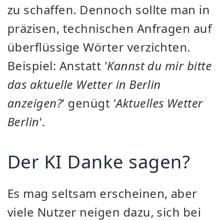
zu schaffen. Dennoch sollte man in
präzisen, technischen Anfragen auf
überflüssige Wörter verzichten.
Beispiel: Anstatt '
Kannst du mir bitte
das aktuelle Wetter in Berlin
anzeigen?
' genügt '
Aktuelles Wetter
Berlin
'.
Der KI Danke sagen?
Es mag seltsam erscheinen, aber
viele Nutzer neigen dazu, sich bei