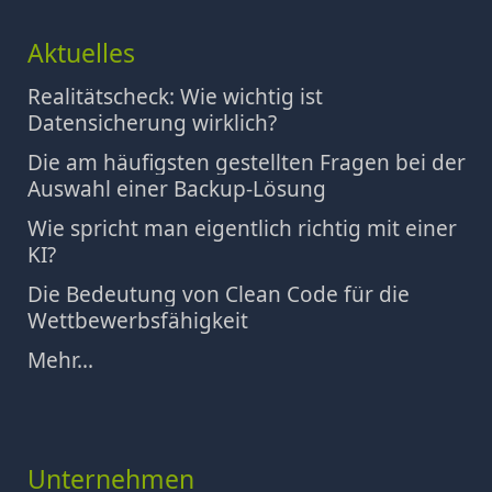
Aktuelles
Realitätscheck: Wie wichtig ist
Datensicherung wirklich?
Die am häufigsten gestellten Fragen bei der
Auswahl einer Backup-Lösung
Wie spricht man eigentlich richtig mit einer
KI?
Die Bedeutung von Clean Code für die
Wettbewerbsfähigkeit
Mehr...
Unternehmen