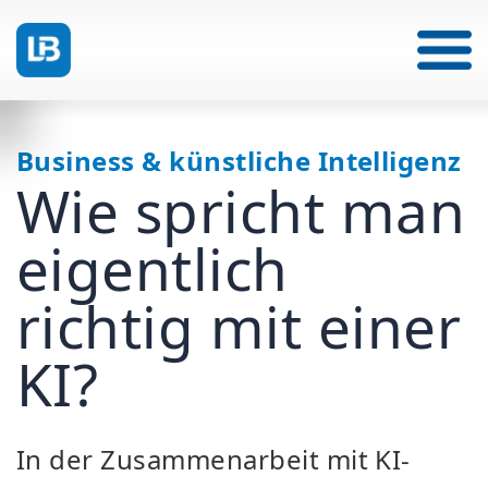
Business & künstliche Intelligenz
Wie spricht man
eigentlich
richtig mit einer
KI?
In der Zusammenarbeit mit KI-