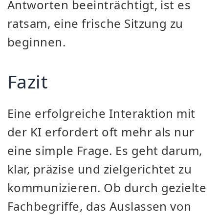
Antworten beeinträchtigt, ist es
ratsam, eine frische Sitzung zu
beginnen.
Fazit
Eine erfolgreiche Interaktion mit
der KI erfordert oft mehr als nur
eine simple Frage. Es geht darum,
klar, präzise und zielgerichtet zu
kommunizieren. Ob durch gezielte
Fachbegriffe, das Auslassen von