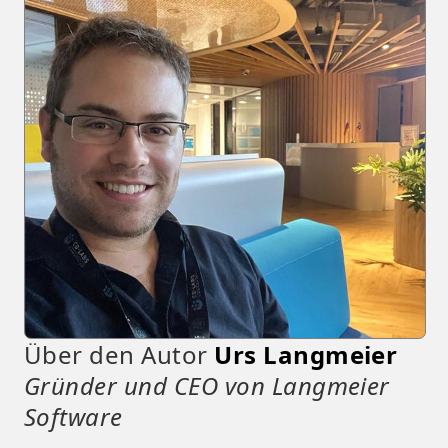
Über den Autor
Urs Langmeier
Gründer und CEO von Langmeier
Software