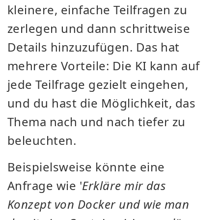
kleinere, einfache Teilfragen zu
zerlegen und dann schrittweise
Details hinzuzufügen. Das hat
mehrere Vorteile: Die KI kann auf
jede Teilfrage gezielt eingehen,
und du hast die Möglichkeit, das
Thema nach und nach tiefer zu
beleuchten.
Beispielsweise könnte eine
Anfrage wie '
Erkläre mir das
Konzept von Docker und wie man