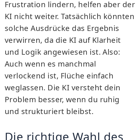
Frustration lindern, helfen aber der
KI nicht weiter. Tatsächlich könnten
solche Ausdrücke das Ergebnis
verwirren, da die KI auf Klarheit
und Logik angewiesen ist. Also:
Auch wenn es manchmal
verlockend ist, Flüche einfach
weglassen. Die KI versteht dein
Problem besser, wenn du ruhig
und strukturiert bleibst.
Die richtige Wahl des