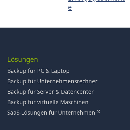
e
Lösungen
Backup für PC & Laptop
Backup für Unternehmensrechner
Backup für Server & Datencenter
Backup für virtuelle Maschinen
SaaS-Lösungen für Unternehmen