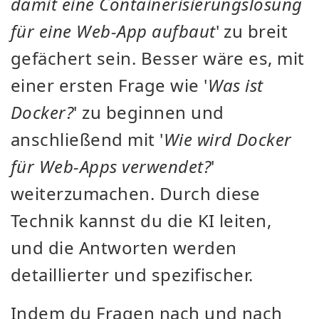
damit eine Containerisierungslösung
für eine Web-App aufbaut
' zu breit
gefächert sein. Besser wäre es, mit
einer ersten Frage wie '
Was ist
Docker?
' zu beginnen und
anschließend mit '
Wie wird Docker
für Web-Apps verwendet?
'
weiterzumachen. Durch diese
Technik kannst du die KI leiten,
und die Antworten werden
detaillierter und spezifischer.
Indem du Fragen nach und nach