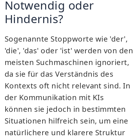
Notwendig oder
Hindernis?
Sogenannte Stoppworte wie 'der',
'die', 'das' oder 'ist' werden von den
meisten Suchmaschinen ignoriert,
da sie für das Verständnis des
Kontexts oft nicht relevant sind. In
der Kommunikation mit KIs
können sie jedoch in bestimmten
Situationen hilfreich sein, um eine
natürlichere und klarere Struktur