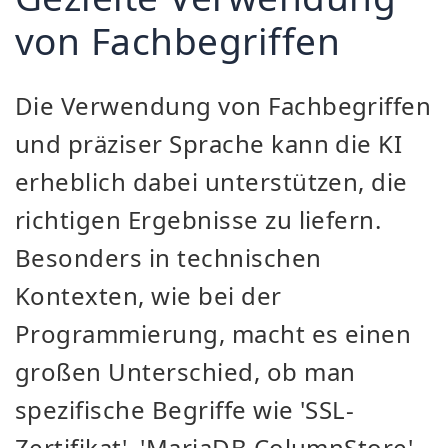
von Fachbegriffen
Die Verwendung von Fachbegriffen
und präziser Sprache kann die KI
erheblich dabei unterstützen, die
richtigen Ergebnisse zu liefern.
Besonders in technischen
Kontexten, wie bei der
Programmierung, macht es einen
großen Unterschied, ob man
spezifische Begriffe wie 'SSL-
Zertifikat', 'MariaDB ColumnStore'