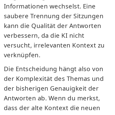
Informationen wechselst. Eine
saubere Trennung der Sitzungen
kann die Qualität der Antworten
verbessern, da die KI nicht
versucht, irrelevanten Kontext zu
verknüpfen.
Die Entscheidung hängt also von
der Komplexität des Themas und
der bisherigen Genauigkeit der
Antworten ab. Wenn du merkst,
dass der alte Kontext die neuen