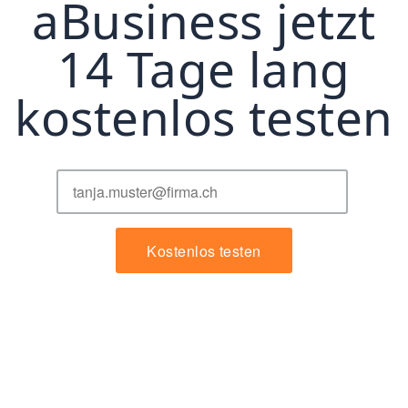
aBusiness jetzt
14 Tage lang
kostenlos testen