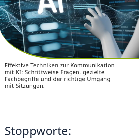
Effektive Techniken zur Kommunikation
mit KI: Schrittweise Fragen, gezielte
Fachbegriffe und der richtige Umgang
mit Sitzungen.
Stoppworte: