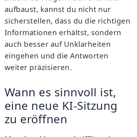
aufbaust, kannst du nicht nur
sicherstellen, dass du die richtigen
Informationen erhältst, sondern
auch besser auf Unklarheiten
eingehen und die Antworten
weiter präzisieren.
Wann es sinnvoll ist,
eine neue KI-Sitzung
zu eröffnen