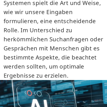
Systemen spielt die Art und Weise,
wie wir unsere Eingaben
formulieren, eine entscheidende
Rolle. Im Unterschied zu
herkömmlichen Suchanfragen oder
Gesprächen mit Menschen gibt es
bestimmte Aspekte, die beachtet
werden sollten, um optimale
Ergebnisse zu erzielen.