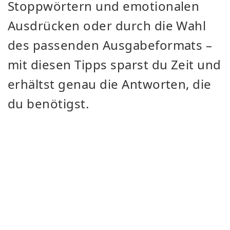
Stoppwörtern und emotionalen
Ausdrücken oder durch die Wahl
des passenden Ausgabeformats –
mit diesen Tipps sparst du Zeit und
erhältst genau die Antworten, die
du benötigst.