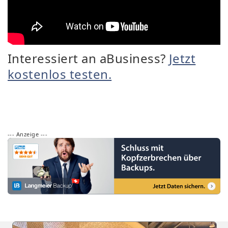
Interessiert an aBusiness?
Jetzt
kostenlos testen.
--- Anzeige ---