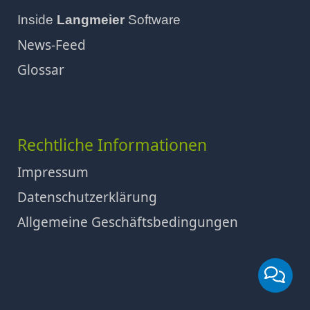
Inside
Langmeier
Software
News-Feed
Glossar
Rechtliche Informationen
Impressum
Datenschutzerklärung
Allgemeine Geschäftsbedingungen