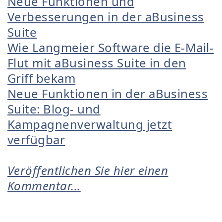
Neue Funktionen und
Verbesserungen in der aBusiness
Suite
Wie Langmeier Software die E-Mail-
Flut mit aBusiness Suite in den
Griff bekam
Neue Funktionen in der aBusiness
Suite: Blog- und
Kampagnenverwaltung jetzt
verfügbar
Veröffentlichen Sie hier einen
Kommentar...