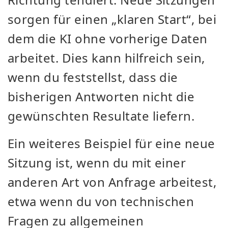
sorgen für einen „klaren Start“, bei
dem die KI ohne vorherige Daten
arbeitet. Dies kann hilfreich sein,
wenn du feststellst, dass die
bisherigen Antworten nicht die
gewünschten Resultate liefern.
Ein weiteres Beispiel für eine neue
Sitzung ist, wenn du mit einer
anderen Art von Anfrage arbeitest,
etwa wenn du von technischen
Fragen zu allgemeinen