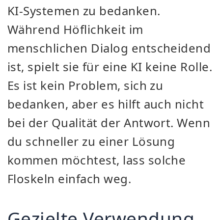
KI-Systemen zu bedanken.
Während Höflichkeit im
menschlichen Dialog entscheidend
ist, spielt sie für eine KI keine Rolle.
Es ist kein Problem, sich zu
bedanken, aber es hilft auch nicht
bei der Qualität der Antwort. Wenn
du schneller zu einer Lösung
kommen möchtest, lass solche
Floskeln einfach weg.
Gezielte Verwendung