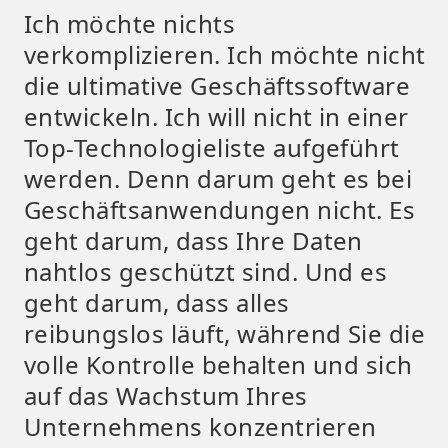
Ich möchte nichts
verkomplizieren. Ich möchte nicht
die ultimative Geschäftssoftware
entwickeln. Ich will nicht in einer
Top-Technologieliste aufgeführt
werden. Denn darum geht es bei
Geschäftsanwendungen nicht. Es
geht darum, dass Ihre Daten
nahtlos geschützt sind. Und es
geht darum, dass alles
reibungslos läuft, während Sie die
volle Kontrolle behalten und sich
auf das Wachstum Ihres
Unternehmens konzentrieren