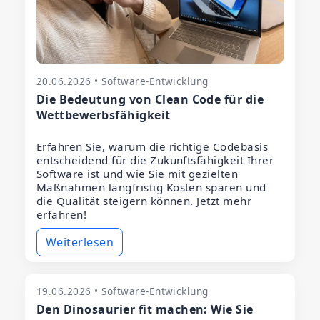
20.06.2026 • Software-Entwicklung
Die Bedeutung von Clean Code für die
Wettbewerbsfähigkeit
Erfahren Sie, warum die richtige Codebasis
entscheidend für die Zukunftsfähigkeit Ihrer
Software ist und wie Sie mit gezielten
Maßnahmen langfristig Kosten sparen und
die Qualität steigern können. Jetzt mehr
erfahren!
Weiterlesen
19.06.2026 • Software-Entwicklung
Den Dinosaurier fit machen: Wie Sie