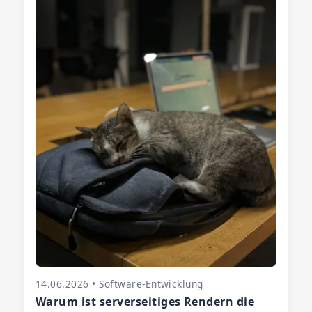
14.06.2026 • Software-Entwicklung
Warum ist serverseitiges Rendern die