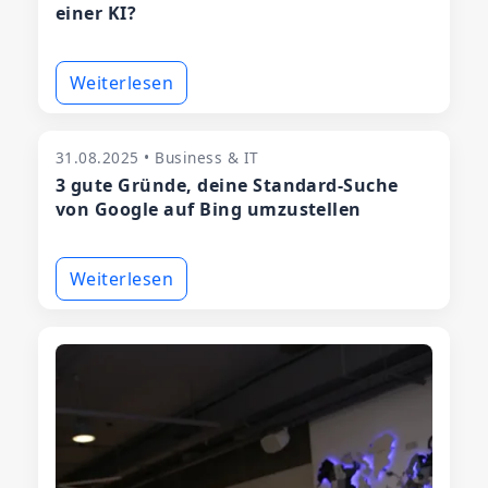
einer KI?
Weiterlesen
31.08.2025 • Business & IT
3 gute Gründe, deine Standard-Suche
von Google auf Bing umzustellen
Weiterlesen