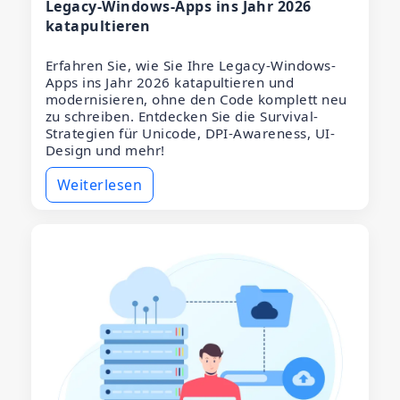
Legacy-Windows-Apps ins Jahr 2026
katapultieren
Erfahren Sie, wie Sie Ihre Legacy-Windows-
Apps ins Jahr 2026 katapultieren und
modernisieren, ohne den Code komplett neu
zu schreiben. Entdecken Sie die Survival-
Strategien für Unicode, DPI-Awareness, UI-
Design und mehr!
Weiterlesen