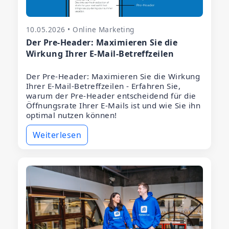
10.05.2026 • Online Marketing
Der Pre-Header: Maximieren Sie die
Wirkung Ihrer E-Mail-Betreffzeilen
Der Pre-Header: Maximieren Sie die Wirkung
Ihrer E-Mail-Betreffzeilen - Erfahren Sie,
warum der Pre-Header entscheidend für die
Öffnungsrate Ihrer E-Mails ist und wie Sie ihn
optimal nutzen können!
Weiterlesen