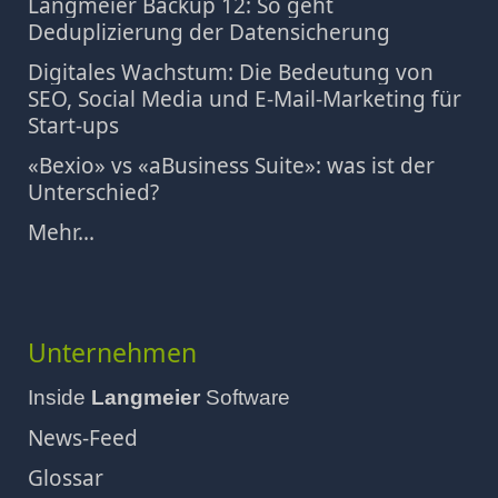
Langmeier Backup 12: So geht
Deduplizierung der Datensicherung
Digitales Wachstum: Die Bedeutung von
SEO, Social Media und E-Mail-Marketing für
Start-ups
«Bexio» vs «aBusiness Suite»: was ist der
Unterschied?
Mehr...
Unternehmen
Inside
Langmeier
Software
News-Feed
Glossar