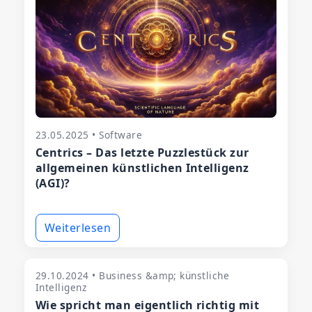
23.05.2025 • Software
Centrics – Das letzte Puzzlestück zur
allgemeinen künstlichen Intelligenz
(AGI)?
Weiterlesen
29.10.2024 • Business &amp; künstliche
Intelligenz
Wie spricht man eigentlich richtig mit