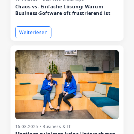
Chaos vs. Einfache Lösung: Warum
Business-Software oft frustrierend ist
Weiterlesen
16.08.2025 • Business & IT