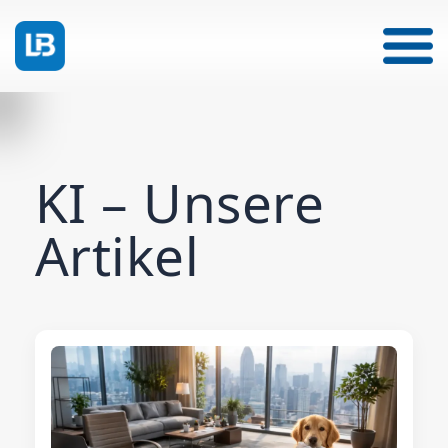
KI – Unsere
Artikel