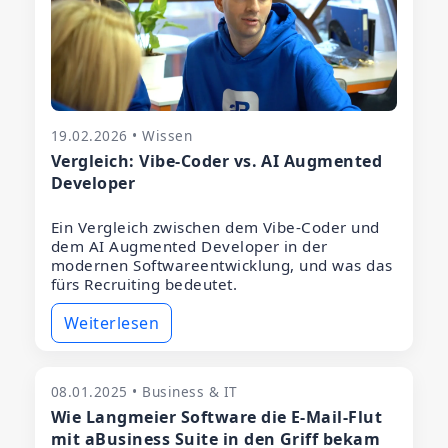
19.02.2026 • Wissen
Vergleich: Vibe-Coder vs. AI Augmented
Developer
Ein Vergleich zwischen dem Vibe-Coder und
dem AI Augmented Developer in der
modernen Softwareentwicklung, und was das
fürs Recruiting bedeutet.
Weiterlesen
08.01.2025 • Business & IT
Wie Langmeier Software die E-Mail-Flut
mit aBusiness Suite in den Griff bekam