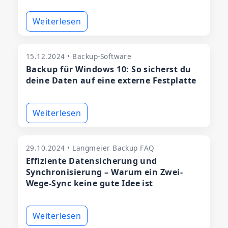
Weiterlesen
15.12.2024 • Backup-Software
Backup für Windows 10: So sicherst du
deine Daten auf eine externe Festplatte
Weiterlesen
29.10.2024 • Langmeier Backup FAQ
Effiziente Datensicherung und
Synchronisierung – Warum ein Zwei-
Wege-Sync keine gute Idee ist
Weiterlesen