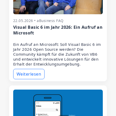
22.05.2026 • aBusiness FAQ
Visual Basic 6 im Jahr 2026: Ein Aufruf an
Microsoft
Ein Aufruf an Microsoft: Soll Visual Basic 6 im
Jahr 2026 Open Source werden? Die
Community kämpft für die Zukunft von VB6
und entwickelt innovative Lösungen für den
Erhalt der Entwicklungsumgebung.
Weiterlesen