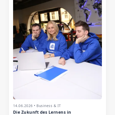
14.06.2026 • Business & IT
Die Zukunft des Lernens in