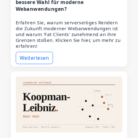
bessere Wahl für moderne
Webanwendungen?
Erfahren Sie, warum serverseitiges Rendern
die Zukunft moderner Webanwendungen ist
und warum 'Fat Clients' zunehmend an ihre
Grenzen stoßen. Klicken Sie hier, um mehr zu
erfahren!
Weiterlesen