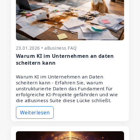
23.01.2026 • aBusiness FAQ
Warum KI im Unternehmen an daten
scheitern kann
Warum KI im Unternehmen an Daten
scheitern kann - Erfahren Sie, warum
unstrukturierte Daten das Fundament für
erfolgreiche KI-Projekte gefährden und wie
die aBusiness Suite diese Lücke schließt.
Weiterlesen