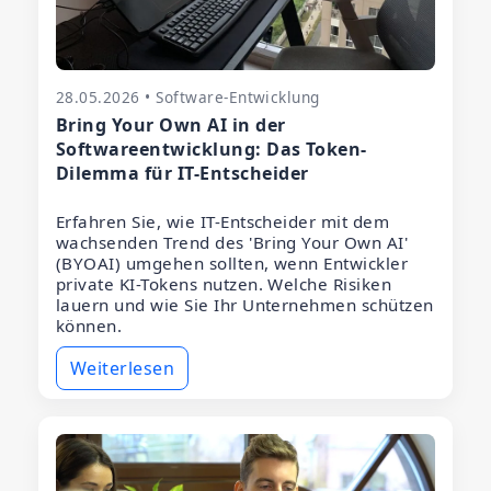
28.05.2026 • Software-Entwicklung
Bring Your Own AI in der
Softwareentwicklung: Das Token-
Dilemma für IT-Entscheider
Erfahren Sie, wie IT-Entscheider mit dem
wachsenden Trend des 'Bring Your Own AI'
(BYOAI) umgehen sollten, wenn Entwickler
private KI-Tokens nutzen. Welche Risiken
lauern und wie Sie Ihr Unternehmen schützen
können.
Weiterlesen