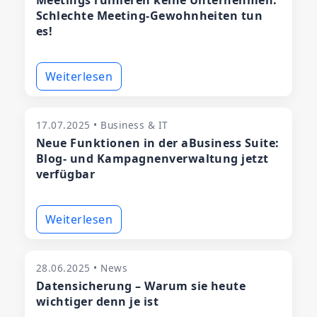
Meetings ruinieren keine Unternehmen.
Schlechte Meeting-Gewohnheiten tun
es!
Weiterlesen
17.07.2025 • Business & IT
Neue Funktionen in der aBusiness Suite:
Blog- und Kampagnenverwaltung jetzt
verfügbar
Weiterlesen
28.06.2025 • News
Datensicherung – Warum sie heute
wichtiger denn je ist