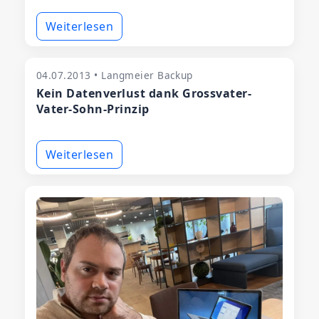
Weiterlesen
04.07.2013 • Langmeier Backup
Kein Datenverlust dank Grossvater-
Vater-Sohn-Prinzip
Weiterlesen