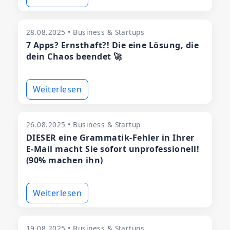
28.08.2025 • Business & Startups
7 Apps? Ernsthaft?! Die eine Lösung, die
dein Chaos beendet 🚀
Weiterlesen
26.08.2025 • Business & Startup
DIESER eine Grammatik-Fehler in Ihrer
E-Mail macht Sie sofort unprofessionell!
(90% machen ihn)
Weiterlesen
19.08.2025 • Business & Startups