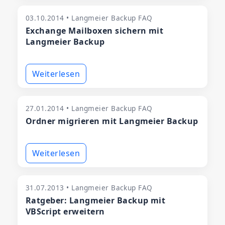
03.10.2014 • Langmeier Backup FAQ
Exchange Mailboxen sichern mit
Langmeier Backup
Weiterlesen
27.01.2014 • Langmeier Backup FAQ
Ordner migrieren mit Langmeier Backup
Weiterlesen
31.07.2013 • Langmeier Backup FAQ
Ratgeber: Langmeier Backup mit
VBScript erweitern