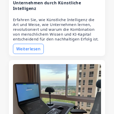
Unternehmen durch Künstliche
Intelligenz
Erfahren Sie, wie Künstliche Intelligenz die
Art und Weise, wie Unternehmen lernen,
revolutioniert und warum die Kombination
von menschlichem Wissen und KI-Kapital
entscheidend für den nachhaltigen Erfolg ist.
Weiterlesen