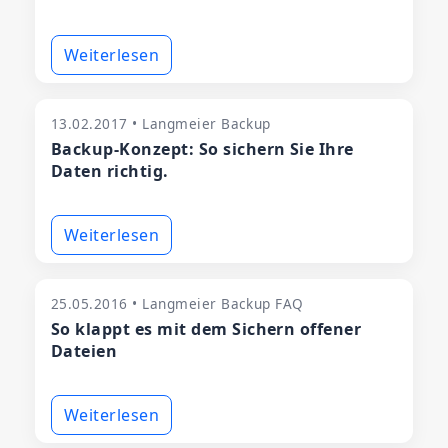
Weiterlesen
13.02.2017 • Langmeier Backup
Backup-Konzept: So sichern Sie Ihre
Daten richtig.
Weiterlesen
25.05.2016 • Langmeier Backup FAQ
So klappt es mit dem Sichern offener
Dateien
Weiterlesen