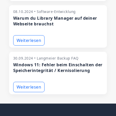
08.10.2024 • Software-Entwicklung
Warum du Library Manager auf deiner
Webseite brauchst
Weiterlesen
30.09.2024 • Langmeier Backup FAQ
Windows 11: Fehler beim Einschalten der
Speicherintegrität / Kernisolierung
Weiterlesen