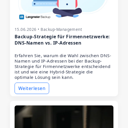
15.06.2026 • Backup-Management
Backup-Strategie für Firmennetzwerke:
DNS-Namen vs. IP-Adressen
Erfahren Sie, warum die Wahl zwischen DNS-
Namen und IP-Adressen bei der Backup-
Strategie für Firmennetzwerke entscheidend
ist und wie eine Hybrid-Strategie die
optimale Lösung sein kann.
Weiterlesen