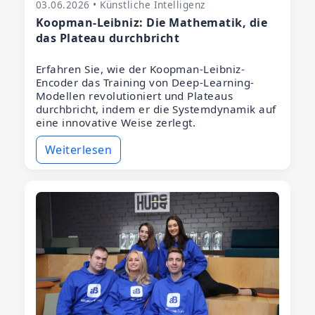
03.06.2026 • Künstliche Intelligenz
Koopman-Leibniz: Die Mathematik, die
das Plateau durchbricht
Erfahren Sie, wie der Koopman-Leibniz-
Encoder das Training von Deep-Learning-
Modellen revolutioniert und Plateaus
durchbricht, indem er die Systemdynamik auf
eine innovative Weise zerlegt.
Weiterlesen