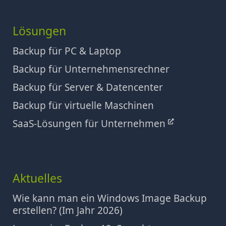
Lösungen
Backup für PC & Laptop
Backup für Unternehmensrechner
Backup für Server & Datencenter
Backup für virtuelle Maschinen
SaaS-Lösungen für Unternehmen
Aktuelles
Wie kann man ein Windows Image Backup
erstellen? (Im Jahr 2026)