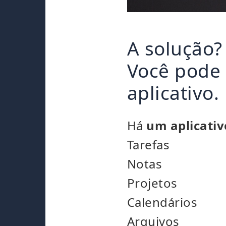
A solução?
Você pode 
aplicativo.
Há
um aplicativ
Tarefas
Notas
Projetos
Calendários
Arquivos