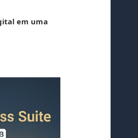
gital em uma