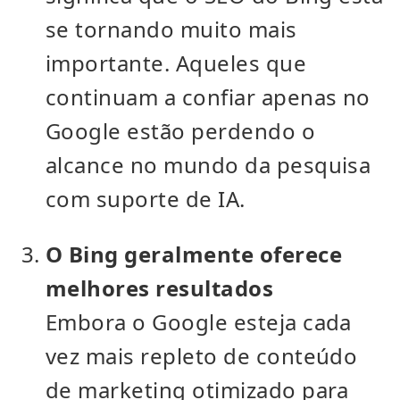
se tornando muito mais
importante. Aqueles que
continuam a confiar apenas no
Google estão perdendo o
alcance no mundo da pesquisa
com suporte de IA.
O Bing geralmente oferece
melhores resultados
Embora o Google esteja cada
vez mais repleto de conteúdo
de marketing otimizado para