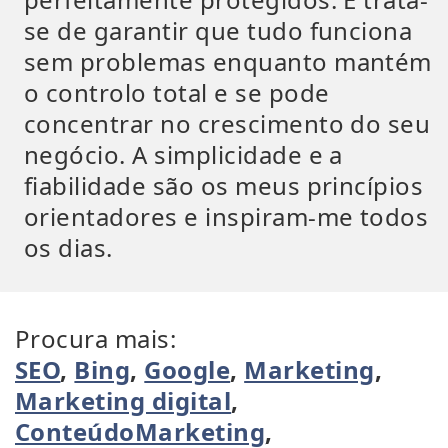
se de garantir que tudo funciona
sem problemas enquanto mantém
o controlo total e se pode
concentrar no crescimento do seu
negócio. A simplicidade e a
fiabilidade são os meus princípios
orientadores e inspiram-me todos
os dias.
Procura mais:
SEO
,
Bing
,
Google
,
Marketing
,
Marketing digital
,
ConteúdoMarketing
,