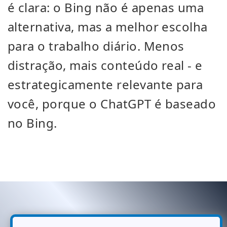
é clara: o Bing não é apenas uma
alternativa, mas a melhor escolha
para o trabalho diário. Menos
distração, mais conteúdo real - e
estrategicamente relevante para
você, porque o ChatGPT é baseado
no Bing.