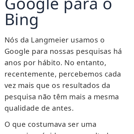
Google para o
Bing
Nós da Langmeier usamos o
Google para nossas pesquisas há
anos por hábito. No entanto,
recentemente, percebemos cada
vez mais que os resultados da
pesquisa não têm mais a mesma
qualidade de antes.
O que costumava ser uma