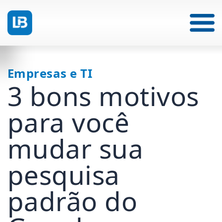
Empresas e TI
3 bons motivos
para você
mudar sua
pesquisa
padrão do