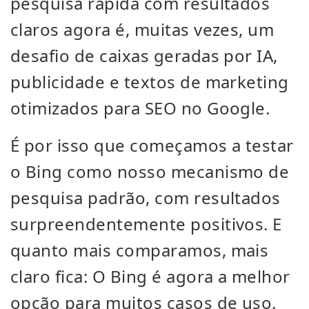
pesquisa rápida com resultados
claros agora é, muitas vezes, um
desafio de caixas geradas por IA,
publicidade e textos de marketing
otimizados para SEO no Google.
É por isso que começamos a testar
o Bing como nosso mecanismo de
pesquisa padrão, com resultados
surpreendentemente positivos. E
quanto mais comparamos, mais
claro fica: O Bing é agora a melhor
opção para muitos casos de uso.