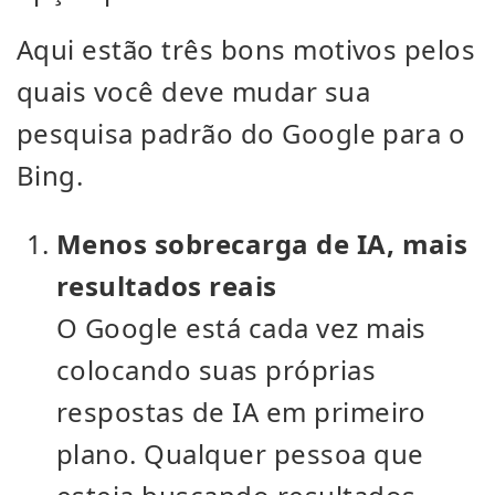
Aqui estão três bons motivos pelos
quais você deve mudar sua
pesquisa padrão do Google para o
Bing.
Menos sobrecarga de IA, mais
resultados reais
O Google está cada vez mais
colocando suas próprias
respostas de IA em primeiro
plano. Qualquer pessoa que