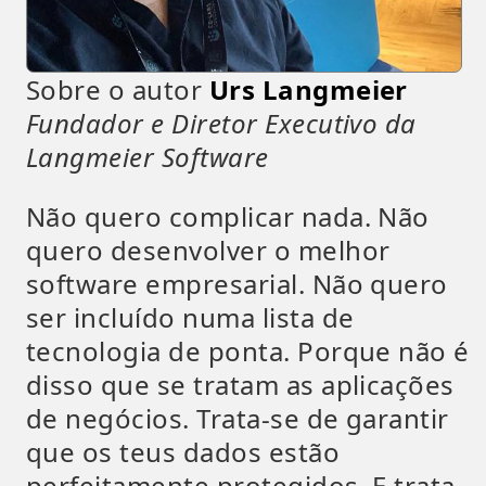
Sobre o autor
Urs Langmeier
Fundador e Diretor Executivo da
Langmeier Software
Não quero complicar nada. Não
quero desenvolver o melhor
software empresarial. Não quero
ser incluído numa lista de
tecnologia de ponta. Porque não é
disso que se tratam as aplicações
de negócios. Trata-se de garantir
que os teus dados estão
perfeitamente protegidos. E trata-