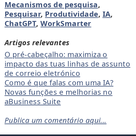
Mecanismos de pesquisa
,
Pesquisar
,
Produtividade
,
IA
,
ChatGPT
,
WorkSmarter
Artigos relevantes
O pré-cabeçalho: maximiza o
impacto das tuas linhas de assunto
de correio eletrónico
Como é que falas com uma IA?
Novas funções e melhorias no
aBusiness Suite
Publica um comentário aqui...