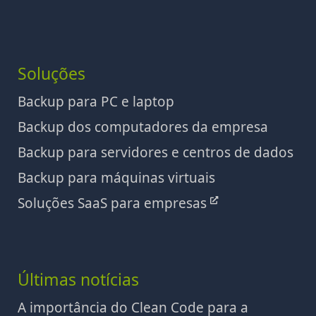
Soluções
Backup para PC e laptop
Backup dos computadores da empresa
Backup para servidores e centros de dados
Backup para máquinas virtuais
Soluções SaaS para empresas
Últimas notícias
A importância do Clean Code para a