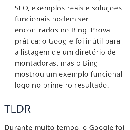
SEO, exemplos reais e soluções
funcionais podem ser
encontrados no Bing. Prova
prática: o Google foi inútil para
a listagem de um diretório de
montadoras, mas o Bing
mostrou um exemplo funcional
logo no primeiro resultado.
TLDR
Durante muito tempo, o Google foi