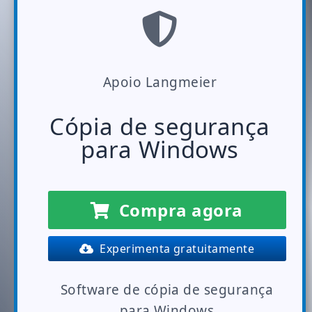
Apoio Langmeier
Cópia de segurança
para Windows
Compra agora
Experimenta gratuitamente
Software de cópia de segurança
para Windows