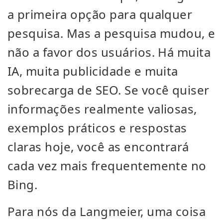
a primeira opção para qualquer
pesquisa. Mas a pesquisa mudou, e
não a favor dos usuários. Há muita
IA, muita publicidade e muita
sobrecarga de SEO. Se você quiser
informações realmente valiosas,
exemplos práticos e respostas
claras hoje, você as encontrará
cada vez mais frequentemente no
Bing.
Para nós da Langmeier, uma coisa