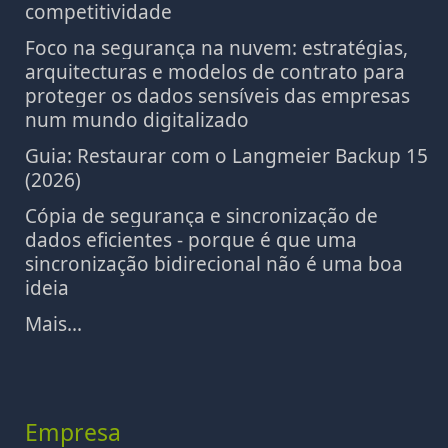
competitividade
Foco na segurança na nuvem: estratégias,
arquitecturas e modelos de contrato para
proteger os dados sensíveis das empresas
num mundo digitalizado
Guia: Restaurar com o Langmeier Backup 15
(2026)
Cópia de segurança e sincronização de
dados eficientes - porque é que uma
sincronização bidirecional não é uma boa
ideia
Mais...
Empresa