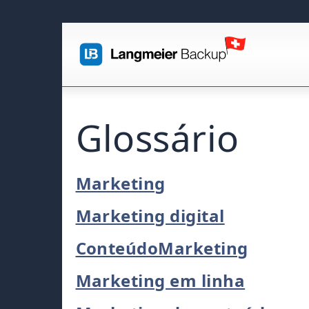
Glossário
Marketing
Marketing digital
ConteúdoMarketing
Marketing em linha