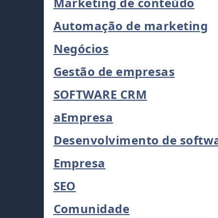
Marketing de conteúdo
Automação de marketing
Negócios
Gestão de empresas
SOFTWARE CRM
aEmpresa
Desenvolvimento de softw
Empresa
SEO
Comunidade