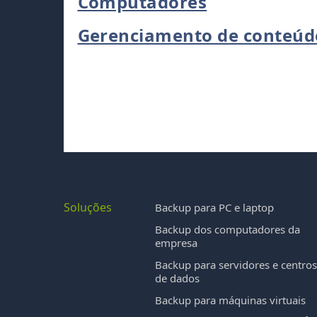
Computadores
Gerenciamento de conteúd
Soluções
Backup para PC e laptop
Backup dos computadores da
empresa
Backup para servidores e centro
de dados
Backup para máquinas virtuais