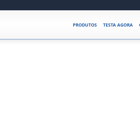
PRODUTOS
TESTA AGORA