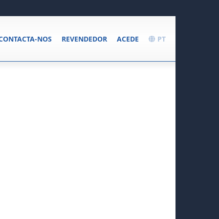
CONTACTA-NOS
REVENDEDOR
ACEDE
PT