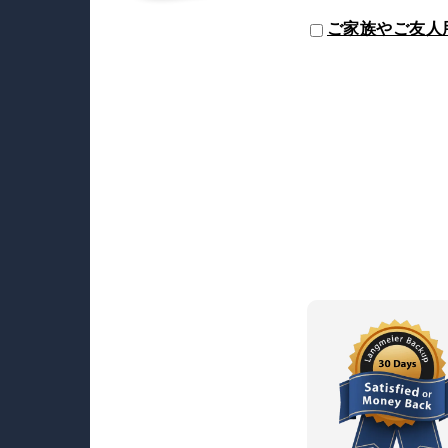
ご家族やご友人