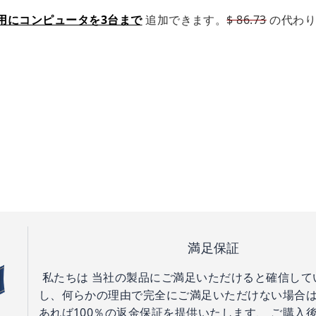
用にコンピュータを3台まで
追加できます。
$ 86.73
の代わり
満足保証
私たちは 当社の製品にご満足いただけると確信して
し、何らかの理由で完全にご満足いただけない場合は
あれば100％の返金保証を提供いたします、 ご購入後