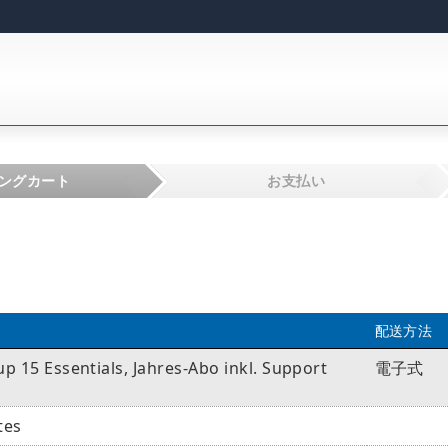
ングカート
お支払い
配送方法
 15 Essentials, Jahres-Abo inkl. Support
電子式
tes