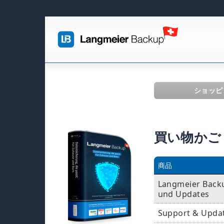
ショッピ
買い物かご
商品
Langmeier Backup
und Updates
Support & Upda