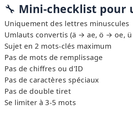
🔧
Mini-checklist pour 
Uniquement des lettres minuscules
Umlauts convertis (ä → ae, ö → oe, ü
Sujet en 2 mots-clés maximum
Pas de mots de remplissage
Pas de chiffres ou d'ID
Pas de caractères spéciaux
Pas de double tiret
Se limiter à 3-5 mots