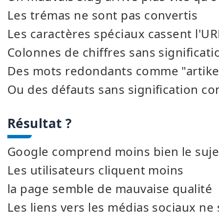
Les trémas ne sont pas convertis
Les caractères spéciaux cassent l'UR
Colonnes de chiffres sans significati
Des mots redondants comme "artikel"
Ou des défauts sans signification 
Résultat ?
Google comprend moins bien le suje
Les utilisateurs cliquent moins
la page semble de mauvaise qualité
Les liens vers les médias sociaux ne