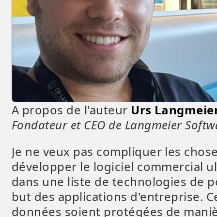
A propos de l'auteur
Urs Langmeie
Fondateur et CEO de Langmeier Softw
Je ne veux pas compliquer les chose
développer le logiciel commercial ul
dans une liste de technologies de po
but des applications d'entreprise. C
données soient protégées de manière