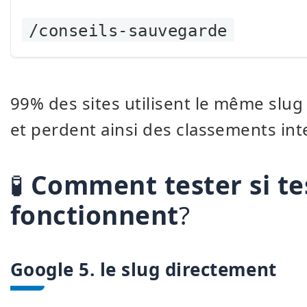
/conseils-sauvegarde
99% des sites utilisent le même slug
et perdent ainsi des classements int
🧪
Comment tester si te
fonctionnent
?
Google 5. le slug directement