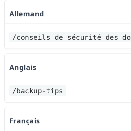
Allemand
/conseils de sécurité des do
Anglais
/backup-tips
Français