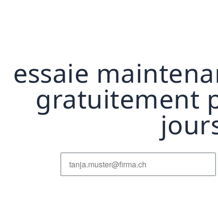
essaie maintena
gratuitement 
jour