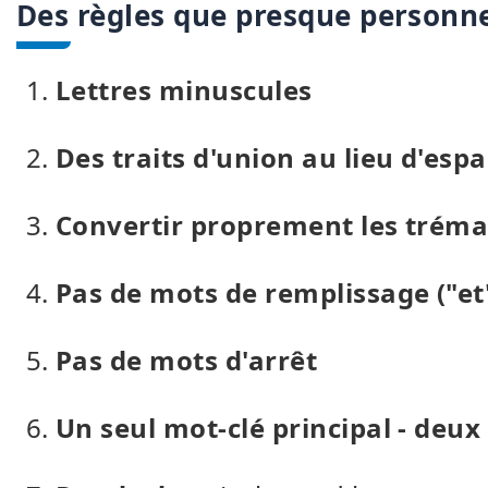
Des règles que presque personne
Lettres minuscules
Des traits d'union au lieu d'esp
Convertir proprement les trémas
Pas de mots de remplissage ("et",
Pas de mots d'arrêt
Un seul mot-clé principal - de