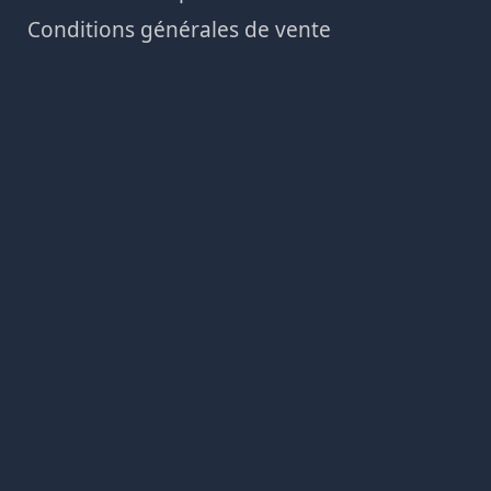
Conditions générales de vente