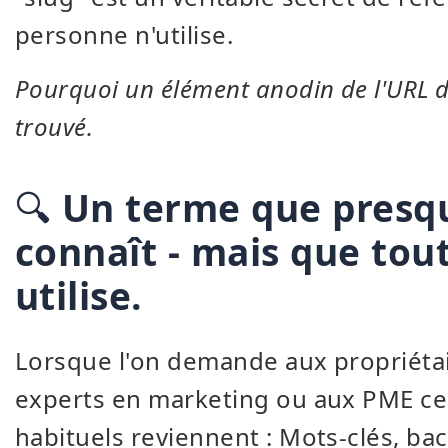
personne n'utilise.
Pourquoi un élément anodin de l'URL d
trouvé.
🔍
Un terme que presq
connaît - mais que tou
utilise.
Lorsque l'on demande aux propriétai
experts en marketing ou aux PME ce q
habituels reviennent : Mots-clés, ba