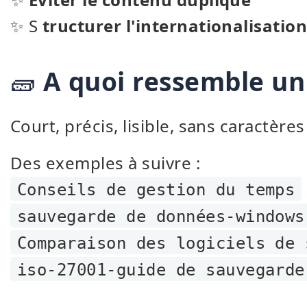
✨ S
tructurer l'internationalisatio
🧱
A quoi ressemble un 
Court, précis, lisible, sans caractère
Des exemples à suivre :
Conseils de gestion du temps
sauvegarde de données-windows
Comparaison des logiciels de 
iso-27001-guide de sauvegarde