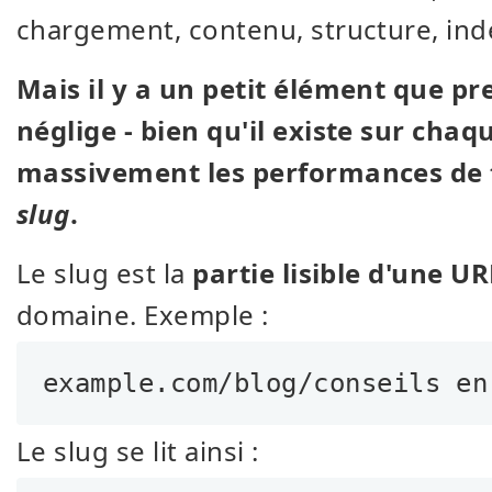
chargement, contenu, structure, ind
Mais il y a un petit élément que p
néglige - bien qu'il existe sur chaq
massivement les performances de to
slug
.
Le slug est la
partie lisible d'une UR
domaine. Exemple :
example.com/blog/conseils en
Le slug se lit ainsi :