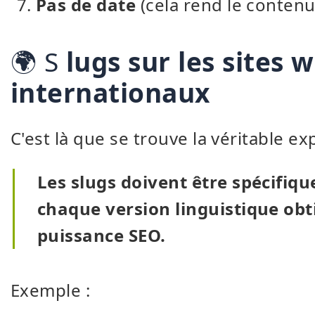
Pas de date
(cela rend le contenu 
🌍 S
lugs sur les sites 
internationaux
C'est là que se trouve la véritable exp
Les slugs doivent être spécifiqu
chaque version linguistique o
puissance SEO.
Exemple :