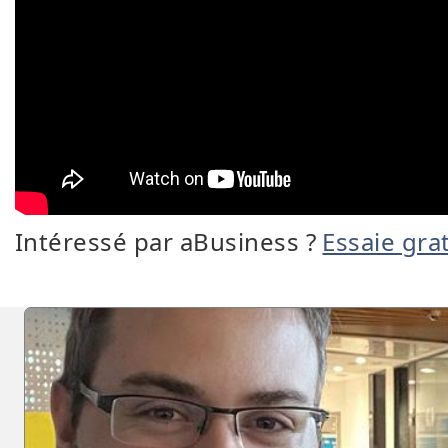
Intéressé par aBusiness ?
Essaie gra