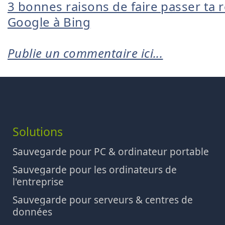
3 bonnes raisons de faire passer ta 
Google à Bing
Publie un commentaire ici...
Solutions
Sauvegarde pour PC & ordinateur portable
Sauvegarde pour les ordinateurs de
l'entreprise
Sauvegarde pour serveurs & centres de
données