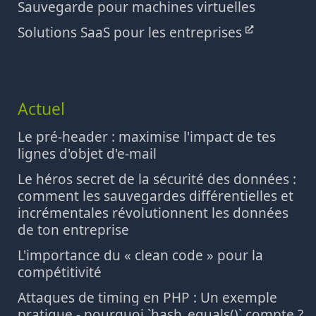
Sauvegarde pour machines virtuelles
Solutions SaaS pour les entreprises
Actuel
Le pré-header : maximise l'impact de tes
lignes d'objet d'e-mail
Le héros secret de la sécurité des données :
comment les sauvegardes différentielles et
incrémentales révolutionnent les données
de ton entreprise
L'importance du « clean code » pour la
compétitivité
Attaques de timing en PHP : Un exemple
pratique - pourquoi `hash_equals()` compte ?