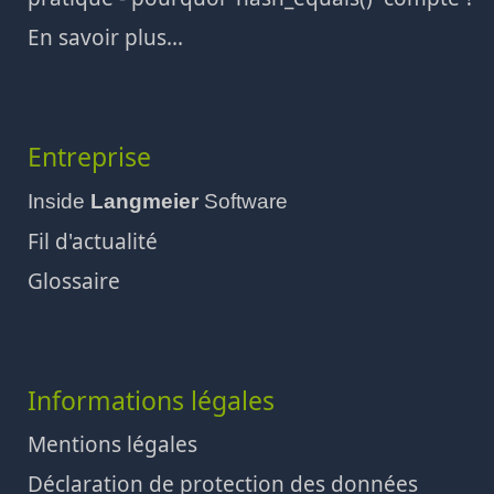
En savoir plus...
Entreprise
Inside
Langmeier
Software
Fil d'actualité
Glossaire
Informations légales
Mentions légales
Déclaration de protection des données