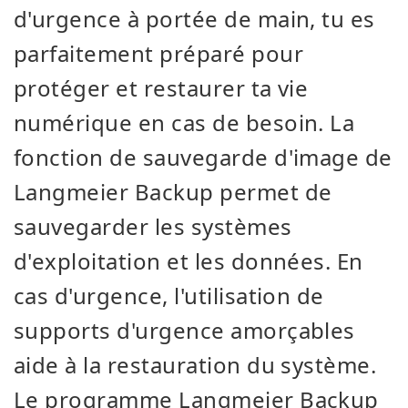
d'urgence à portée de main, tu es
parfaitement préparé pour
protéger et restaurer ta vie
numérique en cas de besoin. La
fonction de sauvegarde d'image de
Langmeier Backup permet de
sauvegarder les systèmes
d'exploitation et les données. En
cas d'urgence, l'utilisation de
supports d'urgence amorçables
aide à la restauration du système.
Le programme Langmeier Backup