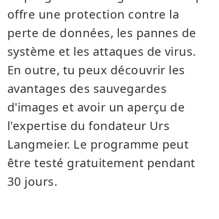
offre une protection contre la
perte de données, les pannes de
système et les attaques de virus.
En outre, tu peux découvrir les
avantages des sauvegardes
d'images et avoir un aperçu de
l'expertise du fondateur Urs
Langmeier. Le programme peut
être testé gratuitement pendant
30 jours.