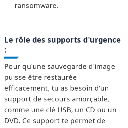
ransomware.
Le rôle des supports d'urgence
:
Pour qu'une sauvegarde d'image
puisse être restaurée
efficacement, tu as besoin d'un
support de secours amorçable,
comme une clé USB, un CD ou un
DVD. Ce support te permet de