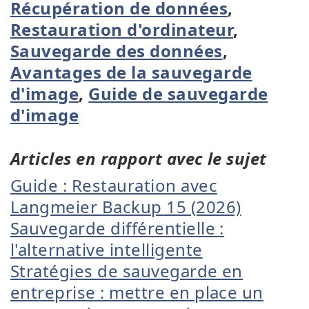
Récupération de données
,
Restauration d'ordinateur
,
Sauvegarde des données
,
Avantages de la sauvegarde
d'image
,
Guide de sauvegarde
d'image
Articles en rapport avec le sujet
Guide : Restauration avec
Langmeier Backup 15 (2026)
Sauvegarde différentielle :
l'alternative intelligente
Stratégies de sauvegarde en
entreprise : mettre en place un