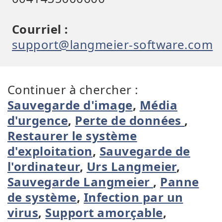
Courriel :
support@langmeier-software.com
Continuer à chercher :
Sauvegarde d'image
,
Média
d'urgence
,
Perte de données
,
Restaurer le système
d'exploitation
,
Sauvegarde de
l'ordinateur
,
Urs Langmeier
,
Sauvegarde Langmeier
,
Panne
de système
,
Infection par un
virus
,
Support amorçable
,