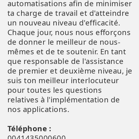
automatisations afin de minimiser
ta charge de travail et d'atteindre
un nouveau niveau d'efficacité.
Chaque jour, nous nous efforçons
de donner le meilleur de nous-
mêmes et de te soutenir. En tant
que responsable de l'assistance
de premier et deuxième niveau, je
suis ton meilleur interlocuteur
pour toutes les questions
relatives à l'implémentation de
nos applications.
Téléphone :
0041435000600