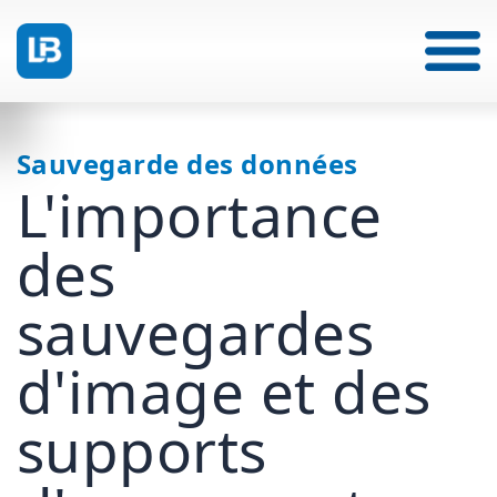
Sauvegarde des données
L'importance
des
sauvegardes
d'image et des
supports