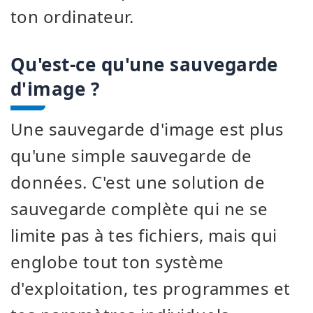
ton ordinateur.
Qu'est-ce qu'une sauvegarde
d'image ?
Une sauvegarde d'image est plus
qu'une simple sauvegarde de
données. C'est une solution de
sauvegarde complète qui ne se
limite pas à tes fichiers, mais qui
englobe tout ton système
d'exploitation, tes programmes et