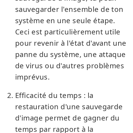
sauvegarder l'ensemble de ton
système en une seule étape.
Ceci est particulièrement utile
pour revenir à l'état d'avant une
panne du système, une attaque
de virus ou d'autres problèmes
imprévus.
Efficacité du temps : la
restauration d'une sauvegarde
d'image permet de gagner du
temps par rapport à la