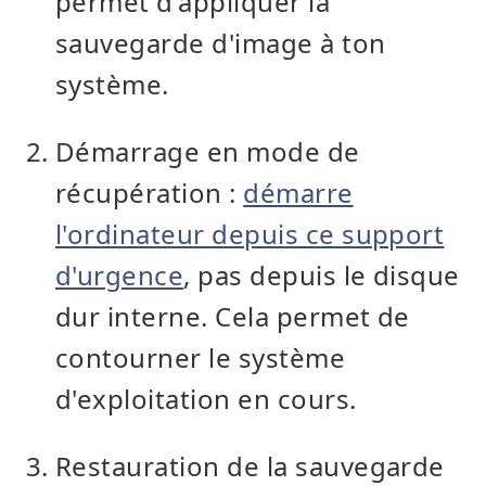
permet d'appliquer la
sauvegarde d'image à ton
système.
Démarrage en mode de
récupération :
démarre
l'ordinateur depuis ce support
d'urgence
, pas depuis le disque
dur interne. Cela permet de
contourner le système
d'exploitation en cours.
Restauration de la sauvegarde