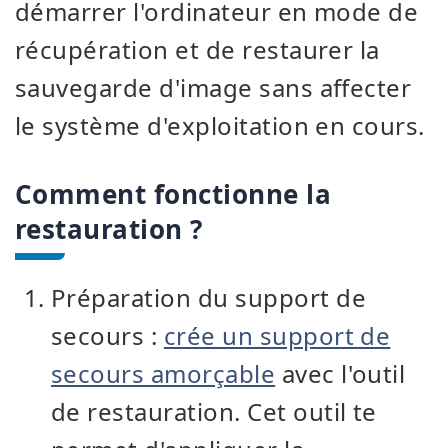
démarrer l'ordinateur en mode de
récupération et de restaurer la
sauvegarde d'image sans affecter
le système d'exploitation en cours.
Comment fonctionne la
restauration ?
Préparation du support de
secours :
crée un support de
secours amorçable
avec l'outil
de restauration. Cet outil te