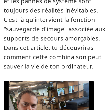
et les pannes de système sont
toujours des réalités inévitables.
C'est là qu'intervient la fonction
"sauvegarde d'image" associée aux
supports de secours amorçables.
Dans cet article, tu découvriras
comment cette combinaison peut
sauver la vie de ton ordinateur.