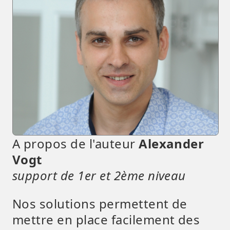
A propos de l'auteur
Alexander
Vogt
support de 1er et 2ème niveau
Nos solutions permettent de
mettre en place facilement des