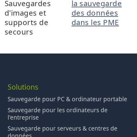
Sauvegardes
la sauvegarde
d'images et
des données
supports de
dans les PME
secours
Solutions
Sauvegarde pour PC & ordinateur portable
Sauvegarde pour les ordinateurs de
l'entreprise
Sauvegarde pour serveurs & centres de
données