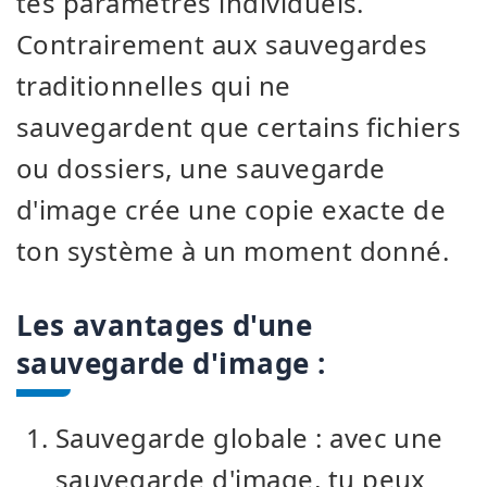
tes paramètres individuels.
Contrairement aux sauvegardes
traditionnelles qui ne
sauvegardent que certains fichiers
ou dossiers, une sauvegarde
d'image crée une copie exacte de
ton système à un moment donné.
Les avantages d'une
sauvegarde d'image :
Sauvegarde globale : avec une
sauvegarde d'image, tu peux