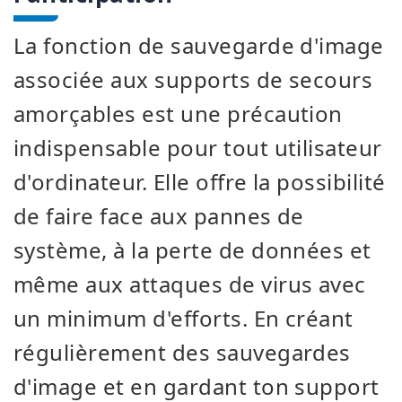
La fonction de sauvegarde d'image
associée aux supports de secours
amorçables est une précaution
indispensable pour tout utilisateur
d'ordinateur. Elle offre la possibilité
de faire face aux pannes de
système, à la perte de données et
même aux attaques de virus avec
un minimum d'efforts. En créant
régulièrement des sauvegardes
d'image et en gardant ton support