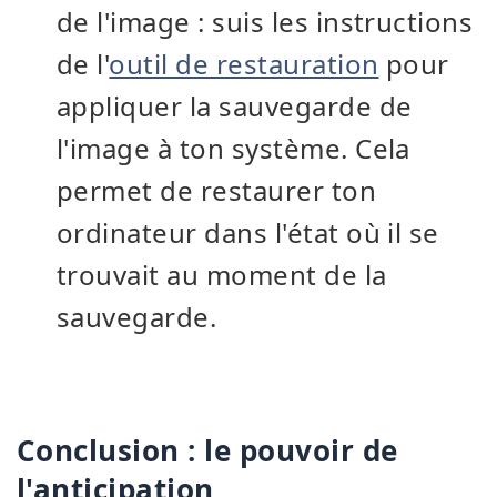
de l'image : suis les instructions
de l'
outil de restauration
pour
appliquer la sauvegarde de
l'image à ton système. Cela
permet de restaurer ton
ordinateur dans l'état où il se
trouvait au moment de la
sauvegarde.
Conclusion : le pouvoir de
l'anticipation