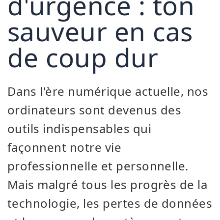
d'urgence : ton
sauveur en cas
de coup dur
Dans l'ère numérique actuelle, nos
ordinateurs sont devenus des
outils indispensables qui
façonnent notre vie
professionnelle et personnelle.
Mais malgré tous les progrès de la
technologie, les pertes de données