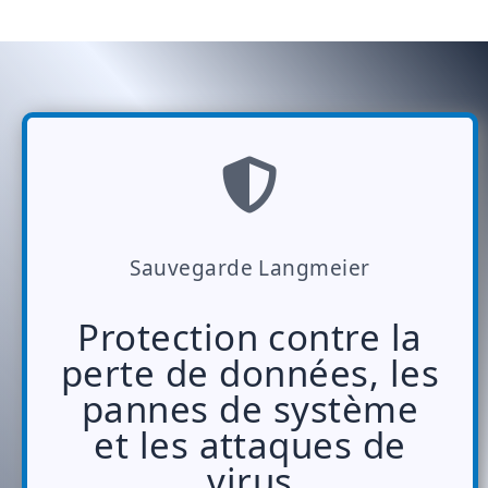
Sauvegarde Langmeier
Protection contre la
perte de données, les
pannes de système
et les attaques de
virus