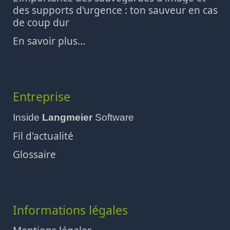
des supports d'urgence : ton sauveur en cas
de coup dur
En savoir plus...
Entreprise
Inside
Langmeier
Software
Fil d'actualité
Glossaire
Informations légales