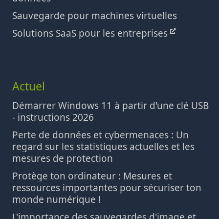
Sauvegarde pour machines virtuelles
Solutions SaaS pour les entreprises
Actuel
Démarrer Windows 11 à partir d'une clé USB
- instructions 2026
Perte de données et cybermenaces : Un
regard sur les statistiques actuelles et les
mesures de protection
Protège ton ordinateur : Mesures et
ressources importantes pour sécuriser ton
monde numérique !
L'importance des sauvegardes d'image et