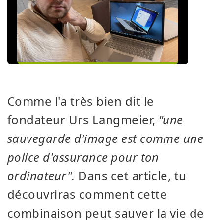
Comme l'a très bien dit le
fondateur Urs Langmeier,
"une
sauvegarde d'image est comme une
police d'assurance pour ton
ordinateur".
Dans cet article, tu
découvriras comment cette
combinaison peut sauver la vie de