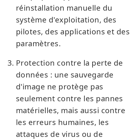
réinstallation manuelle du
système d'exploitation, des
pilotes, des applications et des
paramètres.
Protection contre la perte de
données : une sauvegarde
d'image ne protège pas
seulement contre les pannes
matérielles, mais aussi contre
les erreurs humaines, les
attaques de virus ou de