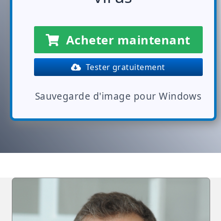
Acheter maintenant
Tester gratuitement
Sauvegarde d'image pour Windows