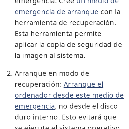
emergencia: Cree
un medio de
emergencia de arranque
con la
herramienta de recuperación.
Esta herramienta permite
aplicar la copia de seguridad de
la imagen al sistema.
Arranque en modo de
recuperación:
Arranque el
ordenador desde este medio de
emergencia
, no desde el disco
duro interno. Esto evitará que
se ejecute el sistema operativo.