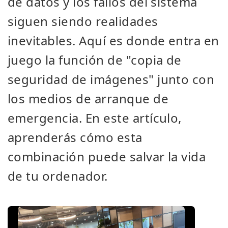
de datos y los fallos del sistema
siguen siendo realidades
inevitables. Aquí es donde entra en
juego la función de "copia de
seguridad de imágenes" junto con
los medios de arranque de
emergencia. En este artículo,
aprenderás cómo esta
combinación puede salvar la vida
de tu ordenador.