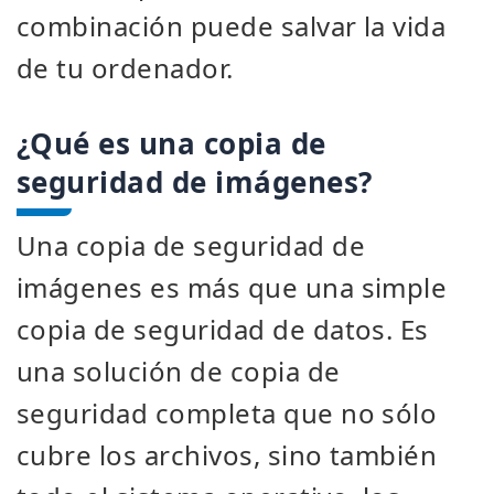
combinación puede salvar la vida
de tu ordenador.
¿Qué es una copia de
seguridad de imágenes?
Una copia de seguridad de
imágenes es más que una simple
copia de seguridad de datos. Es
una solución de copia de
seguridad completa que no sólo
cubre los archivos, sino también