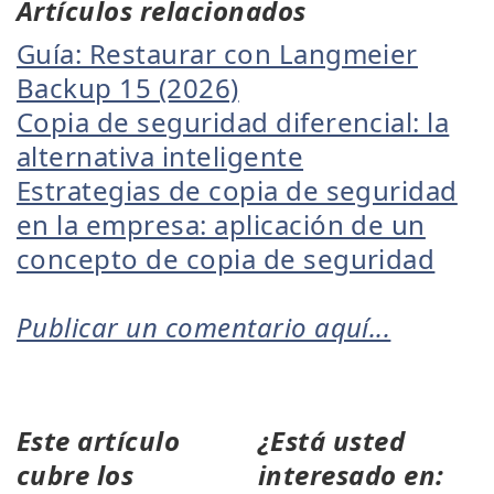
Artículos relacionados
Guía: Restaurar con Langmeier
Backup 15 (2026)
Copia de seguridad diferencial: la
alternativa inteligente
Estrategias de copia de seguridad
en la empresa: aplicación de un
concepto de copia de seguridad
Publicar un comentario aquí...
Este artículo
¿Está usted
cubre los
interesado en: