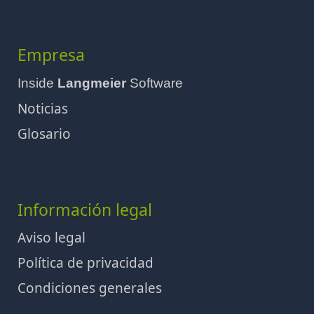
Empresa
Inside
Langmeier
Software
Noticias
Glosario
Información legal
Aviso legal
Política de privacidad
Condiciones generales