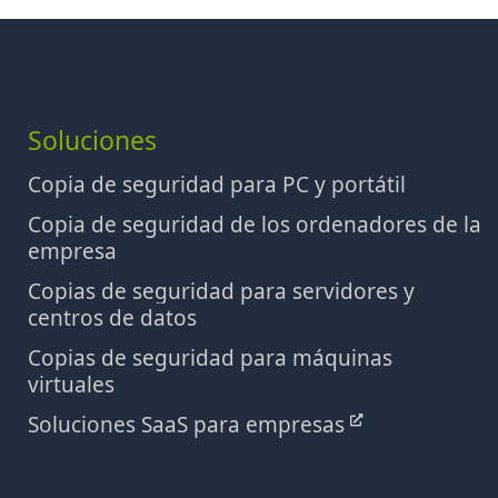
Soluciones
Copia de seguridad para PC y portátil
Copia de seguridad de los ordenadores de la
empresa
Copias de seguridad para servidores y
centros de datos
Copias de seguridad para máquinas
virtuales
Soluciones SaaS para empresas