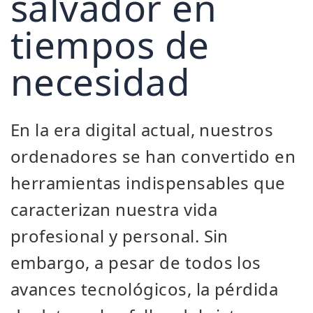
salvador en
tiempos de
necesidad
En la era digital actual, nuestros
ordenadores se han convertido en
herramientas indispensables que
caracterizan nuestra vida
profesional y personal. Sin
embargo, a pesar de todos los
avances tecnológicos, la pérdida