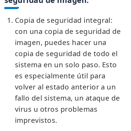
seguridad de imagen:
Copia de seguridad integral:
con una copia de seguridad de
imagen, puedes hacer una
copia de seguridad de todo el
sistema en un solo paso. Esto
es especialmente útil para
volver al estado anterior a un
fallo del sistema, un ataque de
virus u otros problemas
imprevistos.