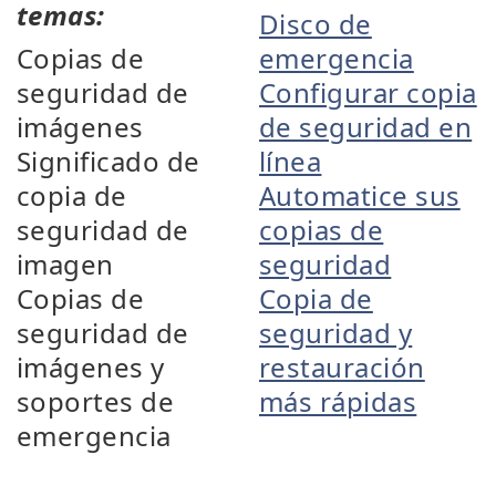
temas:
Disco de
Copias de
emergencia
seguridad de
Configurar copia
imágenes
de seguridad en
Significado de
línea
copia de
Automatice sus
seguridad de
copias de
imagen
seguridad
Copias de
Copia de
seguridad de
seguridad y
imágenes y
restauración
soportes de
más rápidas
emergencia