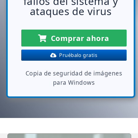
fallos del sistema y
ataques de virus
Comprar ahora
Pruébalo gratis
Copia de seguridad de imágenes
para Windows