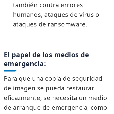
también contra errores
humanos, ataques de virus o
ataques de ransomware.
El papel de los medios de
emergencia:
Para que una copia de seguridad
de imagen se pueda restaurar
eficazmente, se necesita un medio
de arranque de emergencia, como