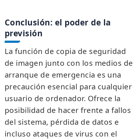
Conclusión: el poder de la
previsión
La función de copia de seguridad
de imagen junto con los medios de
arranque de emergencia es una
precaución esencial para cualquier
usuario de ordenador. Ofrece la
posibilidad de hacer frente a fallos
del sistema, pérdida de datos e
incluso ataques de virus con el