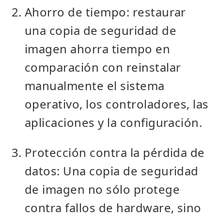
Ahorro de tiempo: restaurar
una copia de seguridad de
imagen ahorra tiempo en
comparación con reinstalar
manualmente el sistema
operativo, los controladores, las
aplicaciones y la configuración.
Protección contra la pérdida de
datos: Una copia de seguridad
de imagen no sólo protege
contra fallos de hardware, sino