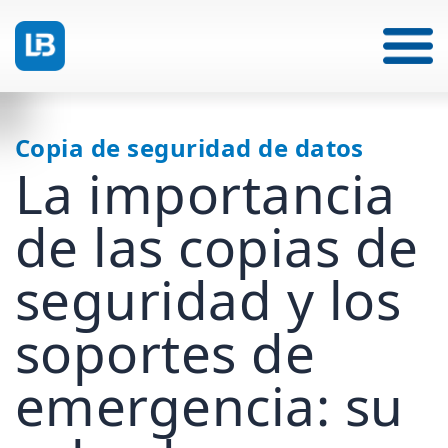
Copia de seguridad de datos
La importancia
de las copias de
seguridad y los
soportes de
emergencia: su