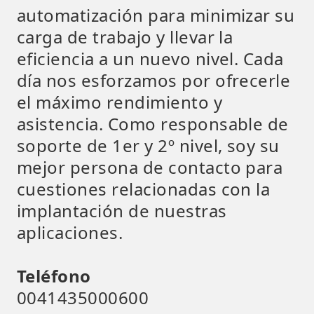
automatización para minimizar su
carga de trabajo y llevar la
eficiencia a un nuevo nivel. Cada
día nos esforzamos por ofrecerle
el máximo rendimiento y
asistencia. Como responsable de
soporte de 1er y 2º nivel, soy su
mejor persona de contacto para
cuestiones relacionadas con la
implantación de nuestras
aplicaciones.
Teléfono
0041435000600