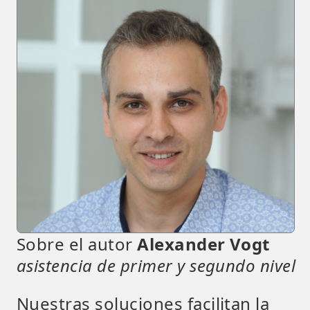
Sobre el autor
Alexander Vogt
asistencia de primer y segundo nivel
Nuestras soluciones facilitan la