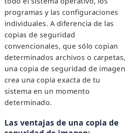
todo el sistema operativo, los
programas y las configuraciones
individuales. A diferencia de las
copias de seguridad
convencionales, que sólo copian
determinados archivos o carpetas,
una copia de seguridad de imagen
crea una copia exacta de tu
sistema en un momento
determinado.
Las ventajas de una copia de