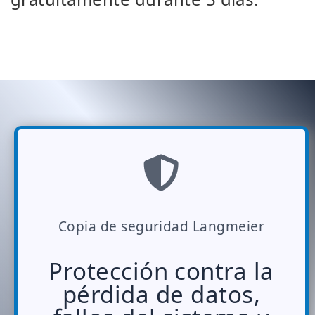
Copia de seguridad Langmeier
Protección contra la
pérdida de datos,