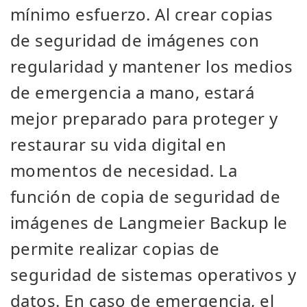
mínimo esfuerzo. Al crear copias
de seguridad de imágenes con
regularidad y mantener los medios
de emergencia a mano, estará
mejor preparado para proteger y
restaurar su vida digital en
momentos de necesidad. La
función de copia de seguridad de
imágenes de Langmeier Backup le
permite realizar copias de
seguridad de sistemas operativos y
datos. En caso de emergencia, el