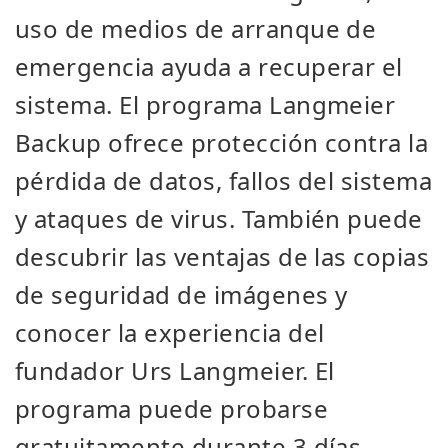
uso de medios de arranque de
emergencia ayuda a recuperar el
sistema. El programa Langmeier
Backup ofrece protección contra la
pérdida de datos, fallos del sistema
y ataques de virus. También puede
descubrir las ventajas de las copias
de seguridad de imágenes y
conocer la experiencia del
fundador Urs Langmeier. El
programa puede probarse
gratuitamente durante 3 días.