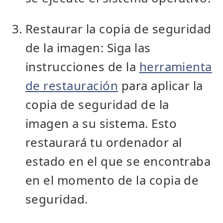
Restaurar la copia de seguridad
de la imagen: Siga las
instrucciones de la
herramienta
de restauración
para aplicar la
copia de seguridad de la
imagen a su sistema. Esto
restaurará tu ordenador al
estado en el que se encontraba
en el momento de la copia de
seguridad.