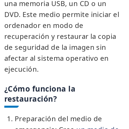
una memoria USB, un CD o un
DVD. Este medio permite iniciar el
ordenador en modo de
recuperación y restaurar la copia
de seguridad de la imagen sin
afectar al sistema operativo en
ejecución.
¿Cómo funciona la
restauración?
Preparación del medio de