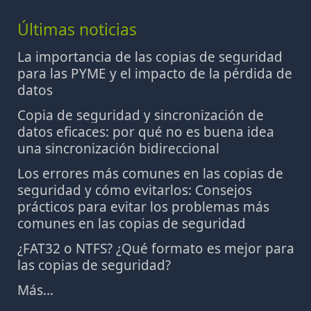
Últimas noticias
La importancia de las copias de seguridad
para las PYME y el impacto de la pérdida de
datos
Copia de seguridad y sincronización de
datos eficaces: por qué no es buena idea
una sincronización bidireccional
Los errores más comunes en las copias de
seguridad y cómo evitarlos: Consejos
prácticos para evitar los problemas más
comunes en las copias de seguridad
¿FAT32 o NTFS? ¿Qué formato es mejor para
las copias de seguridad?
Más...