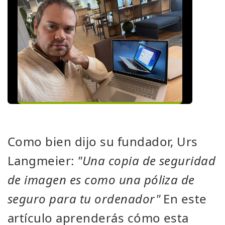
Como bien dijo su fundador, Urs
Langmeier:
"Una copia de seguridad
de imagen es como una póliza de
seguro para tu ordenador"
En este
artículo aprenderás cómo esta