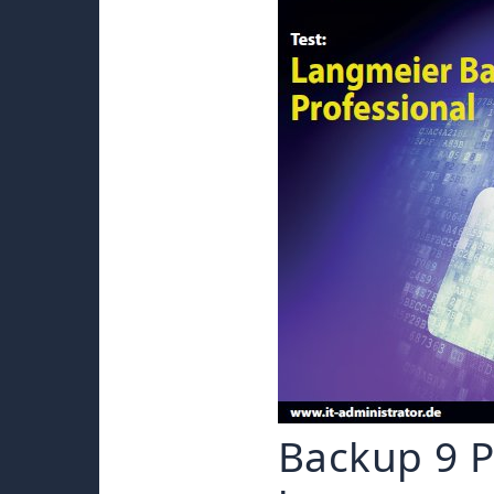
Backup 9 P