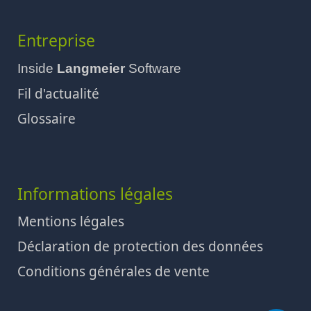
Entreprise
Inside
Langmeier
Software
Fil d'actualité
Glossaire
Informations légales
Mentions légales
Déclaration de protection des données
Conditions générales de vente