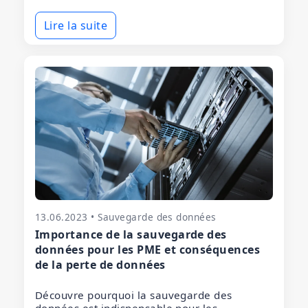
Lire la suite
13.06.2023 • Sauvegarde des données
Importance de la sauvegarde des
données pour les PME et conséquences
de la perte de données
Découvre pourquoi la sauvegarde des