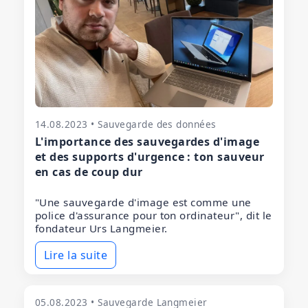
14.08.2023 • Sauvegarde des données
L'importance des sauvegardes d'image
et des supports d'urgence : ton sauveur
en cas de coup dur
"Une sauvegarde d'image est comme une
police d'assurance pour ton ordinateur", dit le
fondateur Urs Langmeier.
Lire la suite
05.08.2023 • Sauvegarde Langmeier