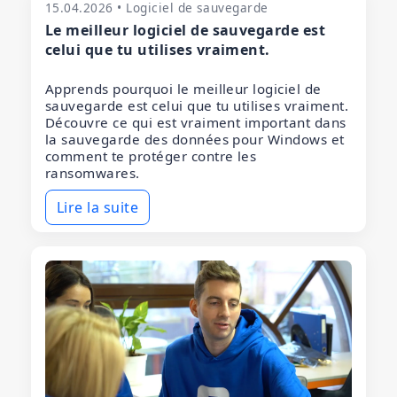
15.04.2026 • Logiciel de sauvegarde
Le meilleur logiciel de sauvegarde est
celui que tu utilises vraiment.
Apprends pourquoi le meilleur logiciel de
sauvegarde est celui que tu utilises vraiment.
Découvre ce qui est vraiment important dans
la sauvegarde des données pour Windows et
comment te protéger contre les
ransomwares.
Lire la suite