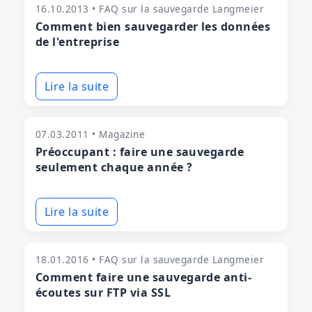
16.10.2013 • FAQ sur la sauvegarde Langmeier
Comment bien sauvegarder les données
de l'entreprise
Lire la suite
07.03.2011 • Magazine
Préoccupant : faire une sauvegarde
seulement chaque année ?
Lire la suite
18.01.2016 • FAQ sur la sauvegarde Langmeier
Comment faire une sauvegarde anti-
écoutes sur FTP via SSL