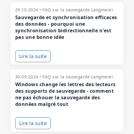
29.10.2024 • FAQ sur la sauvegarde Langmeier
Sauvegarde et synchronisation efficaces
des données - pourquoi une
synchronisation bidirectionnelle n'est
pas une bonne idée
Lire la suite
30.09.2024 • FAQ sur la sauvegarde Langmeier
Windows change les lettres des lecteurs
des supports de sauvegarde - comment
ne pas échouer la sauvegarde des
données malgré tout
Lire la suite