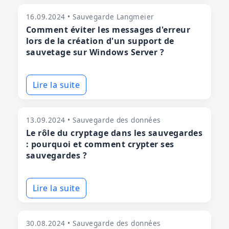
16.09.2024 • Sauvegarde Langmeier
Comment éviter les messages d'erreur
lors de la création d'un support de
sauvetage sur Windows Server ?
Lire la suite
13.09.2024 • Sauvegarde des données
Le rôle du cryptage dans les sauvegardes
: pourquoi et comment crypter ses
sauvegardes ?
Lire la suite
30.08.2024 • Sauvegarde des données