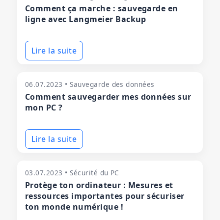
Comment ça marche : sauvegarde en
ligne avec Langmeier Backup
Lire la suite
06.07.2023 • Sauvegarde des données
Comment sauvegarder mes données sur
mon PC ?
Lire la suite
03.07.2023 • Sécurité du PC
Protège ton ordinateur : Mesures et
ressources importantes pour sécuriser
ton monde numérique !