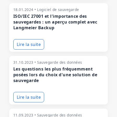
18.01.2024 • Logiciel de sauvegarde
ISO/IEC 27001 et l'importance des
sauvegardes : un aperçu complet avec
Langmeier Backup
Lire la suite
31.10.2023 • Sauvegarde des données
Les questions les plus fréquemment
posées lors du choix d'une solution de
sauvegarde
Lire la suite
11.09.2023 • Sauvegarde des données