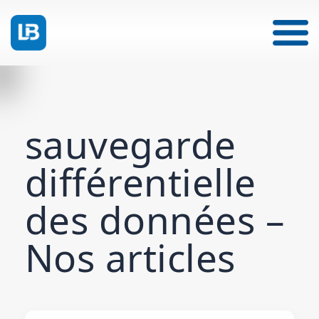
sauvegarde
différentielle
des données –
Nos articles