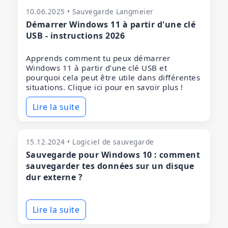
10.06.2025 • Sauvegarde Langmeier
Démarrer Windows 11 à partir d'une clé
USB - instructions 2026
Apprends comment tu peux démarrer
Windows 11 à partir d'une clé USB et
pourquoi cela peut être utile dans différentes
situations. Clique ici pour en savoir plus !
Lire la suite
15.12.2024 • Logiciel de sauvegarde
Sauvegarde pour Windows 10 : comment
sauvegarder tes données sur un disque
dur externe ?
Lire la suite