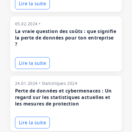
Lire la suite
05.02.2024 •
La vraie question des coûts : que signifie
la perte de données pour ton entreprise
?
Lire la suite
24.01.2024 • Statistiques 2024
Perte de données et cybermenaces : Un
regard sur les statistiques actuelles et
les mesures de protection
Lire la suite