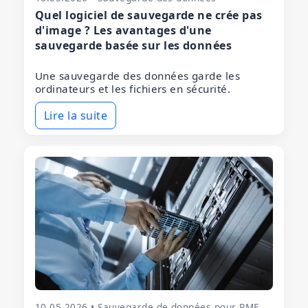
Quel logiciel de sauvegarde ne crée pas
d'image ? Les avantages d'une
sauvegarde basée sur les données
Une sauvegarde des données garde les
ordinateurs et les fichiers en sécurité.
Lire la suite
10.05.2026 • Sauvegarde de données pour PME