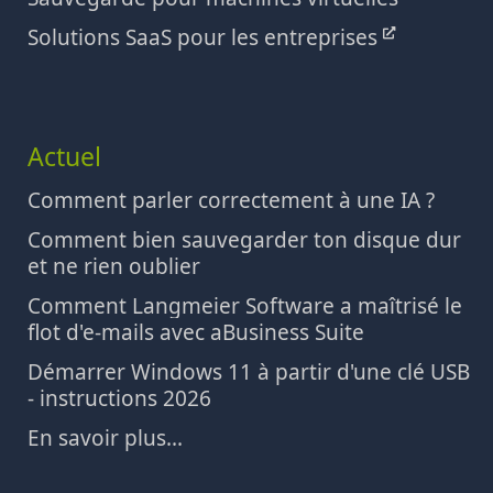
Solutions SaaS pour les entreprises
Actuel
Comment parler correctement à une IA ?
Comment bien sauvegarder ton disque dur
et ne rien oublier
Comment Langmeier Software a maîtrisé le
flot d'e-mails avec aBusiness Suite
Démarrer Windows 11 à partir d'une clé USB
- instructions 2026
En savoir plus...