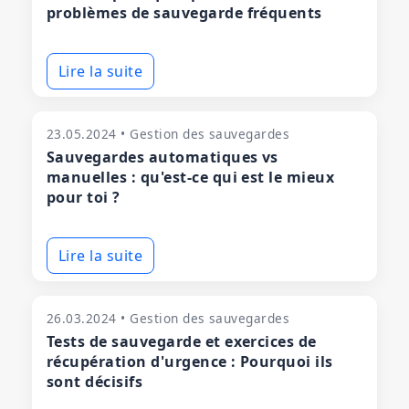
problèmes de sauvegarde fréquents
Lire la suite
23.05.2024 • Gestion des sauvegardes
Sauvegardes automatiques vs
manuelles : qu'est-ce qui est le mieux
pour toi ?
Lire la suite
26.03.2024 • Gestion des sauvegardes
Tests de sauvegarde et exercices de
récupération d'urgence : Pourquoi ils
sont décisifs