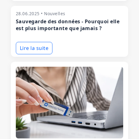
28.06.2025 • Nouvelles
Sauvegarde des données - Pourquoi elle
est plus importante que jamais ?
Lire la suite