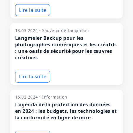
Lire la suite
13.03.2024 • Sauvegarde Langmeier
Langmeier Backup pour les
photographes numériques et les créatifs
: une oasis de sécurité pour les œuvres
créatives
Lire la suite
15.02.2024 • Information
L'agenda de la protection des données
en 2024 : les budgets, les technologies et
la conformité en ligne de mire