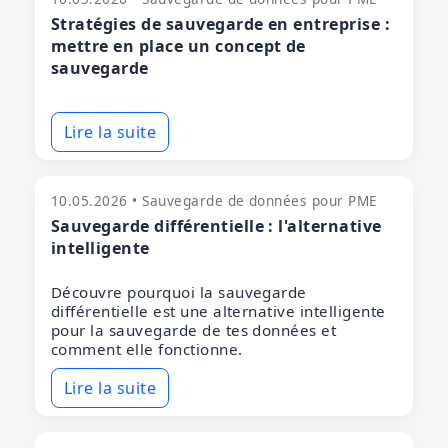
Stratégies de sauvegarde en entreprise :
mettre en place un concept de
sauvegarde
Lire la suite
10.05.2026 • Sauvegarde de données pour PME
Sauvegarde différentielle : l'alternative
intelligente
Découvre pourquoi la sauvegarde
différentielle est une alternative intelligente
pour la sauvegarde de tes données et
comment elle fonctionne.
Lire la suite