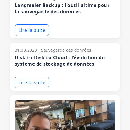
Langmeier Backup : l'outil ultime pour
la sauvegarde des données
Lire la suite
31.08.2023 • Sauvegarde des données
Disk-to-Disk-to-Cloud : l'évolution du
système de stockage de données
Lire la suite