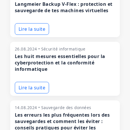
Langmeier Backup V-Flex : protection et
sauvegarde de tes machines virtuelles
Lire la suite
26.08.2024 • Sécurité informatique
Les huit mesures essentielles pour la
cyberprotection et la conformité
informatique
Lire la suite
14.08.2024 • Sauvegarde des données
Les erreurs les plus fréquentes lors des
sauvegardes et comment les éviter :
conseils pratiques pour éviter les