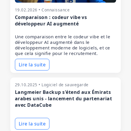
19.02.2026 • Connaissance
Comparaison : codeur vibe vs
développeur AI augmenté
Une comparaison entre le codeur vibe et le
développeur AI augmenté dans le
développement moderne de logiciels, et ce
que cela signifie pour le recrutement.
Lire la suite
29.10.2025 • Logiciel de sauvegarde
Langmeier Backup s'étend aux Émirats
arabes unis - lancement du partenariat
avec DataCube
Lire la suite