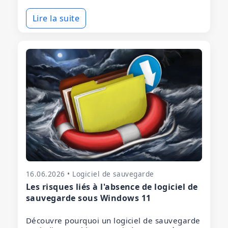
Lire la suite
16.06.2026 • Logiciel de sauvegarde
Les risques liés à l'absence de logiciel de
sauvegarde sous Windows 11
Découvre pourquoi un logiciel de sauvegarde