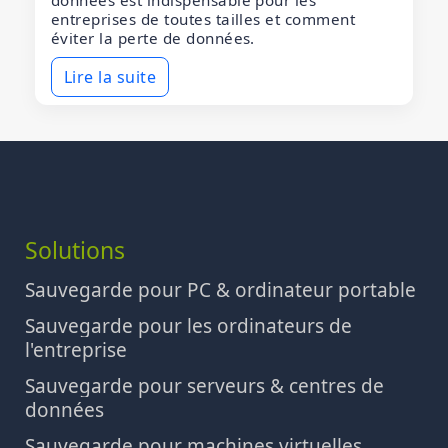
données est indispensable pour les
entreprises de toutes tailles et comment
éviter la perte de données.
Lire la suite
Solutions
Sauvegarde pour PC & ordinateur portable
Sauvegarde pour les ordinateurs de
l'entreprise
Sauvegarde pour serveurs & centres de
données
Sauvegarde pour machines virtuelles