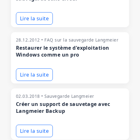
Lire la suite
28.12.2012 • FAQ sur la sauvegarde Langmeier
Restaurer le système d'exploitation
Windows comme un pro
Lire la suite
02.03.2018 • Sauvegarde Langmeier
Créer un support de sauvetage avec
Langmeier Backup
Lire la suite