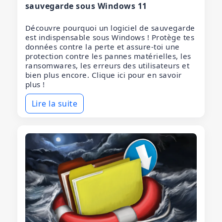
sauvegarde sous Windows 11
Découvre pourquoi un logiciel de sauvegarde
est indispensable sous Windows ! Protège tes
données contre la perte et assure-toi une
protection contre les pannes matérielles, les
ransomwares, les erreurs des utilisateurs et
bien plus encore. Clique ici pour en savoir
plus !
Lire la suite