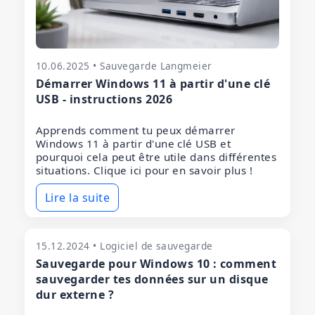
10.06.2025 • Sauvegarde Langmeier
Démarrer Windows 11 à partir d'une clé
USB - instructions 2026
Apprends comment tu peux démarrer
Windows 11 à partir d'une clé USB et
pourquoi cela peut être utile dans différentes
situations. Clique ici pour en savoir plus !
Lire la suite
15.12.2024 • Logiciel de sauvegarde
Sauvegarde pour Windows 10 : comment
sauvegarder tes données sur un disque
dur externe ?