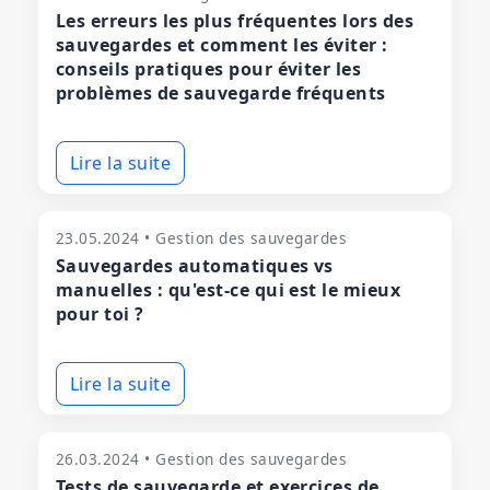
Les erreurs les plus fréquentes lors des
sauvegardes et comment les éviter :
conseils pratiques pour éviter les
problèmes de sauvegarde fréquents
Lire la suite
23.05.2024 • Gestion des sauvegardes
Sauvegardes automatiques vs
manuelles : qu'est-ce qui est le mieux
pour toi ?
Lire la suite
26.03.2024 • Gestion des sauvegardes
Tests de sauvegarde et exercices de