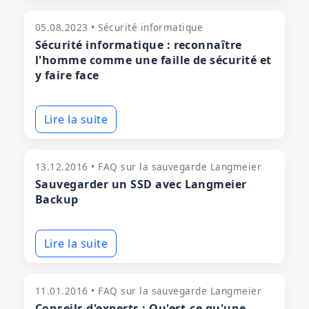
05.08.2023 • Sécurité informatique
Sécurité informatique : reconnaître
l'homme comme une faille de sécurité et
y faire face
Lire la suite
13.12.2016 • FAQ sur la sauvegarde Langmeier
Sauvegarder un SSD avec Langmeier
Backup
Lire la suite
11.01.2016 • FAQ sur la sauvegarde Langmeier
Conseils d'experts : Qu'est-ce qu'une