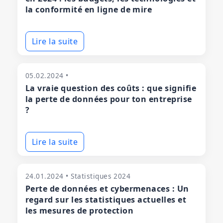
la conformité en ligne de mire
Lire la suite
05.02.2024 •
La vraie question des coûts : que signifie
la perte de données pour ton entreprise
?
Lire la suite
24.01.2024 • Statistiques 2024
Perte de données et cybermenaces : Un
regard sur les statistiques actuelles et
les mesures de protection