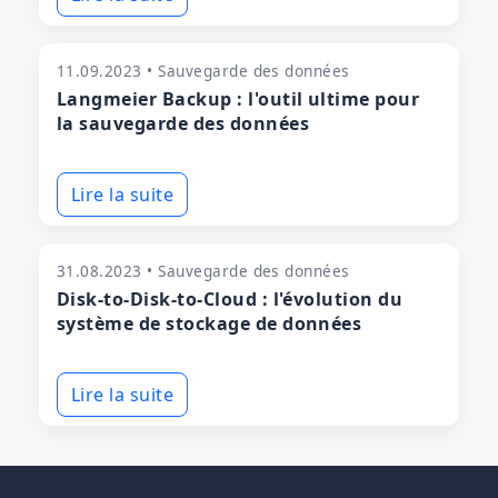
11.09.2023 • Sauvegarde des données
Langmeier Backup : l'outil ultime pour
la sauvegarde des données
Lire la suite
31.08.2023 • Sauvegarde des données
Disk-to-Disk-to-Cloud : l'évolution du
système de stockage de données
Lire la suite