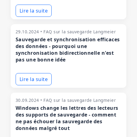
Lire la suite
29.10.2024 • FAQ sur la sauvegarde Langmeier
Sauvegarde et synchronisation efficaces
des données - pourquoi une
synchronisation bidirectionnelle n'est
pas une bonne idée
Lire la suite
30.09.2024 • FAQ sur la sauvegarde Langmeier
Windows change les lettres des lecteurs
des supports de sauvegarde - comment
ne pas échouer la sauvegarde des
données malgré tout