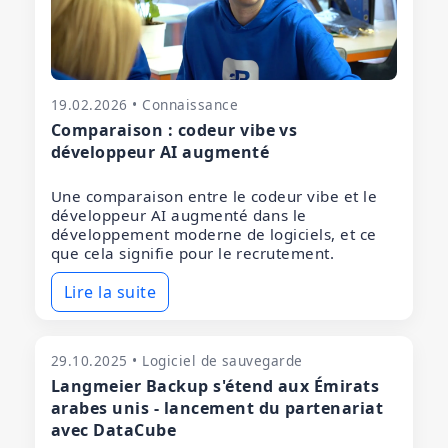
19.02.2026 • Connaissance
Comparaison : codeur vibe vs
développeur AI augmenté
Une comparaison entre le codeur vibe et le
développeur AI augmenté dans le
développement moderne de logiciels, et ce
que cela signifie pour le recrutement.
Lire la suite
29.10.2025 • Logiciel de sauvegarde
Langmeier Backup s'étend aux Émirats
arabes unis - lancement du partenariat
avec DataCube