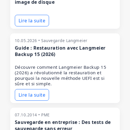
image de disque
Lire la suite
10.05.2026 • Sauvegarde Langmeier
Guide : Restauration avec Langmeier
Backup 15 (2026)
Découvre comment Langmeier Backup 15
(2026) a révolutionné la restauration et
pourquoi la nouvelle méthode UEFI est si
sûre et si simple.
Lire la suite
07.10.2014 • PME
Sauvegarde en entreprise : Des tests de
sauvegarde sans erreur