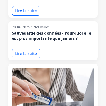
Lire la suite
28.06.2025 • Nouvelles
Sauvegarde des données - Pourquoi elle
est plus importante que jamais ?
Lire la suite