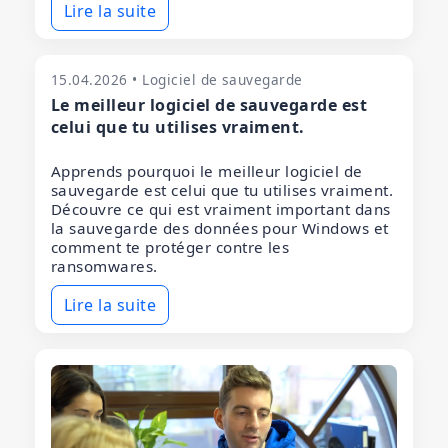
Lire la suite
15.04.2026 • Logiciel de sauvegarde
Le meilleur logiciel de sauvegarde est
celui que tu utilises vraiment.
Apprends pourquoi le meilleur logiciel de
sauvegarde est celui que tu utilises vraiment.
Découvre ce qui est vraiment important dans
la sauvegarde des données pour Windows et
comment te protéger contre les
ransomwares.
Lire la suite