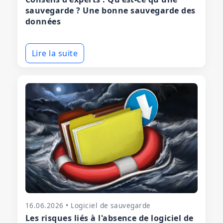
sauvegarde ? Une bonne sauvegarde des
données
Lire la suite
16.06.2026 • Logiciel de sauvegarde
Les risques liés à l'absence de logiciel de