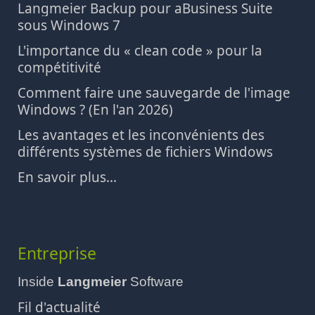
Langmeier Backup pour aBusiness Suite
sous Windows 7
L'importance du « clean code » pour la
compétitivité
Comment faire une sauvegarde de l'image
Windows ? (En l'an 2026)
Les avantages et les inconvénients des
différents systèmes de fichiers Windows
En savoir plus...
Entreprise
Inside
Langmeier
Software
Fil d'actualité