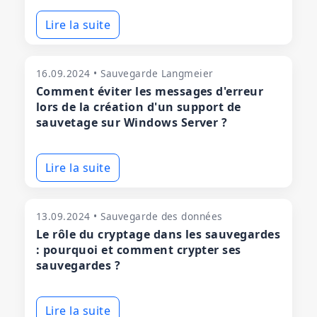
Lire la suite
16.09.2024 • Sauvegarde Langmeier
Comment éviter les messages d'erreur
lors de la création d'un support de
sauvetage sur Windows Server ?
Lire la suite
13.09.2024 • Sauvegarde des données
Le rôle du cryptage dans les sauvegardes
: pourquoi et comment crypter ses
sauvegardes ?
Lire la suite