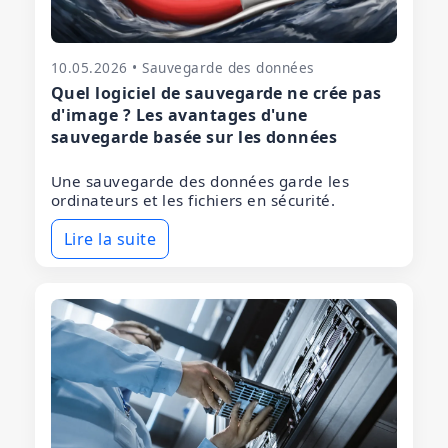
10.05.2026 • Sauvegarde des données
Quel logiciel de sauvegarde ne crée pas
d'image ? Les avantages d'une
sauvegarde basée sur les données
Une sauvegarde des données garde les
ordinateurs et les fichiers en sécurité.
Lire la suite