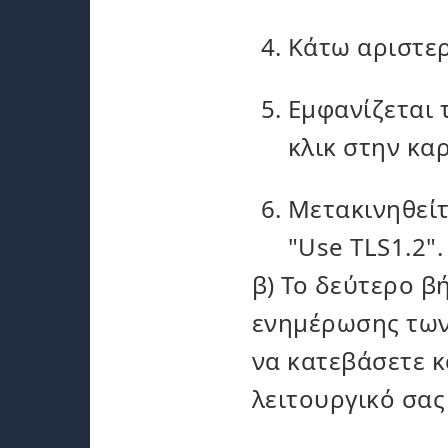
Κάτω αριστερ
Εμφανίζεται 
κλικ στην κα
Μετακινηθείτ
"Use TLS1.2".
β) Το δεύτερο β
ενημέρωσης των 
να κατεβάσετε κ
λειτουργικό σας