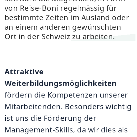
von Reise-Boni regelmässig für
bestimmte Zeiten im Ausland oder
an einem anderen gewünschten
Ort in der Schweiz zu arbeiten.
Attraktive
Weiterbildungsmöglichkeiten
fördern die Kompetenzen unserer
Mitarbeitenden. Besonders wichtig
ist uns die Förderung der
Management-Skills, da wir dies als