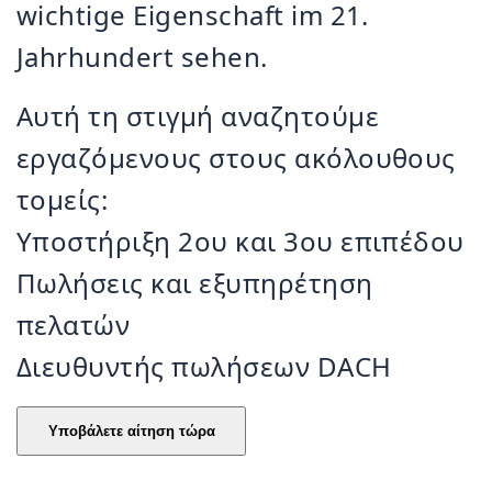
wichtige Eigenschaft im 21.
Jahrhundert sehen.
Αυτή τη στιγμή αναζητούμε
εργαζόμενους στους ακόλουθους
τομείς:
Υποστήριξη 2ου και 3ου επιπέδου
Πωλήσεις και εξυπηρέτηση
πελατών
Διευθυντής πωλήσεων DACH