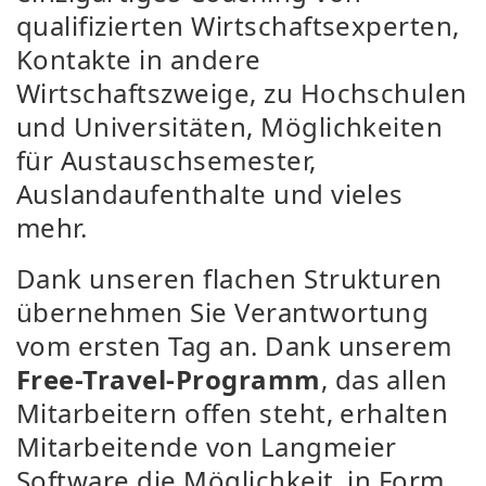
qualifizierten Wirtschaftsexperten,
Kontakte in andere
Wirtschaftszweige, zu Hochschulen
und Universitäten, Möglichkeiten
für Austauschsemester,
Auslandaufenthalte und vieles
mehr.
Dank unseren flachen Strukturen
übernehmen Sie Verantwortung
vom ersten Tag an. Dank unserem
Free-Travel-Programm
, das allen
Mitarbeitern offen steht, erhalten
Mitarbeitende von Langmeier
Software die Möglichkeit, in Form