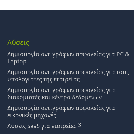
Λύσεις
Δημιουργία αντιγράφων ασφαλείας για PC &
Laptop
Δημιουργία αντιγράφων ασφαλείας για τους
υπολογιστές της εταιρείας
Δημιουργία αντιγράφων ασφαλείας για
διακομιστές και κέντρα δεδομένων
Δημιουργία αντιγράφων ασφαλείας για
εικονικές μηχανές
Λύσεις SaaS για εταιρείες