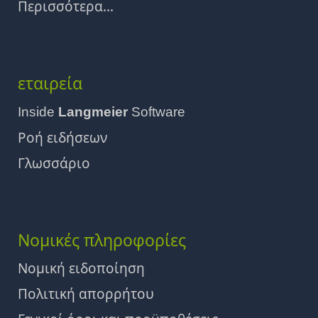
Περισσότερα...
εταιρεία
Inside
Langmeier
Software
Ροή ειδήσεων
Γλωσσάριο
Νομικές πληροφορίες
Νομική ειδοποίηση
Πολιτική απορρήτου