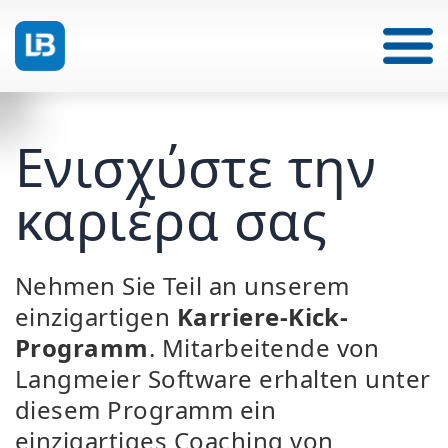
Ενισχύστε την
καριέρα σας
Nehmen Sie Teil an unserem
einzigartigen
Karriere-Kick-
Programm
. Mitarbeitende von
Langmeier Software erhalten unter
diesem Programm ein
einzigartiges Coaching von