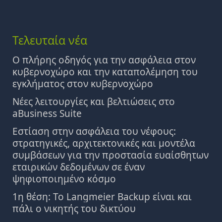
Τελευταία νέα
Ο πλήρης οδηγός για την ασφάλεια στον
κυβερνοχώρο και την καταπολέμηση του
εγκλήματος στον κυβερνοχώρο
Νέες λειτουργίες και βελτιώσεις στο
aBusiness Suite
Εστίαση στην ασφάλεια του νέφους:
στρατηγικές, αρχιτεκτονικές και μοντέλα
συμβάσεων για την προστασία ευαίσθητων
εταιρικών δεδομένων σε έναν
ψηφιοποιημένο κόσμο
1η θέση: Το Langmeier Backup είναι και
πάλι ο νικητής του δικτύου