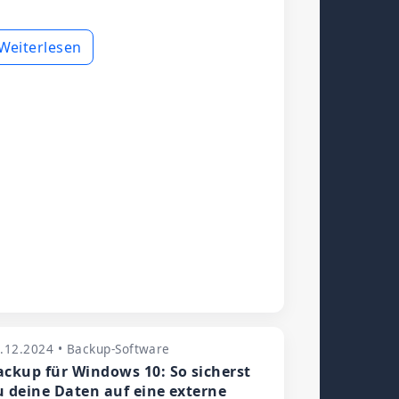
Weiterlesen
.12.2024 • Backup-Software
ackup für Windows 10: So sicherst
u deine Daten auf eine externe