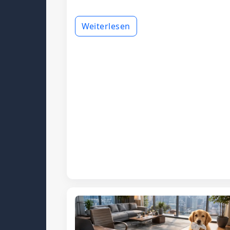
Weiterlesen