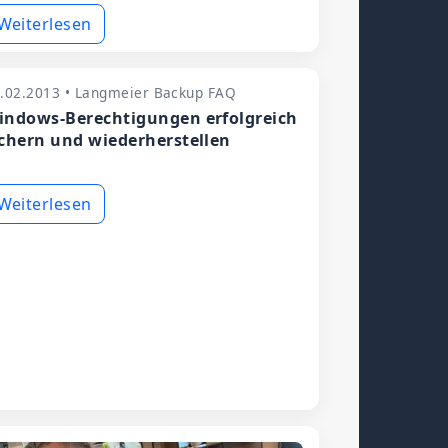
Weiterlesen
.02.2013 • Langmeier Backup FAQ
indows-Berechtigungen erfolgreich
ichern und wiederherstellen
Weiterlesen