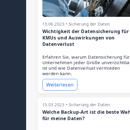
13.06.2023 • Sicherung der Daten
Wichtigkeit der Datensicherung für
KMUs und Auswirkungen von
Datenverlust
Erfahren Sie, warum Datensicherung für
Unternehmen jeder Größe unverzichtba
ist und wie Datenverlust vermieden
werden kann.
Weiterlesen
15.03.2023 • Sicherung der Daten
Welche Backup-Art ist die beste Wa
für meine Daten?