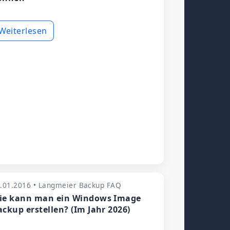
Weiterlesen
.01.2016 • Langmeier Backup FAQ
ie kann man ein Windows Image
ackup erstellen? (Im Jahr 2026)