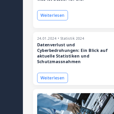
Weiterlesen
24.01.2024 • Statistik 2024
Datenverlust und
Cyberbedrohungen: Ein Blick auf
aktuelle Statistiken und
Schutzmassnahmen
Weiterlesen