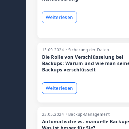
Weiterlesen
13.09.2024 • Sicherung der Daten
Die Rolle von Verschlüsselung bei
Backups: Warum und wie man sein
Backups verschlüsselt
Weiterlesen
23.05.2024 • Backup-Management
Automatische vs. manuelle Backup
Was ist besser für Sie?