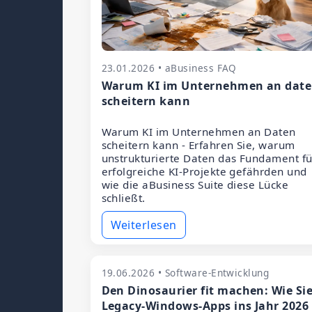
23.01.2026 • aBusiness FAQ
Warum KI im Unternehmen an dat
scheitern kann
Warum KI im Unternehmen an Daten
scheitern kann - Erfahren Sie, warum
unstrukturierte Daten das Fundament fü
erfolgreiche KI-Projekte gefährden und
wie die aBusiness Suite diese Lücke
schließt.
Weiterlesen
19.06.2026 • Software-Entwicklung
Den Dinosaurier fit machen: Wie Si
Legacy-Windows-Apps ins Jahr 2026