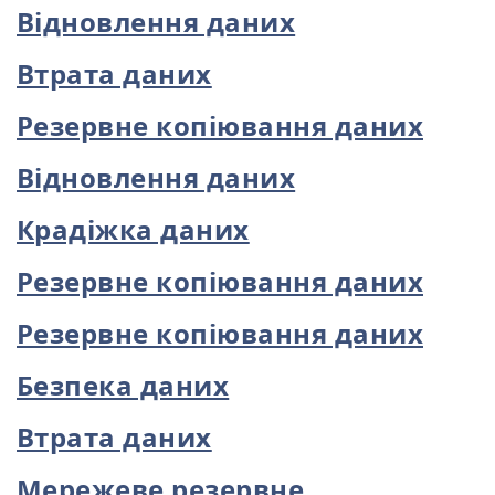
Відновлення даних
Втрата даних
Резервне копіювання даних
Відновлення даних
Крадіжка даних
Резервне копіювання даних
Резервне копіювання даних
Безпека даних
Втрата даних
Мережеве резервне