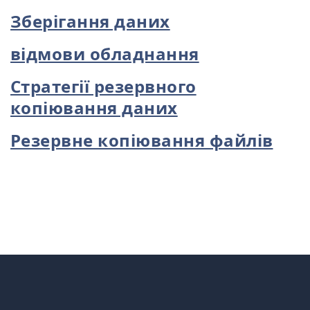
Зберігання даних
відмови обладнання
Стратегії резервного
копіювання даних
Резервне копіювання файлів