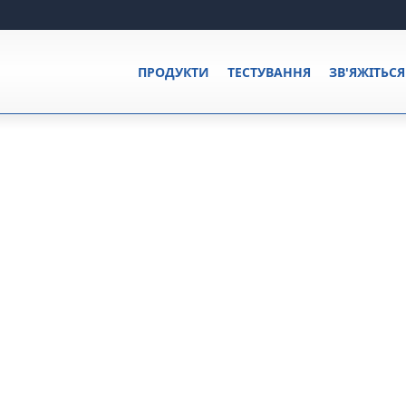
ПРОДУКТИ
ТЕСТУВАННЯ
ЗВ'ЯЖІТЬС