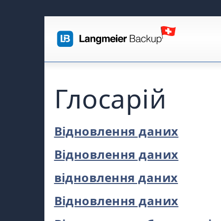
Глосарій
Відновлення даних
Відновлення даних
відновлення даних
Відновлення даних