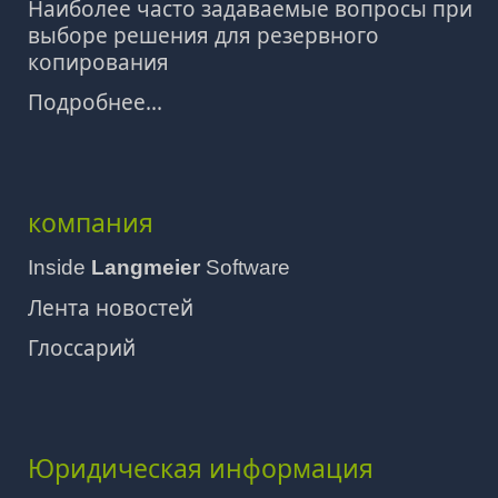
Наиболее часто задаваемые вопросы при
выборе решения для резервного
копирования
Подробнее...
компания
Inside
Langmeier
Software
Лента новостей
Глоссарий
Юридическая информация