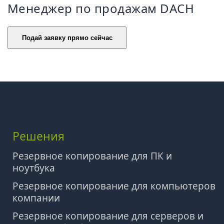
Менеджер по продажам DACH
Решения
Резервное копирование для ПК и
ноутбука
Резервное копирование для компьютеров
компании
Резервное копирование для серверов и