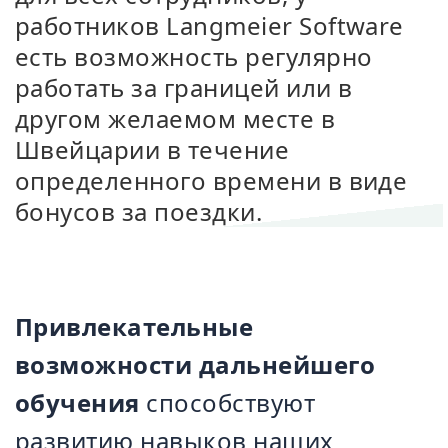
работников Langmeier Software
есть возможность регулярно
работать за границей или в
другом желаемом месте в
Швейцарии в течение
определенного времени в виде
бонусов за поездки.
Привлекательные
возможности дальнейшего
обучения
способствуют
развитию навыков наших