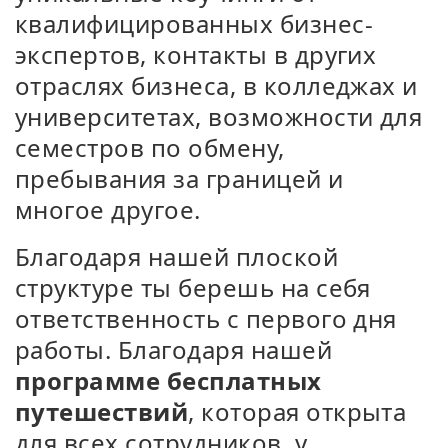
квалифицированных бизнес-
экспертов, контакты в других
отраслях бизнеса, в колледжах и
университетах, возможности для
семестров по обмену,
пребывания за границей и
многое другое.
Благодаря нашей плоской
структуре ты берешь на себя
ответственность с первого дня
работы. Благодаря нашей
программе бесплатных
путешествий
, которая открыта
для всех сотрудников, у