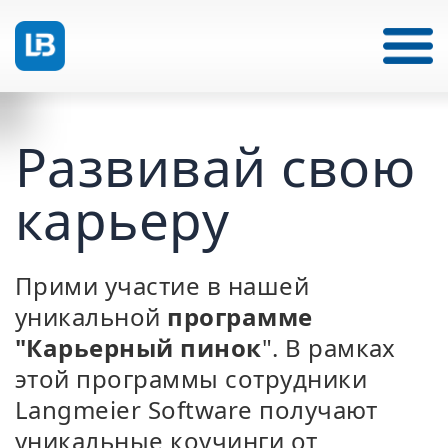
Развивай свою
карьеру
Прими участие в нашей
уникальной
программе
"Карьерный пинок
". В рамках
этой программы сотрудники
Langmeier Software получают
уникальные коучинги от