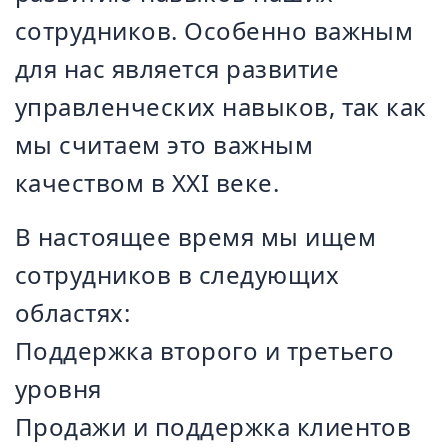
сотрудников. Особенно важным
для нас является развитие
управленческих навыков, так как
мы считаем это важным
качеством в XXI веке.
В настоящее время мы ищем
сотрудников в следующих
областях:
Поддержка второго и третьего
уровня
Продажи и поддержка клиентов