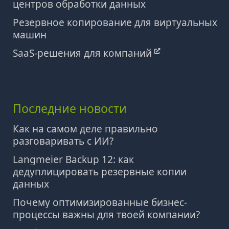
центров обработки данных
Резервное копирование для виртуальных
машин
SaaS-решения для компаний
Последние новости
Как на самом деле правильно
разговаривать с ИИ?
Langmeier Backup 12: как
дедуплицировать резервные копии
данных
Почему оптимизированные бизнес-
процессы важны для твоей компании?