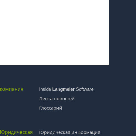
компания
Inside
Langmeier
Software
Лента новостей
Глоссарий
Юридическая
Юридическая информация