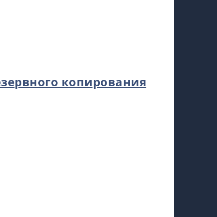
езервного копирования