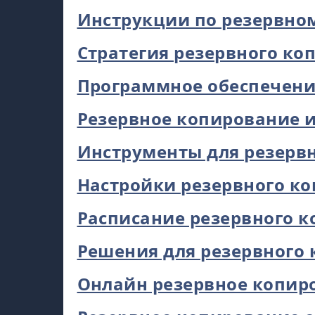
Инструкции по резервно
Стратегия резервного ко
Программное обеспечени
Резервное копирование и
Инструменты для резерв
Настройки резервного к
Расписание резервного 
Решения для резервного
Онлайн резервное копир