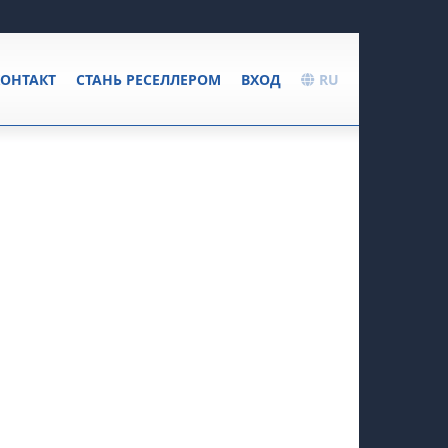
ОНТАКТ
СТАНЬ РЕСЕЛЛЕРОМ
ВХОД
RU