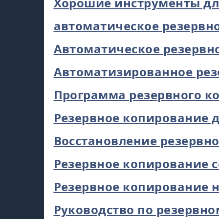
Хорошие инструменты дл
автоматическое резервн
Автоматическое резервн
Автоматизированное рез
Программа резервного к
Резервное копирование 
Восстановление резервн
Резервное копирование с
Резервное копирование 
Руководство по резервн