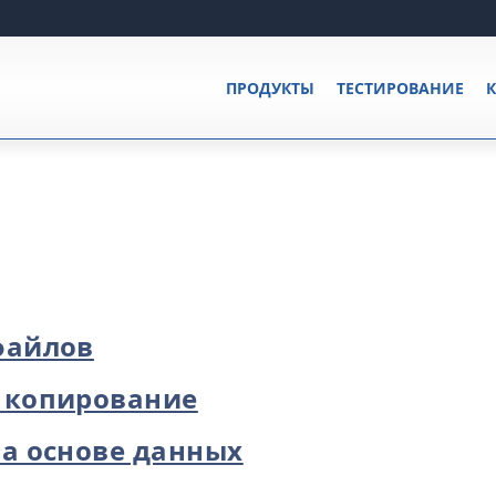
ПРОДУКТЫ
ТЕСТИРОВАНИЕ
К
файлов
 копирование
а основе данных