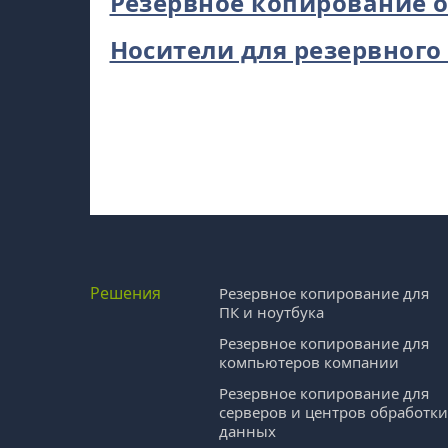
Резервное копирование 
Носители для резервного
Решения
Резервное копирование для
ПК и ноутбука
Резервное копирование для
компьютеров компании
Резервное копирование для
серверов и центров обработк
данных