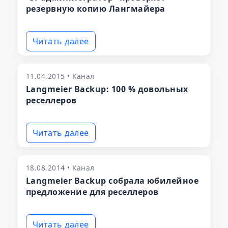
резервную копию Лангмайера
Читать далее
11.04.2015 • Канал
Langmeier Backup: 100 % довольных
реселлеров
Читать далее
18.08.2014 • Канал
Langmeier Backup собрала юбилейное
предложение для реселлеров
Читать далее