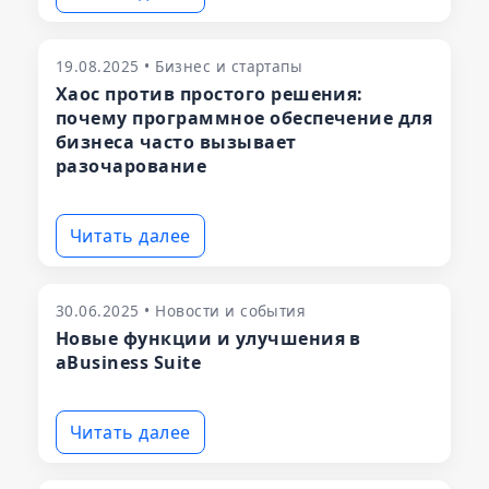
19.08.2025 • Бизнес и стартапы
Хаос против простого решения:
почему программное обеспечение для
бизнеса часто вызывает
разочарование
Читать далее
30.06.2025 • Новости и события
Новые функции и улучшения в
aBusiness Suite
Читать далее