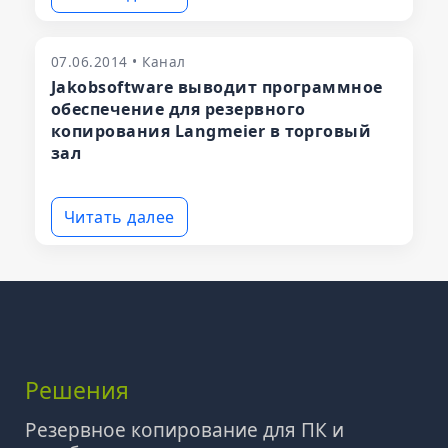
07.06.2014 • Канал
Jakobsoftware выводит программное
обеспечение для резервного
копирования Langmeier в торговый
зал
Читать далее
Решения
Резервное копирование для ПК и