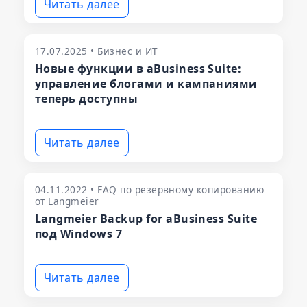
Читать далее
17.07.2025 • Бизнес и ИТ
Новые функции в aBusiness Suite:
управление блогами и кампаниями
теперь доступны
Читать далее
04.11.2022 • FAQ по резервному копированию
от Langmeier
Langmeier Backup for aBusiness Suite
под Windows 7
Читать далее