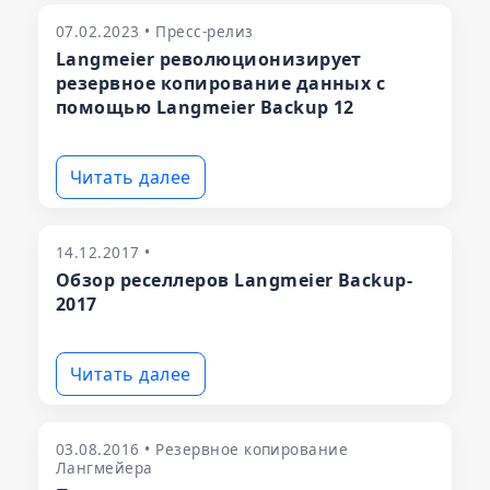
07.02.2023 • Пресс-релиз
Langmeier революционизирует
резервное копирование данных с
помощью Langmeier Backup 12
Читать далее
14.12.2017 •
Обзор реселлеров Langmeier Backup-
2017
Читать далее
03.08.2016 • Резервное копирование
Лангмейера