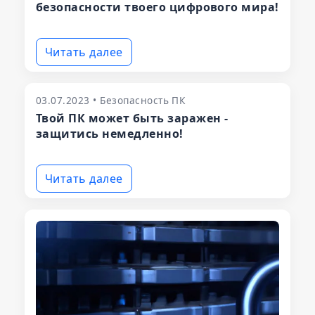
безопасности твоего цифрового мира!
Читать далее
03.07.2023 • Безопасность ПК
Твой ПК может быть заражен -
защитись немедленно!
Читать далее