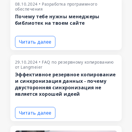
08.10.2024 • Разработка программного
обеспечения
Почему тебе нужны менеджеры
библиотек на твоем сайте
Читать далее
29.10.2024 • FAQ по резервному копированию
от Langmeier
Эффективное резервное копирование
и синхронизация данных - почему
двусторонняя синхронизация не
является хорошей идеей
Читать далее