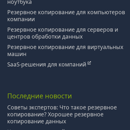
ноутбука
Резервное копирование для компьютеров
компании
Резервное копирование для серверов и
центров обработки данных
Резервное копирование для виртуальных
машин
SaaS-решения для компаний
Последние новости
Советы экспертов: Что такое резервное
копирование? Хорошее резервное
копирование данных