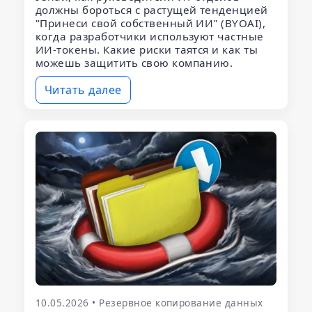
должны бороться с растущей тенденцией
"Принеси свой собственный ИИ" (BYOAI),
когда разработчики используют частные
ИИ-токены. Какие риски таятся и как ты
можешь защитить свою компанию.
Читать далее
10.05.2026 • Резервное копирование данных