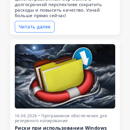
долгосрочной перспективе сократить
расходы и повысить качество. Узнай
больше прямо сейчас!
Читать далее
16.06.2026 • Программное обеспечение для
резервного копирования
Риски при использовании Windows