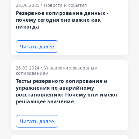
28.06.2025 • Новости и события
Резервное копирование данных -
почему сегодня оно важно как
никогда
Читать далее
26.03.2024 • Управление резервным
копированием
Тесты резервного копирования и
упражнения по аварийному
восстановлению: Почему они имеют
решающее значение
Читать далее