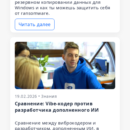
резервном копировании данных для
Windows и как ты можешь защитить себя
от ransomware.
Читать далее
19.02.2026 • Знания
Сравнение: Vibe-кодер против
разработчика дополненного ИИ
Сравнение между виброкодером и
разработчиком, дополненным ИИ, в