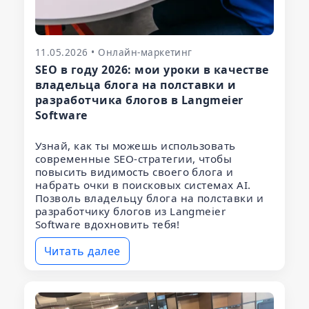
11.05.2026 • Онлайн-маркетинг
SEO в году 2026: мои уроки в качестве
владельца блога на полставки и
разработчика блогов в Langmeier
Software
Узнай, как ты можешь использовать
современные SEO-стратегии, чтобы
повысить видимость своего блога и
набрать очки в поисковых системах AI.
Позволь владельцу блога на полставки и
разработчику блогов из Langmeier
Software вдохновить тебя!
Читать далее