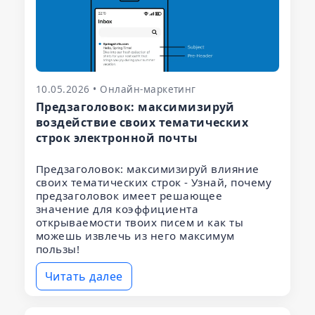
10.05.2026 • Онлайн-маркетинг
Предзаголовок: максимизируй
воздействие своих тематических
строк электронной почты
Предзаголовок: максимизируй влияние
своих тематических строк - Узнай, почему
предзаголовок имеет решающее
значение для коэффициента
открываемости твоих писем и как ты
можешь извлечь из него максимум
пользы!
Читать далее