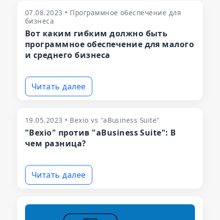
07.08.2023 • Программное обеспечение для
бизнеса
Вот каким гибким должно быть
программное обеспечение для малого
и среднего бизнеса
Читать далее
19.05.2023 • Bexio vs "aBusiness Suite"
"Bexio" против "aBusiness Suite": В
чем разница?
Читать далее