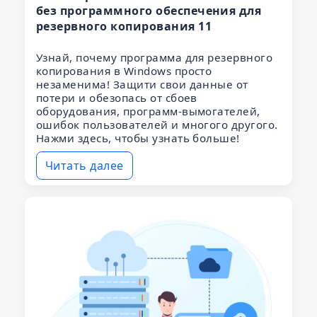
без программного обеспечения для
резервного копирования 11
Узнай, почему программа для резервного
копирования в Windows просто
незаменима! Защити свои данные от
потери и обезопась от сбоев
оборудования, программ-вымогателей,
ошибок пользователей и многого другого.
Нажми здесь, чтобы узнать больше!
Читать далее