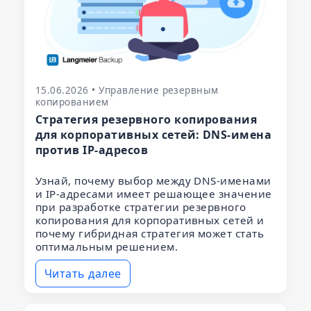
15.06.2026 • Управление резервным
копированием
Стратегия резервного копирования
для корпоративных сетей: DNS-имена
против IP-адресов
Узнай, почему выбор между DNS-именами
и IP-адресами имеет решающее значение
при разработке стратегии резервного
копирования для корпоративных сетей и
почему гибридная стратегия может стать
оптимальным решением.
Читать далее