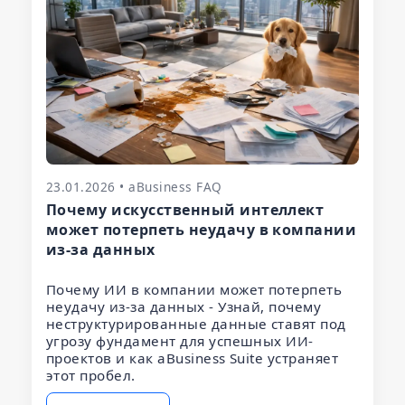
23.01.2026 • aBusiness FAQ
Почему искусственный интеллект
может потерпеть неудачу в компании
из-за данных
Почему ИИ в компании может потерпеть
неудачу из-за данных - Узнай, почему
неструктурированные данные ставят под
угрозу фундамент для успешных ИИ-
проектов и как aBusiness Suite устраняет
этот пробел.