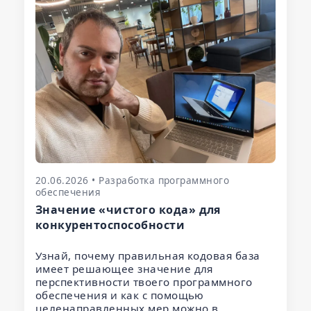
20.06.2026 • Разработка программного
обеспечения
Значение «чистого кода» для
конкурентоспособности
Узнай, почему правильная кодовая база
имеет решающее значение для
перспективности твоего программного
обеспечения и как с помощью
целенаправленных мер можно в