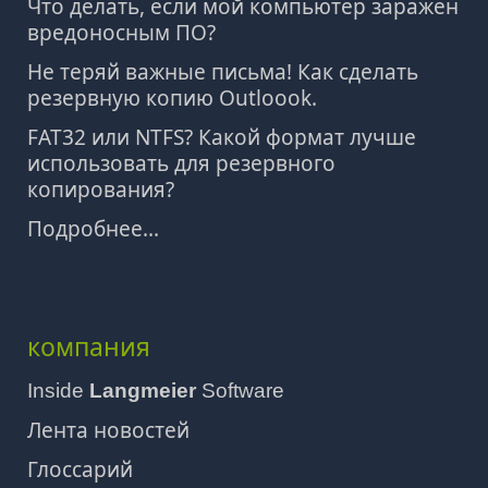
Что делать, если мой компьютер заражен
вредоносным ПО?
Не теряй важные письма! Как сделать
резервную копию Outloook.
FAT32 или NTFS? Какой формат лучше
использовать для резервного
копирования?
Подробнее...
компания
Inside
Langmeier
Software
Лента новостей
Глоссарий