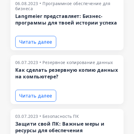
06.08.2023 • Программное обеспечение для
бизнеса
Langmeier представляет: Бизнес-
программы для твоей истории успеха
Читать далее
06.07.2023 • Резервное копирование данных
Как сделать резервную копию данных
на компьютере?
Читать далее
03.07.2023 • Безопасность ПК
Защити свой ПК: Важные меры и
ресурсы для обеспечения