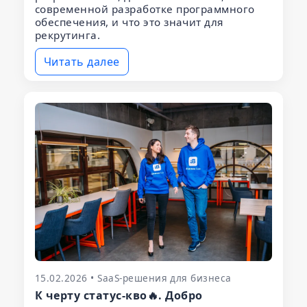
современной разработке программного
обеспечения, и что это значит для
рекрутинга.
Читать далее
15.02.2026 • SaaS-решения для бизнеса
К черту статус-кво🔥. Добро