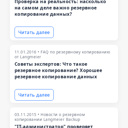
Проверка на реальность: насколько
на самом деле важно резервное
копирование данных?
Читать далее
11.01.2016 • FAQ по резервному копированию
от Langmeier
Советы экспертов: Что такое
резервное копирование? Хорошее
резервное копирование данных
Читать далее
03.11.2015 • Новости о резервном
копировании Langmeier Backup
"IT-администратор" проверяет