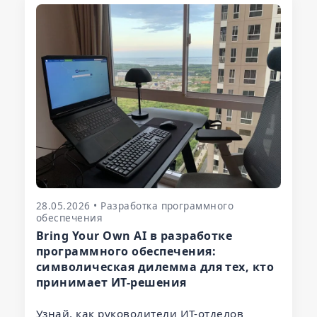
28.05.2026 • Разработка программного
обеспечения
Bring Your Own AI в разработке
программного обеспечения:
символическая дилемма для тех, кто
принимает ИТ-решения
Узнай, как руководители ИТ-отделов