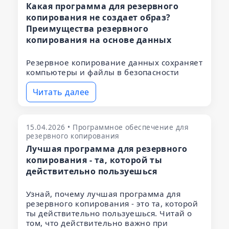
Какая программа для резервного
копирования не создает образ?
Преимущества резервного
копирования на основе данных
Резервное копирование данных сохраняет
компьютеры и файлы в безопасности
Читать далее
15.04.2026 • Программное обеспечение для
резервного копирования
Лучшая программа для резервного
копирования - та, которой ты
действительно пользуешься
Узнай, почему лучшая программа для
резервного копирования - это та, которой
ты действительно пользуешься. Читай о
том, что действительно важно при