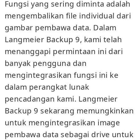
Fungsi yang sering diminta adalah
mengembalikan file individual dari
gambar pembawa data. Dalam
Langmeier Backup 9, kami telah
menanggapi permintaan ini dari
banyak pengguna dan
mengintegrasikan fungsi ini ke
dalam perangkat lunak
pencadangan kami. Langmeier
Backup 9 sekarang memungkinkan
untuk mengintegrasikan image
pembawa data sebagai drive untuk