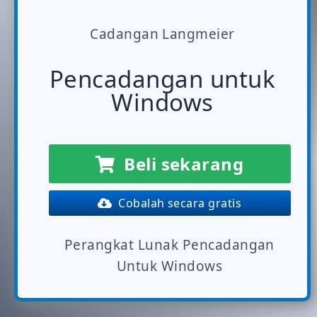
Cadangan Langmeier
Pencadangan untuk
Windows
Beli sekarang
Cobalah secara gratis
Perangkat Lunak Pencadangan
Untuk Windows