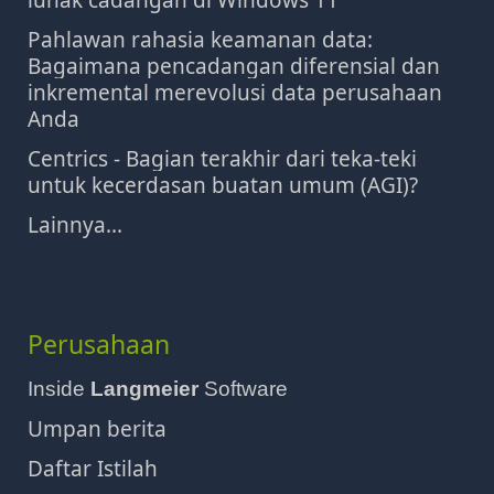
Pahlawan rahasia keamanan data:
Bagaimana pencadangan diferensial dan
inkremental merevolusi data perusahaan
Anda
Centrics - Bagian terakhir dari teka-teki
untuk kecerdasan buatan umum (AGI)?
Lainnya...
Perusahaan
Inside
Langmeier
Software
Umpan berita
Daftar Istilah