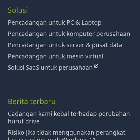
Solusi
Pencadangan untuk PC & Laptop
Pencadangan untuk komputer perusahaan
Pencadangan untuk server & pusat data
Pencadangan untuk mesin virtual
Solusi SaaS untuk perusahaan
Berita terbaru
Cadangan kami kebal terhadap perubahan
huruf drive
Risiko jika tidak menggunakan perangkat
lunak cadangan di Windows 11