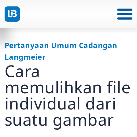
Pertanyaan Umum Cadangan
Langmeier
Cara
memulihkan file
individual dari
suatu gambar