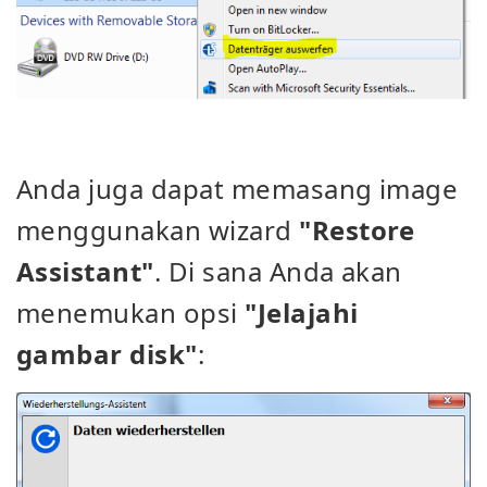
Anda juga dapat memasang image
menggunakan wizard
"Restore
Assistant"
. Di sana Anda akan
menemukan opsi
"Jelajahi
gambar disk"
: