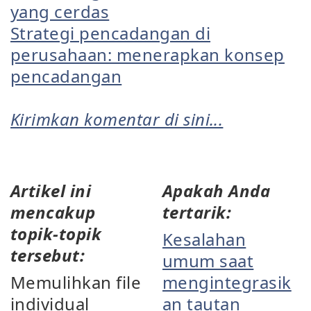
yang cerdas
Strategi pencadangan di
perusahaan: menerapkan konsep
pencadangan
Kirimkan komentar di sini...
Artikel ini
Apakah Anda
mencakup
tertarik:
topik-topik
Kesalahan
tersebut:
umum saat
Memulihkan file
mengintegrasik
individual
an tautan