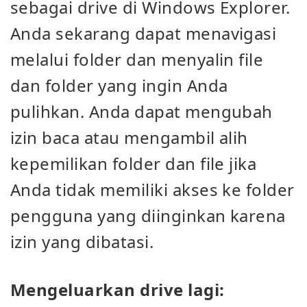
sebagai drive di Windows Explorer.
Anda sekarang dapat menavigasi
melalui folder dan menyalin file
dan folder yang ingin Anda
pulihkan. Anda dapat mengubah
izin baca atau mengambil alih
kepemilikan folder dan file jika
Anda tidak memiliki akses ke folder
pengguna yang diinginkan karena
izin yang dibatasi.
Mengeluarkan drive lagi: