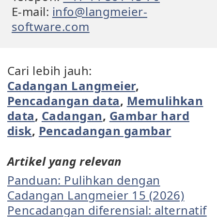
E-mail:
info@langmeier-
software.com
Cari lebih jauh:
Cadangan Langmeier
,
Pencadangan data
,
Memulihkan
data
,
Cadangan
,
Gambar hard
disk
,
Pencadangan gambar
Artikel yang relevan
Panduan: Pulihkan dengan
Cadangan Langmeier 15 (2026)
Pencadangan diferensial: alternatif