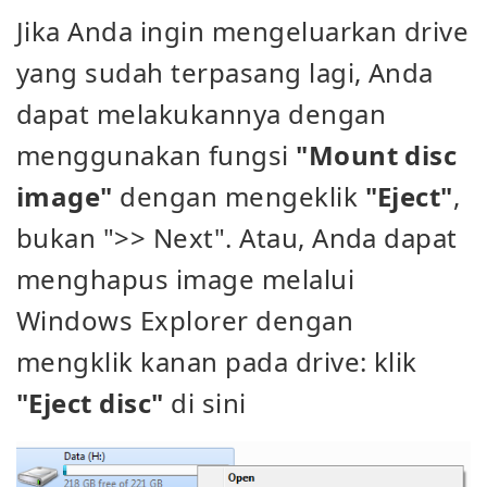
Jika Anda ingin mengeluarkan drive
yang sudah terpasang lagi, Anda
dapat melakukannya dengan
menggunakan fungsi
"Mount disc
image"
dengan mengeklik
"Eject"
,
bukan ">> Next". Atau, Anda dapat
menghapus image melalui
Windows Explorer dengan
mengklik kanan pada drive: klik
"Eject disc"
di sini