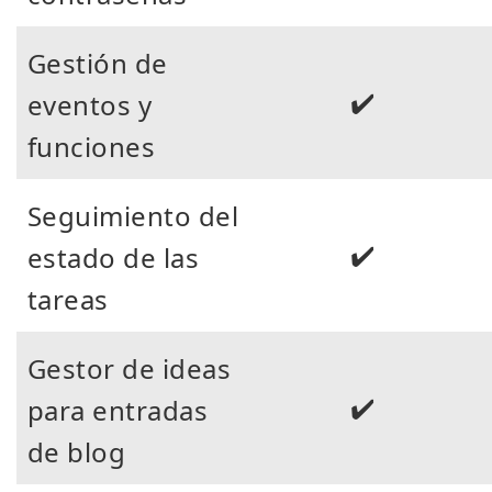
Gestión de
✔️
eventos y
funciones
Seguimiento del
✔️
estado de las
tareas
Gestor de ideas
✔️
para entradas
de blog