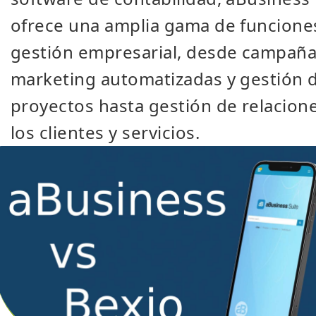
ofrece una amplia gama de funcione
gestión empresarial, desde campaña
marketing automatizadas y gestión 
proyectos hasta
gestión de relacion
los clientes y servicios
.