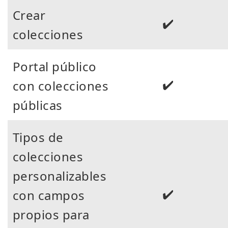
Crear
✔️
colecciones
Portal público
✔️
con colecciones
públicas
Tipos de
colecciones
personalizables
✔️
con campos
propios para