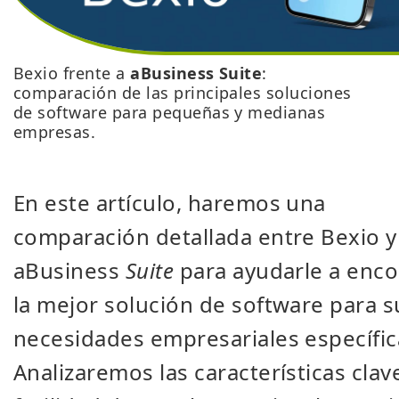
Bexio frente a
aBusiness Suite
:
comparación de las principales soluciones
de software para pequeñas y medianas
empresas.
En este artículo, haremos una
comparación detallada entre Bexio y
aBusiness
Suite
para ayudarle a enco
la mejor solución de software para s
necesidades empresariales específic
Analizaremos las características clave