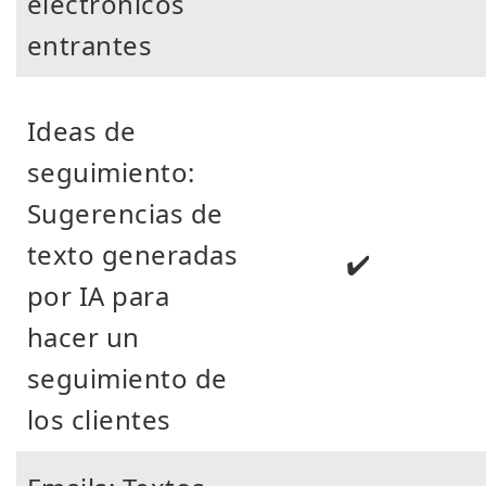
electrónicos
entrantes
Ideas de
seguimiento:
Sugerencias de
texto generadas
✔️
por IA para
hacer un
seguimiento de
los clientes