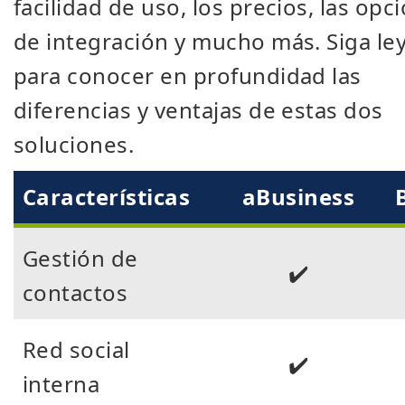
facilidad de uso, los precios, las opc
de integración y mucho más. Siga l
para conocer en profundidad las
diferencias y ventajas de estas dos
soluciones.
Características
aBusiness
Gestión de
✔️
contactos
Red social
✔️
interna