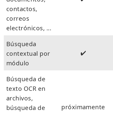
contactos,
correos
electrónicos, ...
Búsqueda
✔️
contextual por
módulo
Búsqueda de
texto OCR en
archivos,
próximamente
búsqueda de