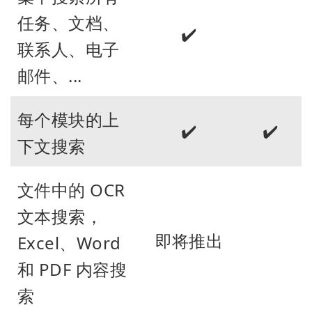
任务、文档、
✔️
联系人、电子
邮件、...
每个模块的上
✔️
✔️
下文搜索
文件中的 OCR
文本搜索，
即将推出
Excel、Word
和 PDF 内容搜
索