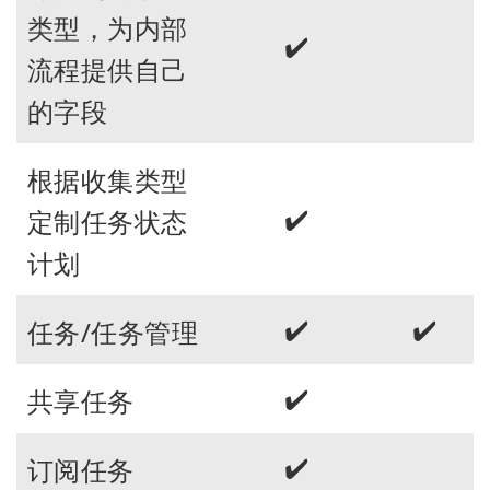
类型，为内部
✔️
流程提供自己
的字段
根据收集类型
✔️
定制任务状态
计划
✔️
✔️
任务/任务管理
✔️
共享任务
✔️
订阅任务