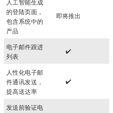
人工智能生成
的登陆页面，
即将推出
包含系统中的
产品
电子邮件跟进
✔️
列表
人性化电子邮
✔️
件通讯发送，
提高送达率
发送前验证电