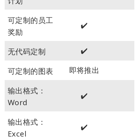
计划
可定制的员工
✔️
奖励
✔️
无代码定制
即将推出
可定制的图表
输出格式：
✔️
Word
输出格式：
✔️
Excel