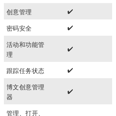
✔️
创意管理
✔️
密码安全
活动和功能管
✔️
理
✔️
跟踪任务状态
博文创意管理
✔️
器
管理、打开、