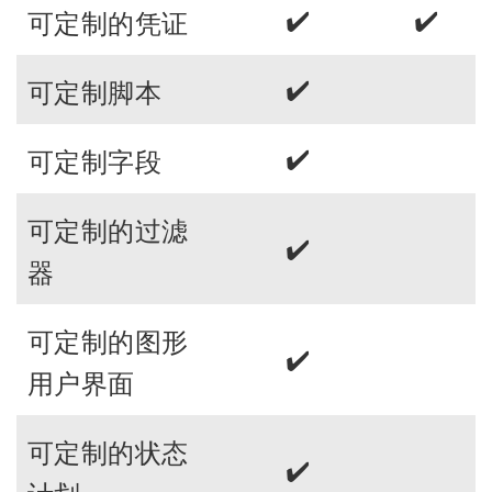
✔️
✔️
可定制的凭证
✔️
可定制脚本
✔️
可定制字段
可定制的过滤
✔️
器
可定制的图形
✔️
用户界面
可定制的状态
✔️