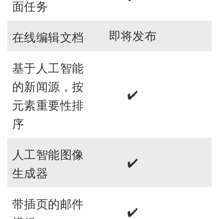
面任务
即将发布
在线编辑文档
基于人工智能
的新闻源，按
✔️
元素重要性排
序
人工智能图像
✔️
生成器
带插页的邮件
✔️