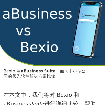
Bexio 与
aBusiness Suite
：面向中小型公
司的领先软件解决方案比较。
在本文中，我们将对 Bexio 和
aBusiness
Suite
进行详细比较，帮助