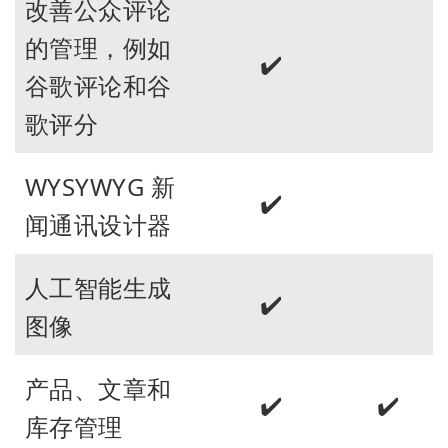
改善公众评论
的管理，例如
✔️
谷歌评论和谷
歌评分
WYSYWYG 新
✔️
闻通讯设计器
人工智能生成
✔️
图像
产品、文章和
✔️
✔️
库存管理