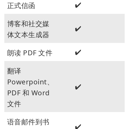
✔️
正式信函
博客和社交媒
✔️
体文本生成器
✔️
朗读 PDF 文件
翻译
Powerpoint、
✔️
PDF 和 Word
文件
语音邮件到书
✔️