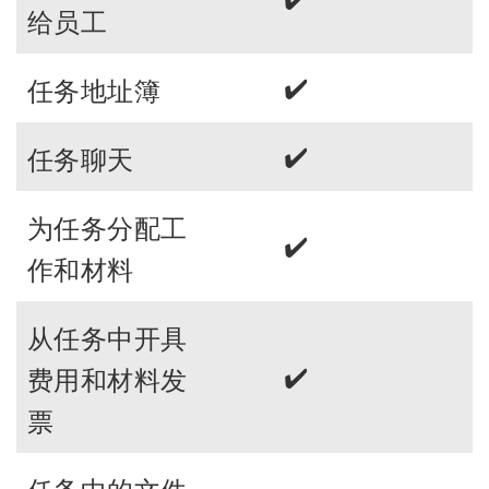
给员工
✔️
任务地址簿
✔️
任务聊天
为任务分配工
✔️
作和材料
从任务中开具
✔️
费用和材料发
票