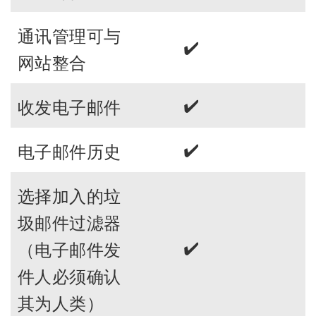
通讯管理可与
✔️
网站整合
✔️
收发电子邮件
✔️
电子邮件历史
选择加入的垃
圾邮件过滤器
✔️
（电子邮件发
件人必须确认
其为人类）