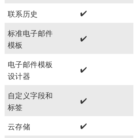
✔️
联系历史
标准电子邮件
✔️
模板
电子邮件模板
✔️
设计器
自定义字段和
✔️
标签
✔️
云存储