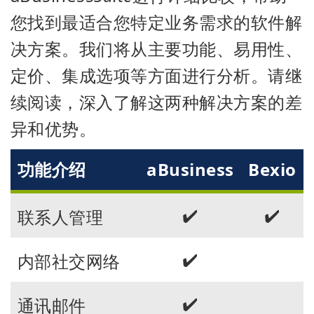
您找到最适合您特定业务需求的软件解
决方案。我们将从主要功能、易用性、
定价、集成选项等方面进行分析。请继
续阅读，深入了解这两种解决方案的差
异和优势。
功能介绍
aBusiness
Bexio
✔️
✔️
联系人管理
✔️
内部社交网络
✔️
通讯邮件