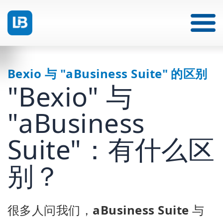
Bexio 与 "aBusiness Suite" 的区别
"Bexio" 与
"aBusiness
Suite"：有什么区
别？
很多人问我们，
aBusiness Suite
与