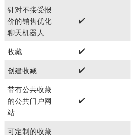
针对不接受报
✔️
价的销售优化
聊天机器人
✔️
收藏
✔️
创建收藏
带有公共收藏
✔️
的公共门户网
站
可定制的收藏