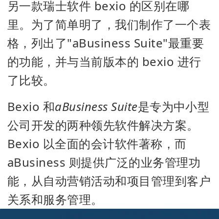
另一款瑞士软件 bexio 的区别在哪
里。为了简单明了，我们制作了一个表
格，列出了
"
aBusiness Suite
"
最重要
的功能，并与当前版本的 bexio 进行
了比较。
Bexio 和
aBusiness Suite
是专为中小型
公司开发的两种领先软件解决方案。
Bexio 以全面的会计软件著称，而
aBusiness 则提供广泛的业务管理功
能，从自动营销活动和项目管理到
客户
关系和服务管理
。