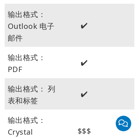
输出格式：
✔️
Outlook 电子
邮件
输出格式：
✔️
PDF
输出格式： 列
✔️
表和标签
输出格式：
$$$
Crystal