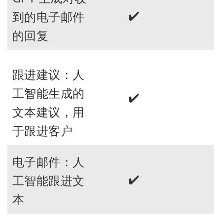
✔️
到的电子邮件
的回复
跟进建议：人
工智能生成的
✔️
文本建议，用
于跟进客户
电子邮件：人
✔️
工智能跟进文
本