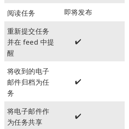
即将发布
阅读任务
重新提交任务
✔️
并在 feed 中提
醒
将收到的电子
✔️
邮件归档为任
务
将电子邮件作
✔️
为任务共享