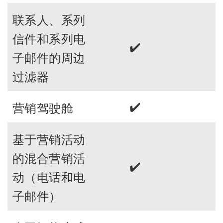
联系人、系列
信件和系列电
✔️
子邮件的周边
过滤器
✔️
营销驾驶舱
基于营销活动
的混合营销活
✔️
动（电话和电
子邮件）