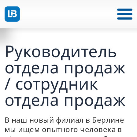
Руководитель
отдела продаж
/ сотрудник
отдела продаж
В наш новый филиал в Берлине
мы ищем опытного человека в