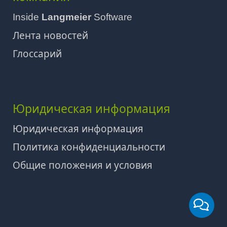
Inside
Langmeier
Software
Лента новостей
Глоссарий
Юридическая информация
Юридическая информация
Политика конфиденциальности
Общие положения и условия