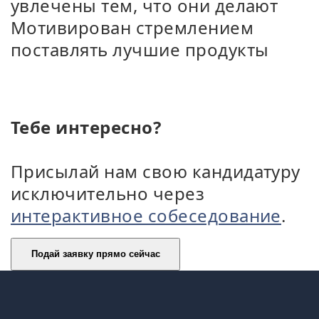
увлечены тем, что они делают
Мотивирован стремлением
поставлять лучшие продукты
Тебе интересно?
Присылай нам свою кандидатуру
исключительно через
интерактивное собеседование
.