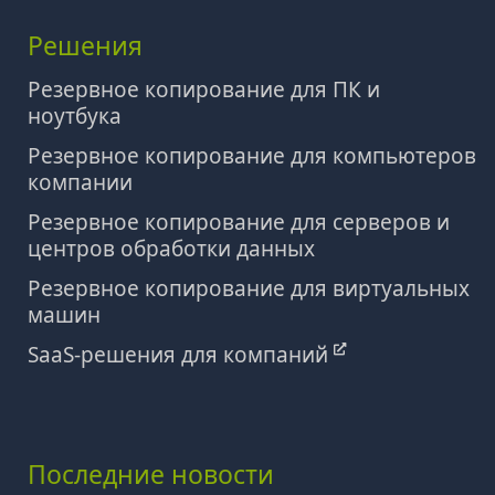
Решения
Резервное копирование для ПК и
ноутбука
Резервное копирование для компьютеров
компании
Резервное копирование для серверов и
центров обработки данных
Резервное копирование для виртуальных
машин
SaaS-решения для компаний
Последние новости