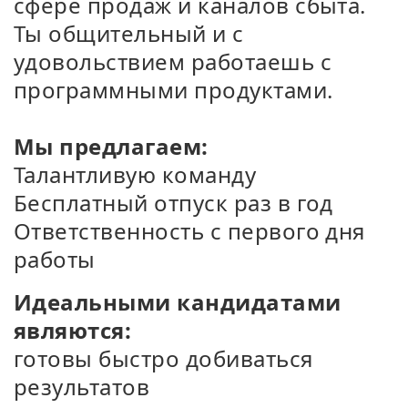
сфере продаж и каналов сбыта.
Ты общительный и с
удовольствием работаешь с
программными продуктами.
Мы предлагаем:
Талантливую команду
Бесплатный отпуск раз в год
Ответственность с первого дня
работы
Идеальными кандидатами
являются:
готовы быстро добиваться
результатов