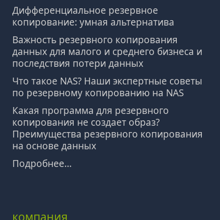
Дифференциальное резервное
копирование: умная альтернатива
Важность резервного копирования
данных для малого и среднего бизнеса и
последствия потери данных
Что такое NAS? Наши экспертные советы
по резервному копированию на NAS
Какая программа для резервного
копирования не создает образ?
Преимущества резервного копирования
на основе данных
Подробнее...
компания