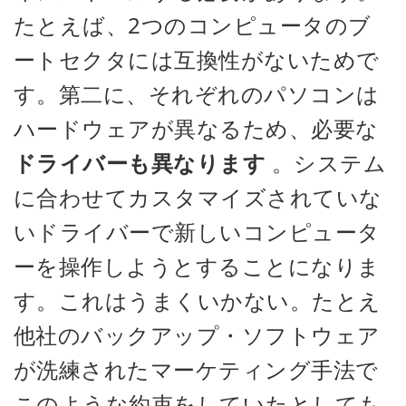
たとえば、2つのコンピュータのブ
ートセクタには互換性がないためで
す。第二に、それぞれのパソコンは
ハードウェアが異なるため、必要な
ドライバーも異なります
。システム
に合わせてカスタマイズされていな
いドライバーで新しいコンピュータ
ーを操作しようとすることになりま
す。これはうまくいかない。たとえ
他社のバックアップ・ソフトウェア
が洗練されたマーケティング手法で
このような約束をしていたとしても