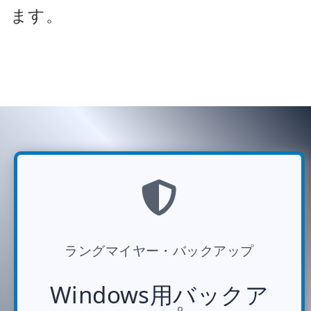
ます。
ラングマイヤー・バックアップ
Windows用バックア