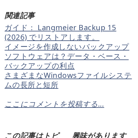
関連記事
ガイド： Langmeier Backup 15
(2026) でリストアします。
イメージを作成しないバックアップ
ソフトウェアは？データ・ベース・
バックアップの利点
さまざまなWindowsファイルシステ
ムの長所と短所
ここにコメントを投稿する...
この記事はトピ
興味があります