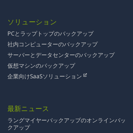
ソリューション
PCとラップトップのバックアップ
社内コンピューターのバックアップ
サーバーとデータセンターのバックアップ
仮想マシンのバックアップ
企業向けSaaSソリューション
最新ニュース
ラングマイヤーバックアップのオンラインバッ
クアップ