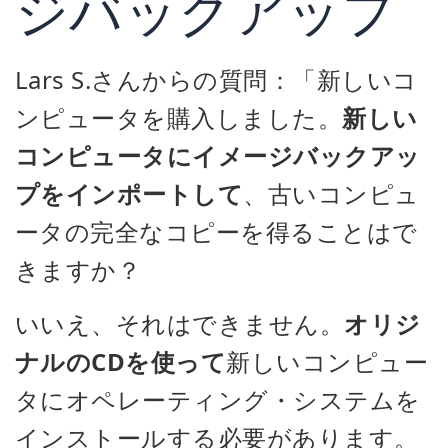
ジバックアップ
Lars S.さんからの質問：「新しいコ
ンピュータを購入しました。
新しい
コンピュータにイメージバックアッ
プをインポートして
、古いコンピュ
ータの完全なコピーを得ることはで
きますか？
いいえ、それはできません。
オリジ
ナルのCDを使って
新しいコンピュー
タにオペレーティング・システムを
インストールする必要があります。