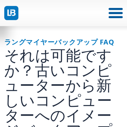
ラングマイヤーバックアップ FAQ
それは可能です
か？古いコンピ
ューターから新
しいコンピュー
ターへのイメー