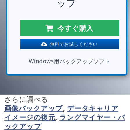
ップ
今すぐ購入
無料でお試しください
Windows用バックアップソフト
さらに調べる
画像バックアップ
,
データキャリア
イメージの復元
,
ラングマイヤー・バ
ックアップ