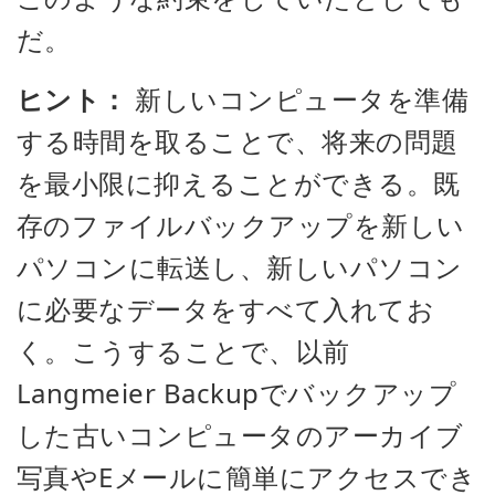
だ。
ヒント：
新しいコンピュータを準備
する時間を取ることで、将来の問題
を最小限に抑えることができる。既
存のファイルバックアップを新しい
パソコンに転送し、新しいパソコン
に必要なデータをすべて入れてお
く。こうすることで、以前
Langmeier Backupでバックアップ
した古いコンピュータのアーカイブ
写真やEメールに簡単にアクセスでき