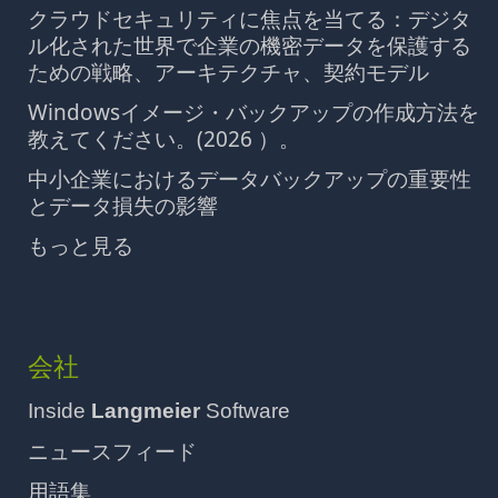
クラウドセキュリティに焦点を当てる：デジタ
ル化された世界で企業の機密データを保護する
ための戦略、アーキテクチャ、契約モデル
Windowsイメージ・バックアップの作成方法を
教えてください。(2026 ）。
中小企業におけるデータバックアップの重要性
とデータ損失の影響
もっと見る
会社
Inside
Langmeier
Software
ニュースフィード
用語集